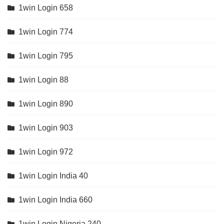
1win Login 658
1win Login 774
1win Login 795
1win Login 88
1win Login 890
1win Login 903
1win Login 972
1win Login India 40
1win Login India 660
1win Login Nigeria 240