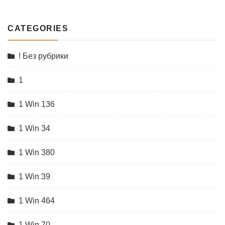
CATEGORIES
! Без рубрики
1
1 Win 136
1 Win 34
1 Win 380
1 Win 39
1 Win 464
1 Win 70