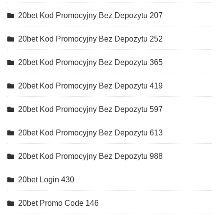
20bet Kod Promocyjny Bez Depozytu 207
20bet Kod Promocyjny Bez Depozytu 252
20bet Kod Promocyjny Bez Depozytu 365
20bet Kod Promocyjny Bez Depozytu 419
20bet Kod Promocyjny Bez Depozytu 597
20bet Kod Promocyjny Bez Depozytu 613
20bet Kod Promocyjny Bez Depozytu 988
20bet Login 430
20bet Promo Code 146