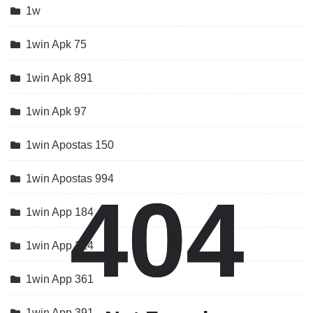
1w
1win Apk 75
1win Apk 891
1win Apk 97
1win Apostas 150
1win Apostas 994
404
404
1win App 184
1win App 224
1win App 361
1win App 391