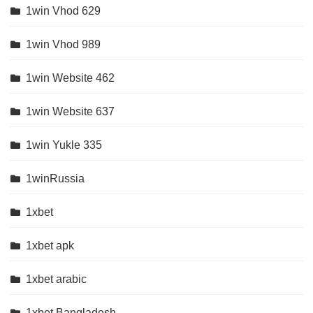
1win Vhod 629
1win Vhod 989
1win Website 462
1win Website 637
1win Yukle 335
1winRussia
1xbet
1xbet apk
1xbet arabic
1xbet Bangladesh