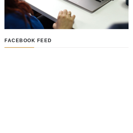
FACEBOOK FEED