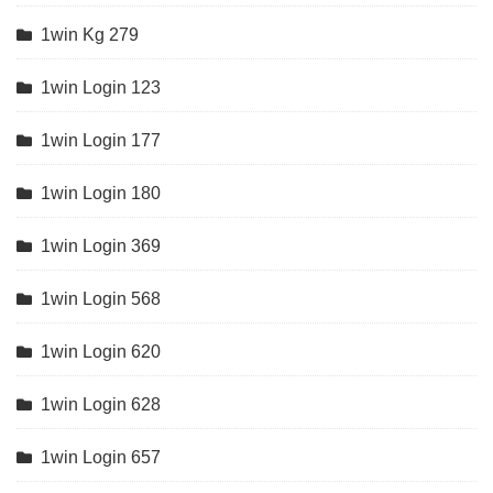
1win Kg 279
1win Login 123
1win Login 177
1win Login 180
1win Login 369
1win Login 568
1win Login 620
1win Login 628
1win Login 657