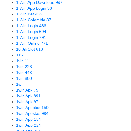
1 Win App Download 997
1 Win App Login 38
1 Win Bet 455
1 Win Colombia 37
1 Win Login 466
1 Win Login 694
1 Win Login 791
1 Win Online 771
10 Jili Slot 613
115
1vin 111
1vin 226
1vin 443
1vin 800
1w
1win Apk 75
1win Apk 891
1win Apk 97
1win Apostas 150
1win Apostas 994
1win App 184
1win App 224