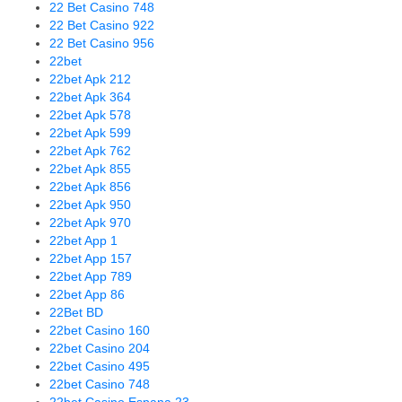
22 Bet Casino 748
22 Bet Casino 922
22 Bet Casino 956
22bet
22bet Apk 212
22bet Apk 364
22bet Apk 578
22bet Apk 599
22bet Apk 762
22bet Apk 855
22bet Apk 856
22bet Apk 950
22bet Apk 970
22bet App 1
22bet App 157
22bet App 789
22bet App 86
22Bet BD
22bet Casino 160
22bet Casino 204
22bet Casino 495
22bet Casino 748