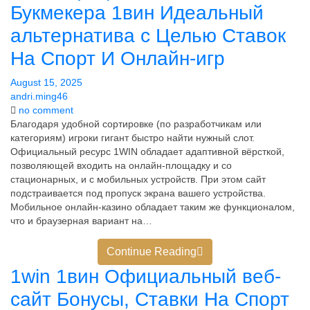
Букмекера 1вин Идеальный
альтернатива с Целью Ставок
На Спорт И Онлайн-игр
August 15, 2025
andri.ming46
on
no comment
1win
Благодаря удобной сортировке (по разработчикам или
Официальный
категориям) игроки гигант быстро найти нужный слот.
сайт
Официальный ресурс 1WIN обладает адаптивной вёрсткой,
Букмекера
позволяющей входить на онлайн-площадку и со
1вин
стационарных, и с мобильных устройств. При этом сайт
Идеальный
подстраивается под пропуск экрана вашего устройства.
альтернатива
Мобильное онлайн-казино обладает таким же функционалом,
с
что и браузерная вариант на…
Целью
Ставок
Continue Reading
На
1win 1вин Официальный веб-
Спорт
И
сайт Бонусы, Ставки На Спорт
Онлайн-