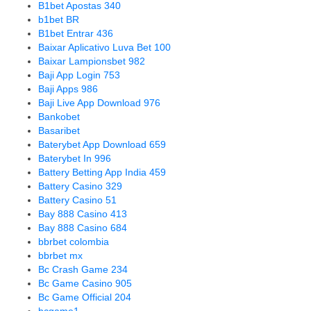
B1bet Apostas 340
b1bet BR
B1bet Entrar 436
Baixar Aplicativo Luva Bet 100
Baixar Lampionsbet 982
Baji App Login 753
Baji Apps 986
Baji Live App Download 976
Bankobet
Basaribet
Baterybet App Download 659
Baterybet In 996
Battery Betting App India 459
Battery Casino 329
Battery Casino 51
Bay 888 Casino 413
Bay 888 Casino 684
bbrbet colombia
bbrbet mx
Bc Crash Game 234
Bc Game Casino 905
Bc Game Official 204