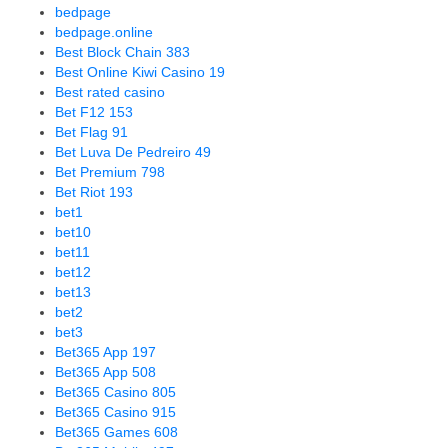
bedpage
bedpage.online
Best Block Chain 383
Best Online Kiwi Casino 19
Best rated casino
Bet F12 153
Bet Flag 91
Bet Luva De Pedreiro 49
Bet Premium 798
Bet Riot 193
bet1
bet10
bet11
bet12
bet13
bet2
bet3
Bet365 App 197
Bet365 App 508
Bet365 Casino 805
Bet365 Casino 915
Bet365 Games 608