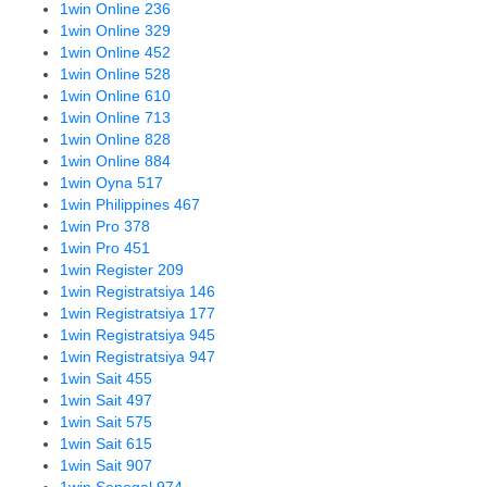
1win Online 236
1win Online 329
1win Online 452
1win Online 528
1win Online 610
1win Online 713
1win Online 828
1win Online 884
1win Oyna 517
1win Philippines 467
1win Pro 378
1win Pro 451
1win Register 209
1win Registratsiya 146
1win Registratsiya 177
1win Registratsiya 945
1win Registratsiya 947
1win Sait 455
1win Sait 497
1win Sait 575
1win Sait 615
1win Sait 907