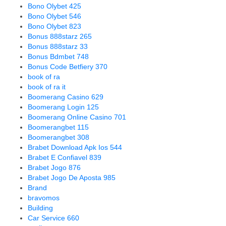
Bono Olybet 425
Bono Olybet 546
Bono Olybet 823
Bonus 888starz 265
Bonus 888starz 33
Bonus Bdmbet 748
Bonus Code Betfiery 370
book of ra
book of ra it
Boomerang Casino 629
Boomerang Login 125
Boomerang Online Casino 701
Boomerangbet 115
Boomerangbet 308
Brabet Download Apk Ios 544
Brabet E Confiavel 839
Brabet Jogo 876
Brabet Jogo De Aposta 985
Brand
bravomos
Building
Car Service 660