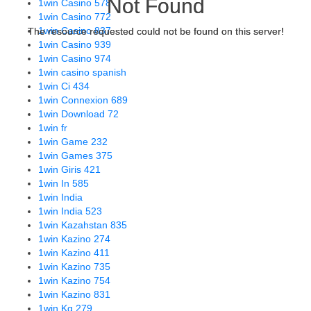
Not Found
Not Found
1win Casino 578
1win Casino 772
1win Casino 837
The resource requested could not be found on this server!
The resource requested could not be found on this server!
1win Casino 939
1win Casino 974
1win casino spanish
1win Ci 434
1win Connexion 689
1win Download 72
1win fr
1win Game 232
1win Games 375
1win Giris 421
1win In 585
1win India
1win India 523
1win Kazahstan 835
1win Kazino 274
1win Kazino 411
1win Kazino 735
1win Kazino 754
1win Kazino 831
1win Kg 279