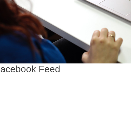
acebook Feed