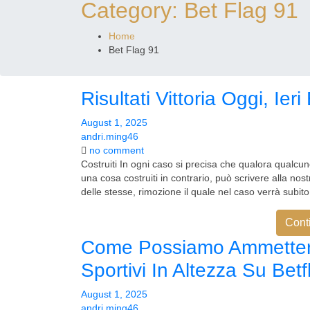
Category:
Bet Flag 91
Home
Bet Flag 91
Risultati Vittoria Oggi, Ier
August 1, 2025
andri.ming46
on
no comment
Risultati
Costruiti In ogni caso si precisa che qualora qualcu
Vittoria
una cosa costruiti in contrario, può scrivere alla nos
Oggi,
delle stesse, rimozione il quale nel caso verrà subit
Ieri
Ed
Cont
Archivio
Come Possiamo Ammettere
Corse
Sportivi In Altezza Su Betf
August 1, 2025
andri.ming46