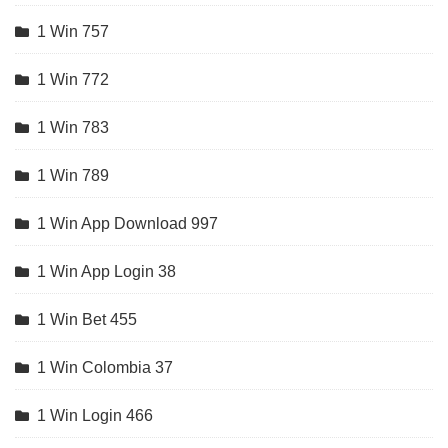
1 Win 757
1 Win 772
1 Win 783
1 Win 789
1 Win App Download 997
1 Win App Login 38
1 Win Bet 455
1 Win Colombia 37
1 Win Login 466