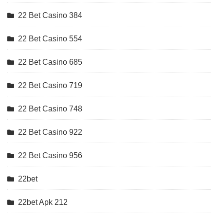
22 Bet Casino 384
22 Bet Casino 554
22 Bet Casino 685
22 Bet Casino 719
22 Bet Casino 748
22 Bet Casino 922
22 Bet Casino 956
22bet
22bet Apk 212