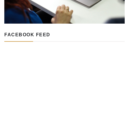
FACEBOOK FEED