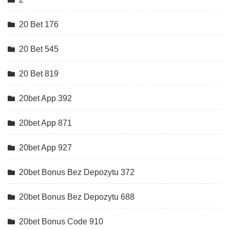
20 Bet 176
20 Bet 545
20 Bet 819
20bet App 392
20bet App 871
20bet App 927
20bet Bonus Bez Depozytu 372
20bet Bonus Bez Depozytu 688
20bet Bonus Code 910