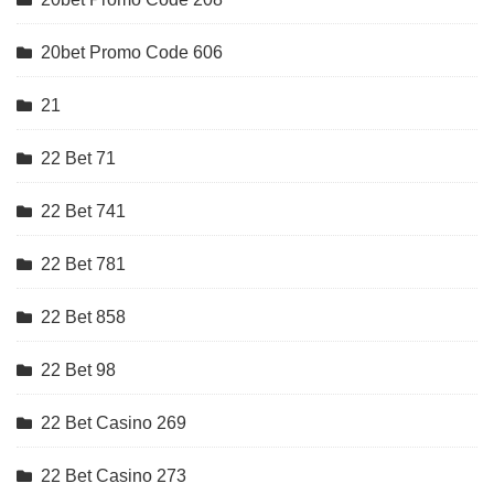
20bet Promo Code 606
21
22 Bet 71
22 Bet 741
22 Bet 781
22 Bet 858
22 Bet 98
22 Bet Casino 269
22 Bet Casino 273