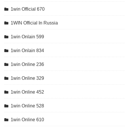
1win Official 670
1WIN Official In Russia
1win Onlain 599
1win Onlain 834
1win Online 236
1win Online 329
1win Online 452
1win Online 528
1win Online 610