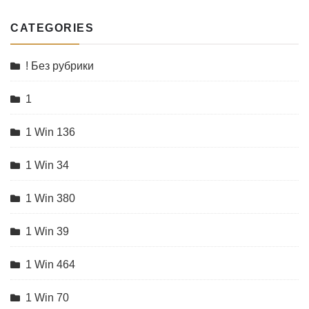
CATEGORIES
! Без рубрики
1
1 Win 136
1 Win 34
1 Win 380
1 Win 39
1 Win 464
1 Win 70