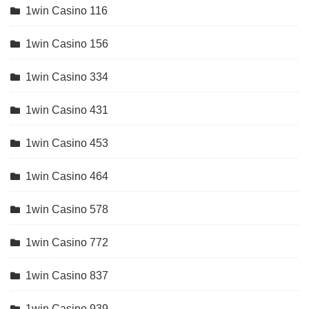
1win Casino 116
1win Casino 156
1win Casino 334
1win Casino 431
1win Casino 453
1win Casino 464
1win Casino 578
1win Casino 772
1win Casino 837
1win Casino 939