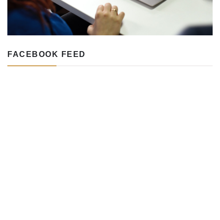
FACEBOOK FEED