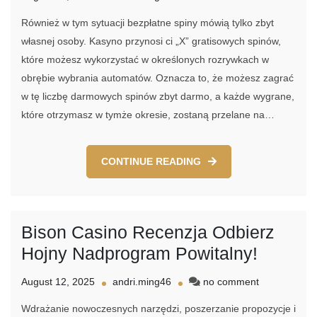
Bison
Również w tym sytuacji bezpłatne spiny mówią tylko zbyt
Casino
Oficjalna
własnej osoby. Kasyno przynosi ci „X” gratisowych spinów,
Witryna
które możesz wykorzystać w określonych rozrywkach w
Www
obrębie wybrania automatów. Oznacza to, że możesz zagrać
Www
w tę liczbę darmowych spinów zbyt darmo, a każde wygrane,
które otrzymasz w tymże okresie, zostaną przelane na…
CONTINUE READING
Bison Casino Recenzja Odbierz
Hojny Nadprogram Powitalny!
on
August 12, 2025
andri.ming46
no comment
Bison
Wdrażanie nowoczesnych narzędzi, poszerzanie propozycje i
Casino