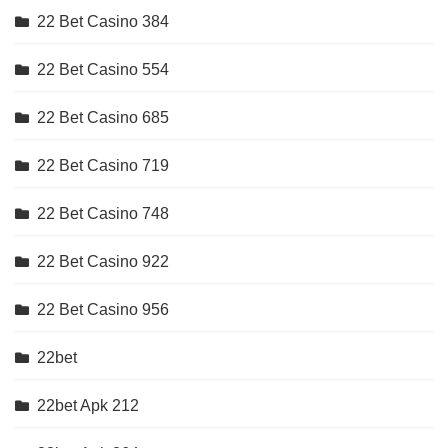
22 Bet Casino 384
22 Bet Casino 554
22 Bet Casino 685
22 Bet Casino 719
22 Bet Casino 748
22 Bet Casino 922
22 Bet Casino 956
22bet
22bet Apk 212