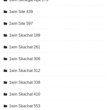
1win Site 439
1win Site 597
1win Skachat 189
1win Skachat 261
1win Skachat 306
1win Skachat 312
1win Skachat 338
1win Skachat 410
1win Skachat 553