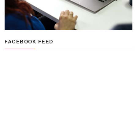
FACEBOOK FEED