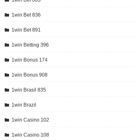
1win Bet 836
1win Bet 891
1win Betting 396
1win Bonus 174
1win Bonus 908
1win Brasil 835
1win Brazil
1win Casino 102
1win Casino 108