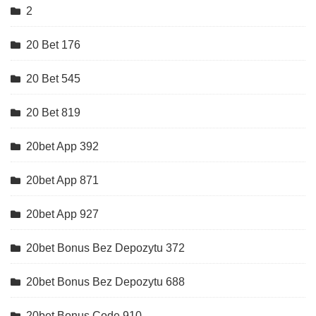
2
20 Bet 176
20 Bet 545
20 Bet 819
20bet App 392
20bet App 871
20bet App 927
20bet Bonus Bez Depozytu 372
20bet Bonus Bez Depozytu 688
20bet Bonus Code 910