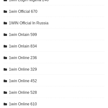
1win Official 670
1WIN Official In Russia
1win Onlain 599
1win Onlain 834
1win Online 236
1win Online 329
1win Online 452
1win Online 528
1win Online 610