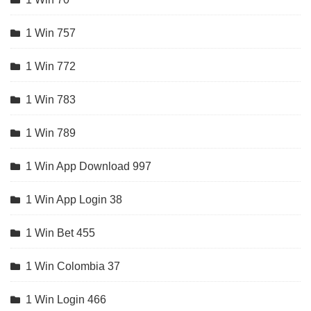
1 Win 757
1 Win 772
1 Win 783
1 Win 789
1 Win App Download 997
1 Win App Login 38
1 Win Bet 455
1 Win Colombia 37
1 Win Login 466