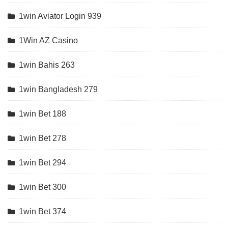
1win Aviator Login 939
1Win AZ Casino
1win Bahis 263
1win Bangladesh 279
1win Bet 188
1win Bet 278
1win Bet 294
1win Bet 300
1win Bet 374