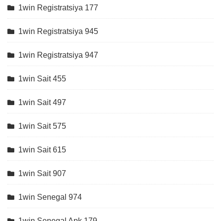
1win Registratsiya 177
1win Registratsiya 945
1win Registratsiya 947
1win Sait 455
1win Sait 497
1win Sait 575
1win Sait 615
1win Sait 907
1win Senegal 974
1win Senegal Apk 179