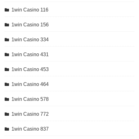
1win Casino 116
1win Casino 156
1win Casino 334
1win Casino 431
1win Casino 453
1win Casino 464
1win Casino 578
1win Casino 772
1win Casino 837