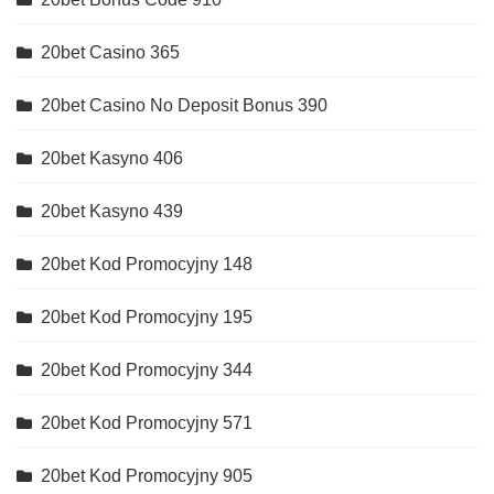
20bet Casino 365
20bet Casino No Deposit Bonus 390
20bet Kasyno 406
20bet Kasyno 439
20bet Kod Promocyjny 148
20bet Kod Promocyjny 195
20bet Kod Promocyjny 344
20bet Kod Promocyjny 571
20bet Kod Promocyjny 905