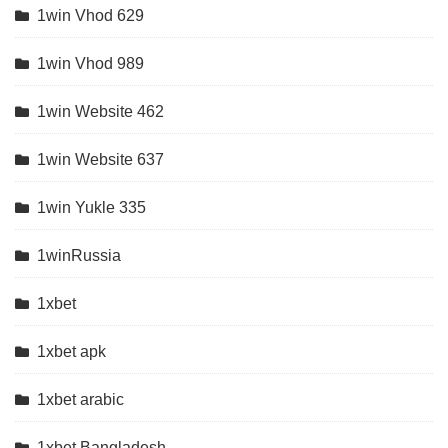
1win Vhod 629
1win Vhod 989
1win Website 462
1win Website 637
1win Yukle 335
1winRussia
1xbet
1xbet apk
1xbet arabic
1xbet Bangladesh