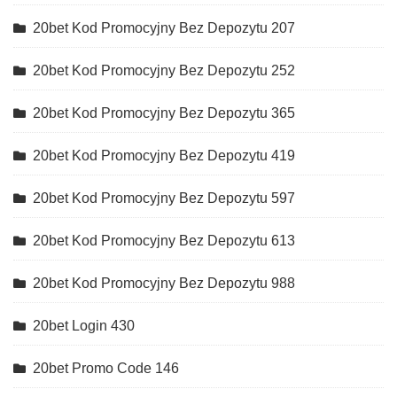
20bet Kod Promocyjny Bez Depozytu 207
20bet Kod Promocyjny Bez Depozytu 252
20bet Kod Promocyjny Bez Depozytu 365
20bet Kod Promocyjny Bez Depozytu 419
20bet Kod Promocyjny Bez Depozytu 597
20bet Kod Promocyjny Bez Depozytu 613
20bet Kod Promocyjny Bez Depozytu 988
20bet Login 430
20bet Promo Code 146