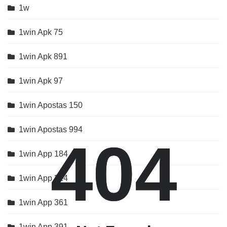
1w
1win Apk 75
1win Apk 891
1win Apk 97
1win Apostas 150
1win Apostas 994
404
404
1win App 184
1win App 224
1win App 361
1win App 391