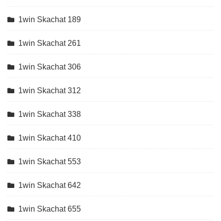
1win Skachat 189
1win Skachat 261
1win Skachat 306
1win Skachat 312
1win Skachat 338
1win Skachat 410
1win Skachat 553
1win Skachat 642
1win Skachat 655