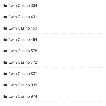
1win Casino 334
1win Casino 431
1win Casino 453
1win Casino 464
1win Casino 578
1win Casino 772
1win Casino 837
1win Casino 939
1win Casino 974