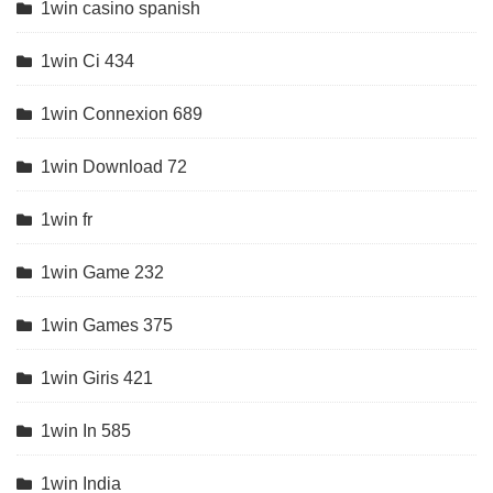
1win casino spanish
1win Ci 434
1win Connexion 689
1win Download 72
1win fr
1win Game 232
1win Games 375
1win Giris 421
1win In 585
1win India