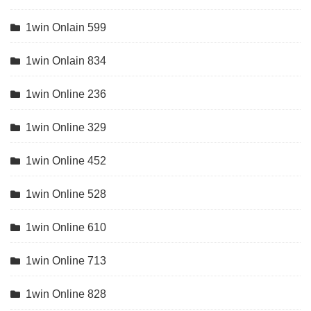
1win Onlain 599
1win Onlain 834
1win Online 236
1win Online 329
1win Online 452
1win Online 528
1win Online 610
1win Online 713
1win Online 828