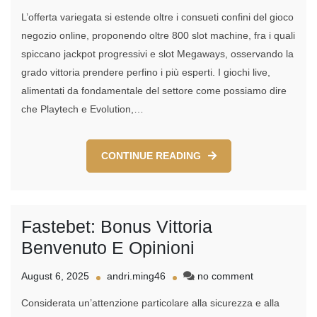
Fastbet
L’offerta variegata si estende oltre i consueti confini del gioco
Guarda
Le
negozio online, proponendo oltre 800 slot machine, fra i quali
Recensioni
spiccano jackpot progressivi e slot Megaways, osservando la
Dei
grado vittoria prendere perfino i più esperti. I giochi live,
Servizi
Successo
alimentati da fondamentale del settore come possiamo dire
Fastbet
che Playtech e Evolution,…
It
CONTINUE READING
Fastebet: Bonus Vittoria
Benvenuto E Opinioni
on
August 6, 2025
andri.ming46
no comment
Fastebet:
Considerata un’attenzione particolare alla sicurezza e alla
Bonus