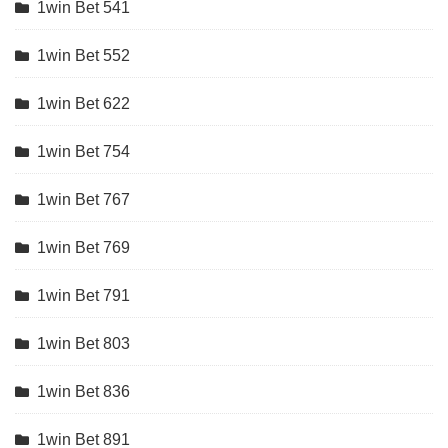
1win Bet 541
1win Bet 552
1win Bet 622
1win Bet 754
1win Bet 767
1win Bet 769
1win Bet 791
1win Bet 803
1win Bet 836
1win Bet 891