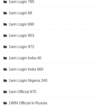
1win Login 795
1win Login 88
1win Login 890
1win Login 903
1win Login 972
1win Login India 40
1win Login India 660
1win Login Nigeria 240
1win Official 670
1WIN Official In Russia