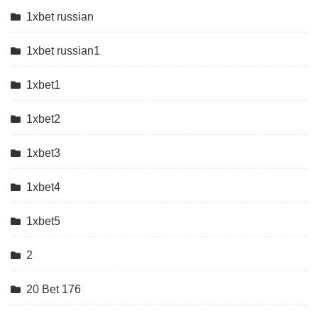
1xbet russian
1xbet russian1
1xbet1
1xbet2
1xbet3
1xbet4
1xbet5
2
20 Bet 176