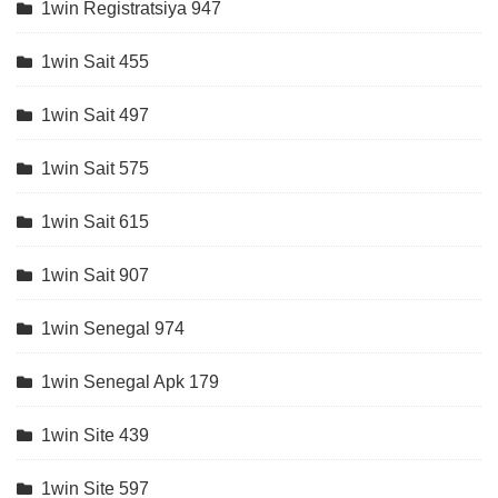
1win Registratsiya 947
1win Sait 455
1win Sait 497
1win Sait 575
1win Sait 615
1win Sait 907
1win Senegal 974
1win Senegal Apk 179
1win Site 439
1win Site 597