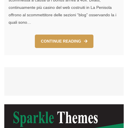
scommessa a causa di i bonus arriva a 40x. Difatti,
Ps4
continuamente più casino del web costruiti in La Penisola
offrono al scommettitore delle sezioni “blog” osservando la i
quali sono…
CONTINUE READING