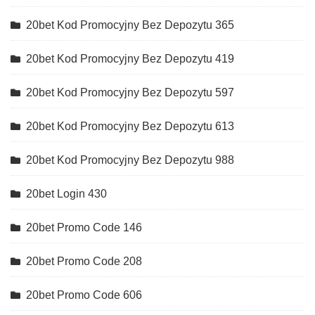
20bet Kod Promocyjny Bez Depozytu 365
20bet Kod Promocyjny Bez Depozytu 419
20bet Kod Promocyjny Bez Depozytu 597
20bet Kod Promocyjny Bez Depozytu 613
20bet Kod Promocyjny Bez Depozytu 988
20bet Login 430
20bet Promo Code 146
20bet Promo Code 208
20bet Promo Code 606