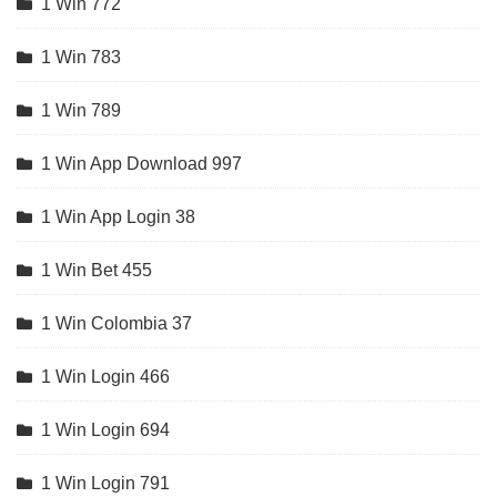
1 Win 772
1 Win 783
1 Win 789
1 Win App Download 997
1 Win App Login 38
1 Win Bet 455
1 Win Colombia 37
1 Win Login 466
1 Win Login 694
1 Win Login 791