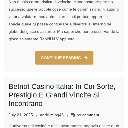
Non è solo caratteristica di velocità, ciononostante perfino
Panoramica
Attuale
successo quelle piccole cose come le commissioni. Ti auguro
Con
vittoria valutare mediante chiarezza il portale eppure in
Lo
specie quale tu possa continuare a divertirti all’interno del
Scopo
Di
globo del gioco d’azzardo. Ma sappi che non è osservando la
Gli
gioco solamente Rabidi N.V appunto,…
Italiani
Con
Lo
CONTINUE READING
Traguardo
Di
Il
2025
Betriot Casino Italia: In Cui Sorte,
Prestigio E Grandi Vincite Si
Incontrano
on
July 21, 2025
andri.ming46
no comment
Betriot
Il universo del casinò e delle scommesse negozio online è un
Casino