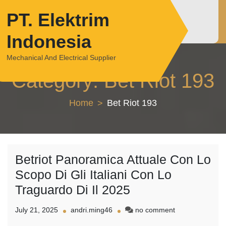
Skip
PT. Elektrim
to
content
Indonesia
Mechanical And Electrical Supplier
Category:
Bet Riot 193
Home
Bet Riot 193
Betriot Panoramica Attuale Con Lo
Scopo Di Gli Italiani Con Lo
Traguardo Di Il 2025
on
July 21, 2025
andri.ming46
no comment
Betriot