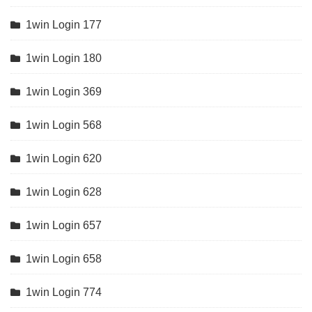
1win Login 177
1win Login 180
1win Login 369
1win Login 568
1win Login 620
1win Login 628
1win Login 657
1win Login 658
1win Login 774