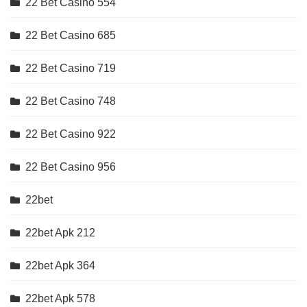
22 Bet Casino 554
22 Bet Casino 685
22 Bet Casino 719
22 Bet Casino 748
22 Bet Casino 922
22 Bet Casino 956
22bet
22bet Apk 212
22bet Apk 364
22bet Apk 578