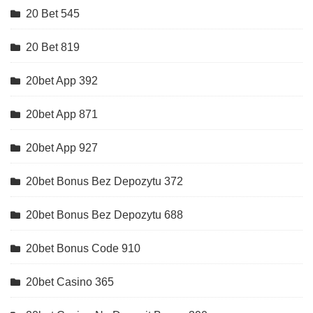
20 Bet 545
20 Bet 819
20bet App 392
20bet App 871
20bet App 927
20bet Bonus Bez Depozytu 372
20bet Bonus Bez Depozytu 688
20bet Bonus Code 910
20bet Casino 365