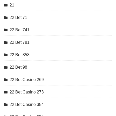
21
22 Bet 71
22 Bet 741
22 Bet 781
22 Bet 858
22 Bet 98
22 Bet Casino 269
22 Bet Casino 273
22 Bet Casino 384