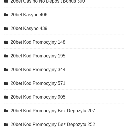
20bet Casino No Deposit Bonus 390
20bet Kasyno 406
20bet Kasyno 439
20bet Kod Promocyjny 148
20bet Kod Promocyjny 195
20bet Kod Promocyjny 344
20bet Kod Promocyjny 571
20bet Kod Promocyjny 905
20bet Kod Promocyjny Bez Depozytu 207
20bet Kod Promocyjny Bez Depozytu 252