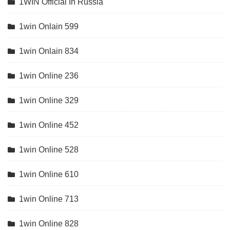
1WIN Official In Russia
1win Onlain 599
1win Onlain 834
1win Online 236
1win Online 329
1win Online 452
1win Online 528
1win Online 610
1win Online 713
1win Online 828