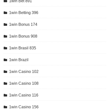
1win Bet 891
1win Betting 396
1win Bonus 174
1win Bonus 908
1win Brasil 835
1win Brazil
1win Casino 102
1win Casino 108
1win Casino 116
1win Casino 156