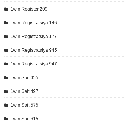
1win Register 209
1win Registratsiya 146
1win Registratsiya 177
1win Registratsiya 945
1win Registratsiya 947
1win Sait 455
1win Sait 497
1win Sait 575
1win Sait 615