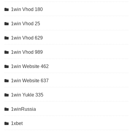
1win Vhod 180
1win Vhod 25
1win Vhod 629
1win Vhod 989
1win Website 462
1win Website 637
1win Yukle 335
1winRussia
1xbet