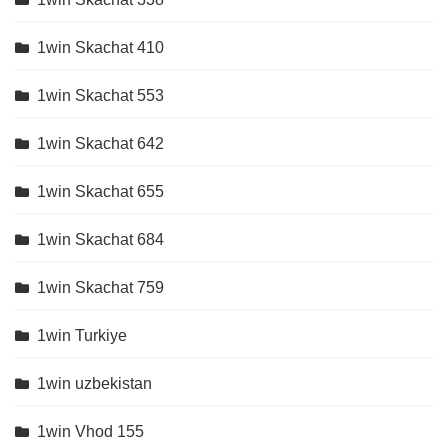
1win Skachat 410
1win Skachat 553
1win Skachat 642
1win Skachat 655
1win Skachat 684
1win Skachat 759
1win Turkiye
1win uzbekistan
1win Vhod 155