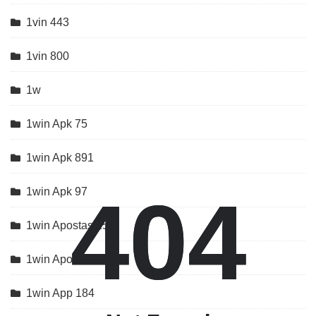
1vin 443
1vin 800
1w
1win Apk 75
1win Apk 891
404
404
1win Apk 97
1win Apostas 150
1win Apostas 994
1win App 184