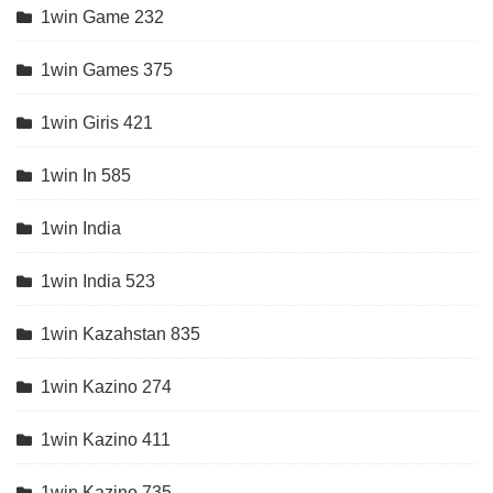
1win Game 232
1win Games 375
1win Giris 421
1win In 585
1win India
1win India 523
1win Kazahstan 835
1win Kazino 274
1win Kazino 411
1win Kazino 735