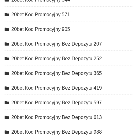
20bet Kod Promocyjny 571
20bet Kod Promocyjny 905
20bet Kod Promocyjny Bez Depozytu 207
20bet Kod Promocyjny Bez Depozytu 252
20bet Kod Promocyjny Bez Depozytu 365
20bet Kod Promocyjny Bez Depozytu 419
20bet Kod Promocyjny Bez Depozytu 597
20bet Kod Promocyjny Bez Depozytu 613
20bet Kod Promocyjny Bez Depozytu 988