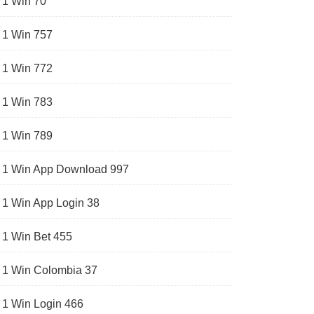
1 Win 70
1 Win 757
1 Win 772
1 Win 783
1 Win 789
1 Win App Download 997
1 Win App Login 38
1 Win Bet 455
1 Win Colombia 37
1 Win Login 466