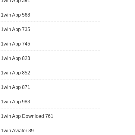
1win App 391
1win App 568
1win App 735
1win App 745
1win App 823
1win App 852
1win App 871
1win App 983
1win App Download 761
1win Aviator 89