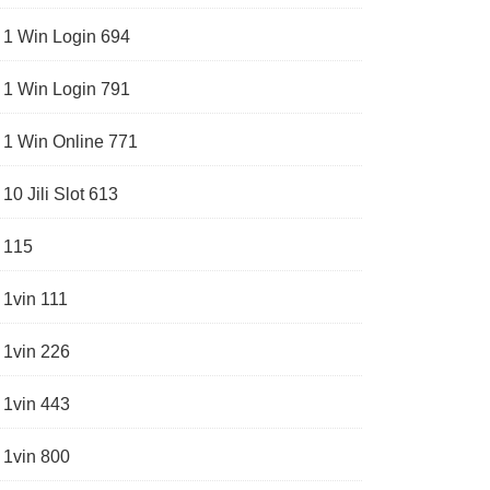
1 Win Login 694
1 Win Login 791
1 Win Online 771
10 Jili Slot 613
115
1vin 111
1vin 226
1vin 443
1vin 800