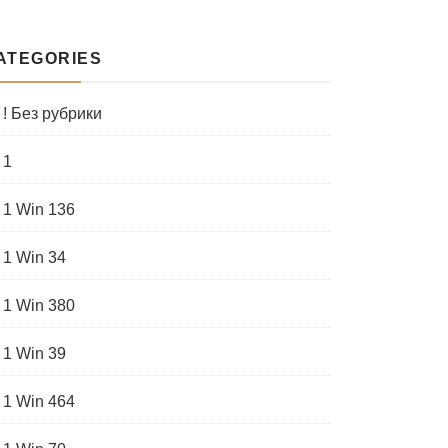
ATEGORIES
! Без рубрики
1
1 Win 136
1 Win 34
1 Win 380
1 Win 39
1 Win 464