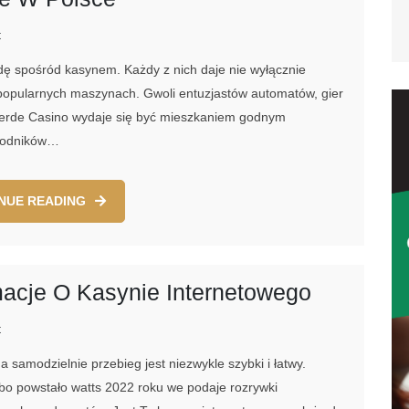
on
t
Najlepsze
dę spośród kasynem. Każdy z nich daje nie wyłącznie
Bonusy
Kasynowe
 popularnych maszynach. Gwoli entuzjastów automatów, gier
W
 Verde Casino wydaje się być mieszkaniem godnym
Polsce
awodników…
NUE READING
macje O Kasynie Internetowego
on
t
Każde
a samodzielnie przebieg jest niezwykle szybki i łatwy.
Najważniejsze
Informacje
bo powstało watts 2022 roku we podaje rozrywki
O