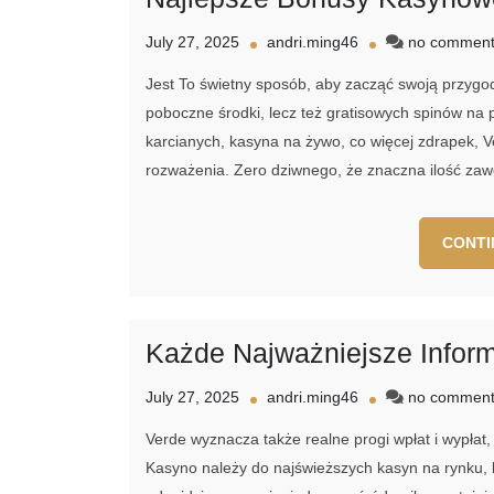
July 27, 2025
andri.ming46
no commen
Jest To świetny sposób, aby zacząć swoją przygo
poboczne środki, lecz też gratisowych spinów na
karcianych, kasyna na żywo, co więcej zdrapek,
rozważenia. Zero dziwnego, że znaczna ilość z
CONTI
Każde Najważniejsze Infor
July 27, 2025
andri.ming46
no commen
Verde wyznacza także realne progi wpłat i wypłat, 
Kasyno należy do najświeższych kasyn na rynku, 