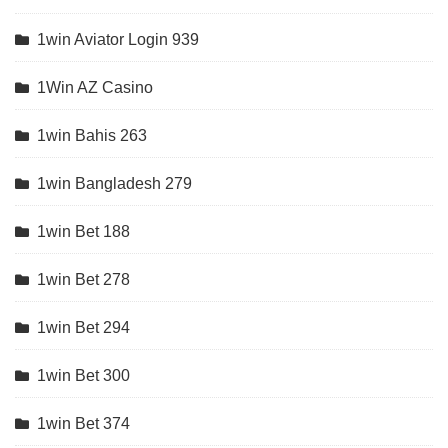
1win Aviator Login 939
1Win AZ Casino
1win Bahis 263
1win Bangladesh 279
1win Bet 188
1win Bet 278
1win Bet 294
1win Bet 300
1win Bet 374