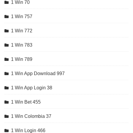
1 Win 70
1 Win 757
1 Win 772
1 Win 783
1 Win 789
1 Win App Download 997
1 Win App Login 38
1 Win Bet 455
1 Win Colombia 37
1 Win Login 466