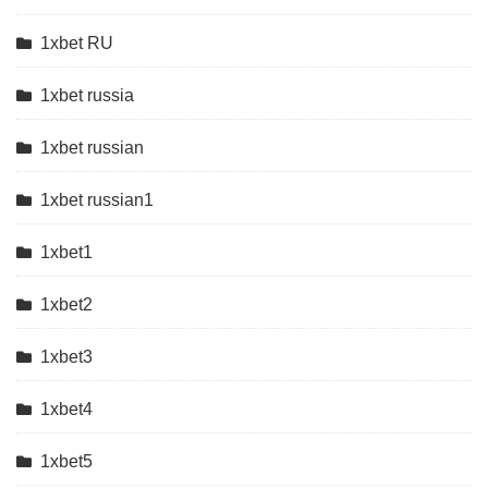
1xbet RU
1xbet russia
1xbet russian
1xbet russian1
1xbet1
1xbet2
1xbet3
1xbet4
1xbet5