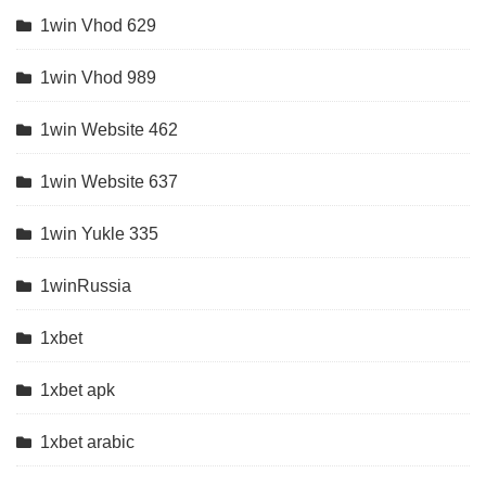
1win Vhod 629
1win Vhod 989
1win Website 462
1win Website 637
1win Yukle 335
1winRussia
1xbet
1xbet apk
1xbet arabic