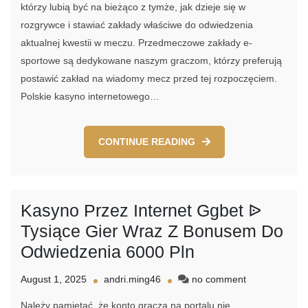
Graj
którzy lubią być na bieżąco z tymże, jak dzieje się w
W
rozgrywce i stawiać zakłady właściwe do odwiedzenia
Najkorzystniej
aktualnej kwestii w meczu. Przedmeczowe zakłady e-
Gry
Hazardowe
sportowe są dedykowane naszym graczom, którzy preferują
postawić zakład na wiadomy mecz przed tej rozpoczęciem.
Polskie kasyno internetowego…
CONTINUE READING
Kasyno Przez Internet Ggbet ᐉ
Tysiące Gier Wraz Z Bonusem Do
Odwiedzenia 6000 Pln
on
August 1, 2025
andri.ming46
no comment
Kasyno
Należy pamiętać, że konto gracza na portalu nie
Przez