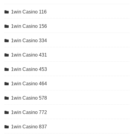
1win Casino 116
1win Casino 156
1win Casino 334
1win Casino 431
1win Casino 453
1win Casino 464
1win Casino 578
1win Casino 772
1win Casino 837