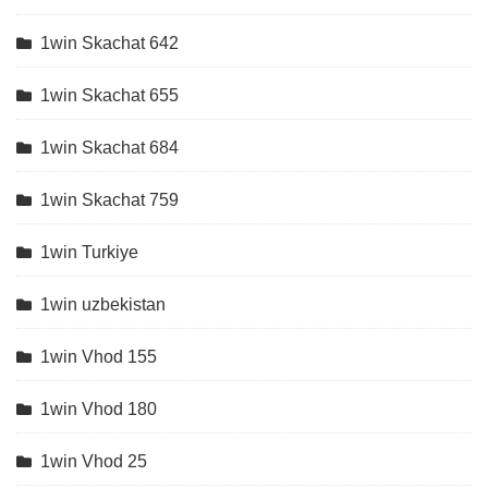
1win Skachat 642
1win Skachat 655
1win Skachat 684
1win Skachat 759
1win Turkiye
1win uzbekistan
1win Vhod 155
1win Vhod 180
1win Vhod 25