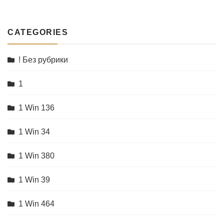
CATEGORIES
! Без рубрики
1
1 Win 136
1 Win 34
1 Win 380
1 Win 39
1 Win 464