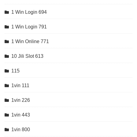
1 Win Login 694
1 Win Login 791
1 Win Online 771
10 Jili Slot 613
115
1vin 111
1vin 226
1vin 443
1vin 800