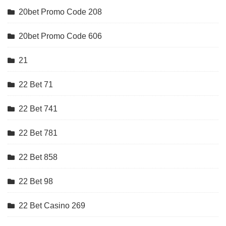
20bet Promo Code 208
20bet Promo Code 606
21
22 Bet 71
22 Bet 741
22 Bet 781
22 Bet 858
22 Bet 98
22 Bet Casino 269