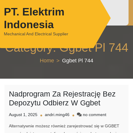
Skip
PT. Elektrim
to
content
Indonesia
Mechanical And Electrical Supplier
Category:
Ggbet Pl 744
Home
Ggbet Pl 744
Nadprogram Za Rejestrację Bez
Depozytu Odbierz W Ggbet
on
August 1, 2025
andri.ming46
no comment
Nadprogram
Alternatywnie możesz również zarejestrować się w GGBET
Za
Rejestrację