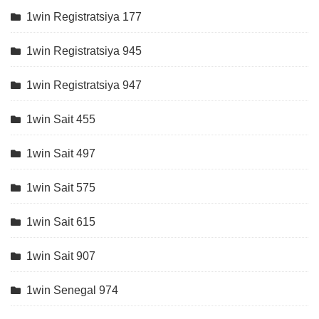
1win Registratsiya 177
1win Registratsiya 945
1win Registratsiya 947
1win Sait 455
1win Sait 497
1win Sait 575
1win Sait 615
1win Sait 907
1win Senegal 974