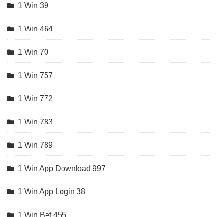
1 Win 39
1 Win 464
1 Win 70
1 Win 757
1 Win 772
1 Win 783
1 Win 789
1 Win App Download 997
1 Win App Login 38
1 Win Bet 455