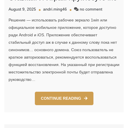
on
August 9, 2025
andri.ming46
no comment
1win
Решение — использовать рабочее зеркало 1win или
Вход:
Прямой
официальное мобильное приложение, которое доступно
Доступ
ради Android и iOS. Приложение обеспечивает
К
стабильный доступ аж в случае к данному слову пока нет
Ставкам
И
синонимов… основного домена. Союз пользователь не
Играм
краткое авторизоваться, рекомендуется воспользоваться
Круглосуточн
функцией восстановления. На указанный при регистрации
местожительство электронной почты будет отправлена
руководство…
CONTINUE READING