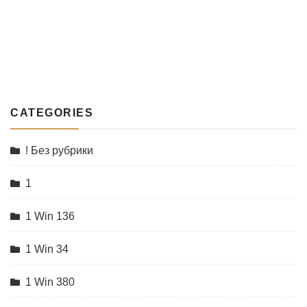
CATEGORIES
! Без рубрики
1
1 Win 136
1 Win 34
1 Win 380