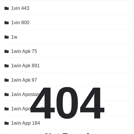
1vin 443
1vin 800
1w
1win Apk 75
1win Apk 891
1win Apk 97
404
404
1win Apostas 150
1win Apostas 994
1win App 184