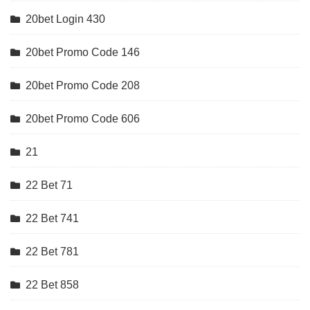
20bet Login 430
20bet Promo Code 146
20bet Promo Code 208
20bet Promo Code 606
21
22 Bet 71
22 Bet 741
22 Bet 781
22 Bet 858