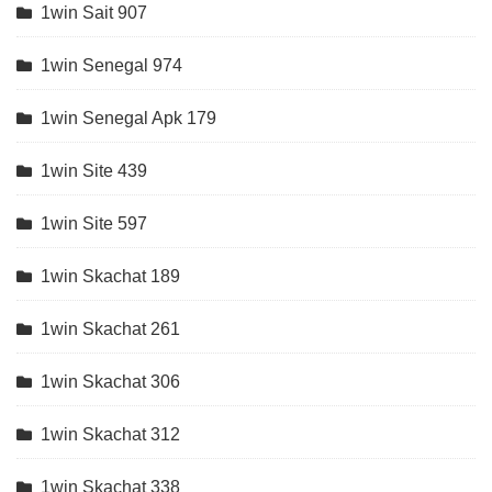
1win Sait 907
1win Senegal 974
1win Senegal Apk 179
1win Site 439
1win Site 597
1win Skachat 189
1win Skachat 261
1win Skachat 306
1win Skachat 312
1win Skachat 338