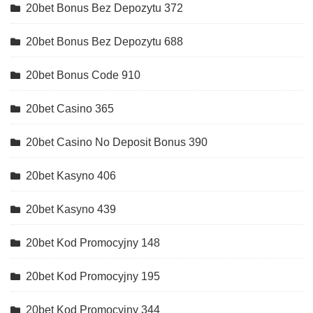
20bet Bonus Bez Depozytu 372
20bet Bonus Bez Depozytu 688
20bet Bonus Code 910
20bet Casino 365
20bet Casino No Deposit Bonus 390
20bet Kasyno 406
20bet Kasyno 439
20bet Kod Promocyjny 148
20bet Kod Promocyjny 195
20bet Kod Promocyjny 344