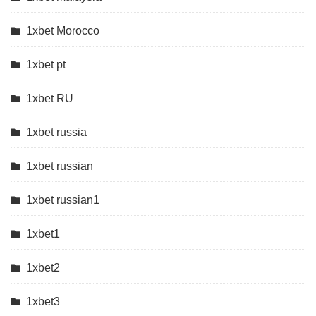
1xbet Morocco
1xbet pt
1xbet RU
1xbet russia
1xbet russian
1xbet russian1
1xbet1
1xbet2
1xbet3