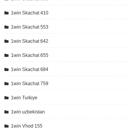
1win Skachat 410
1win Skachat 553
1win Skachat 642
1win Skachat 655
1win Skachat 684
1win Skachat 759
1win Turkiye
1win uzbekistan
1win Vhod 155