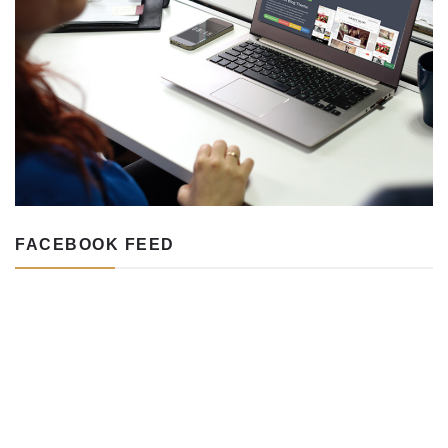
FACEBOOK FEED