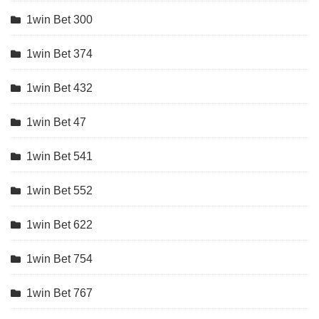
1win Bet 300
1win Bet 374
1win Bet 432
1win Bet 47
1win Bet 541
1win Bet 552
1win Bet 622
1win Bet 754
1win Bet 767