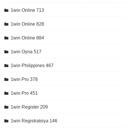
1win Online 713
1win Online 828
1win Online 884
1win Oyna 517
1win Philippines 467
1win Pro 378
1win Pro 451
1win Register 209
1win Registratsiya 146