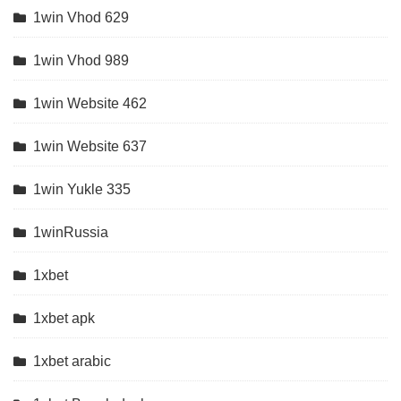
1win Vhod 629
1win Vhod 989
1win Website 462
1win Website 637
1win Yukle 335
1winRussia
1xbet
1xbet apk
1xbet arabic