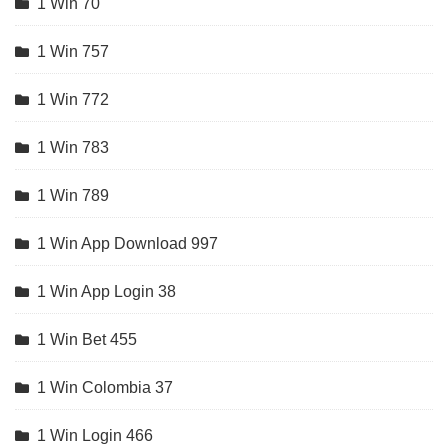
1 Win 70
1 Win 757
1 Win 772
1 Win 783
1 Win 789
1 Win App Download 997
1 Win App Login 38
1 Win Bet 455
1 Win Colombia 37
1 Win Login 466