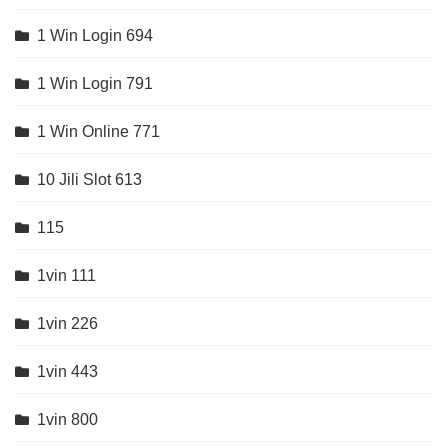
1 Win Login 694
1 Win Login 791
1 Win Online 771
10 Jili Slot 613
115
1vin 111
1vin 226
1vin 443
1vin 800