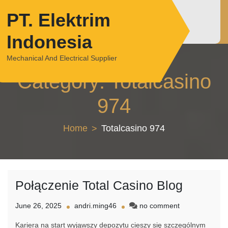
Skip
PT. Elektrim
to
content
Indonesia
Mechanical And Electrical Supplier
Category:
Totalcasino
974
Home
Totalcasino 974
Połączenie Total Casino Blog
on
June 26, 2025
andri.ming46
no comment
Połączenie
Kariera na start wyjąwszy depozytu cieszy się szczególnym
Total