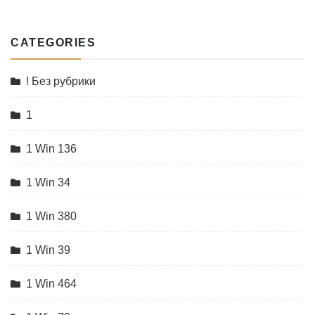
CATEGORIES
! Без рубрики
1
1 Win 136
1 Win 34
1 Win 380
1 Win 39
1 Win 464