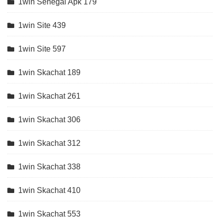
1win Senegal Apk 179
1win Site 439
1win Site 597
1win Skachat 189
1win Skachat 261
1win Skachat 306
1win Skachat 312
1win Skachat 338
1win Skachat 410
1win Skachat 553