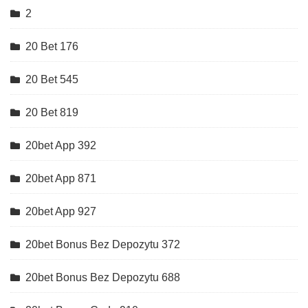
2
20 Bet 176
20 Bet 545
20 Bet 819
20bet App 392
20bet App 871
20bet App 927
20bet Bonus Bez Depozytu 372
20bet Bonus Bez Depozytu 688