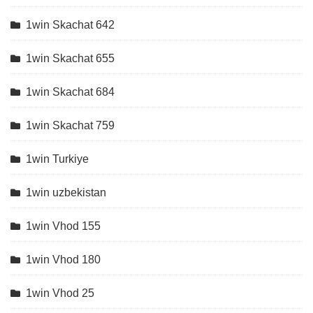
1win Skachat 642
1win Skachat 655
1win Skachat 684
1win Skachat 759
1win Turkiye
1win uzbekistan
1win Vhod 155
1win Vhod 180
1win Vhod 25