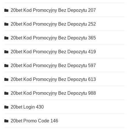
20bet Kod Promocyjny Bez Depozytu 207
20bet Kod Promocyjny Bez Depozytu 252
20bet Kod Promocyjny Bez Depozytu 365
20bet Kod Promocyjny Bez Depozytu 419
20bet Kod Promocyjny Bez Depozytu 597
20bet Kod Promocyjny Bez Depozytu 613
20bet Kod Promocyjny Bez Depozytu 988
20bet Login 430
20bet Promo Code 146