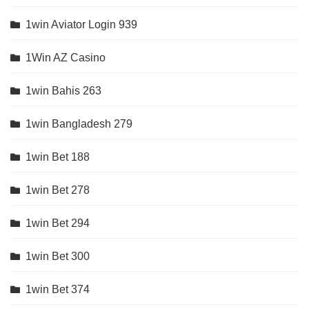
1win Aviator Login 939
1Win AZ Casino
1win Bahis 263
1win Bangladesh 279
1win Bet 188
1win Bet 278
1win Bet 294
1win Bet 300
1win Bet 374