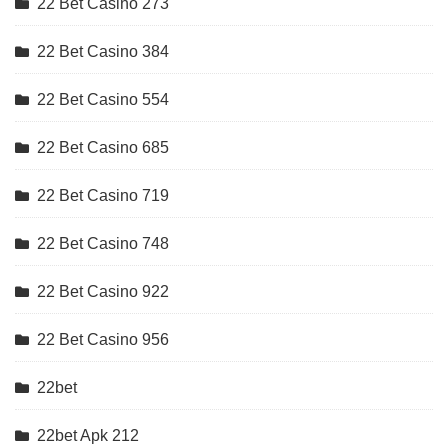
22 Bet Casino 273
22 Bet Casino 384
22 Bet Casino 554
22 Bet Casino 685
22 Bet Casino 719
22 Bet Casino 748
22 Bet Casino 922
22 Bet Casino 956
22bet
22bet Apk 212