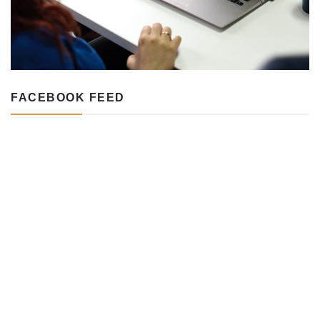
FACEBOOK FEED