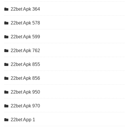
22bet Apk 364
22bet Apk 578
22bet Apk 599
22bet Apk 762
22bet Apk 855
22bet Apk 856
22bet Apk 950
22bet Apk 970
22bet App 1