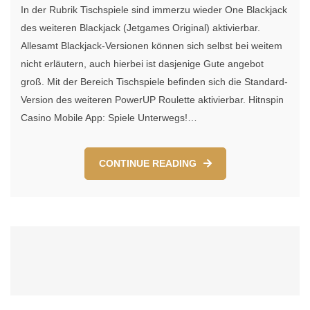
In der Rubrik Tischspiele sind immerzu wieder One Blackjack
Casino
Deutschland
des weiteren Blackjack (Jetgames Original) aktivierbar.
Bonus
Allesamt Blackjack-Versionen können sich selbst bei weitem
Erst
nicht erläutern, auch hierbei ist dasjenige Gute angebot
Wenn
800
groß. Mit der Bereich Tischspiele befinden sich die Standard-
Und-
Version des weiteren PowerUP Roulette aktivierbar. Hitnspin
zeichen
Casino Mobile App: Spiele Unterwegs!…
200
Freispiele
Absicheln
CONTINUE READING