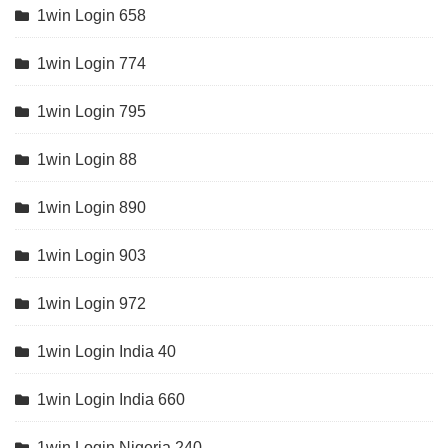
1win Login 658
1win Login 774
1win Login 795
1win Login 88
1win Login 890
1win Login 903
1win Login 972
1win Login India 40
1win Login India 660
1win Login Nigeria 240