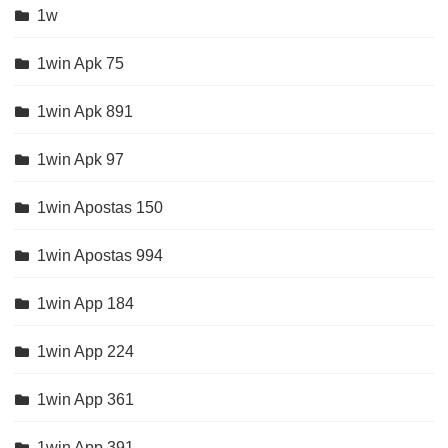
1w
1win Apk 75
1win Apk 891
1win Apk 97
1win Apostas 150
1win Apostas 994
1win App 184
1win App 224
1win App 361
1win App 391