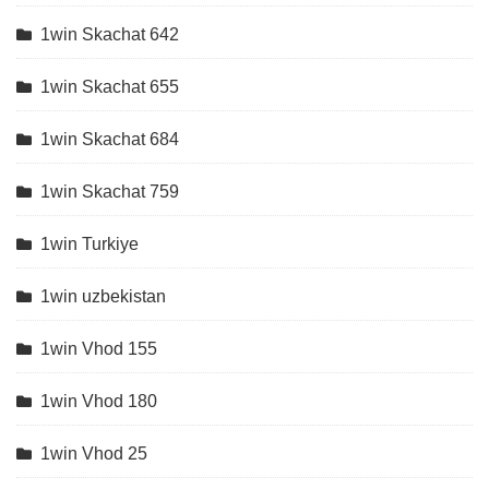
1win Skachat 642
1win Skachat 655
1win Skachat 684
1win Skachat 759
1win Turkiye
1win uzbekistan
1win Vhod 155
1win Vhod 180
1win Vhod 25