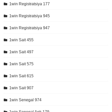
1win Registratsiya 177
1win Registratsiya 945
1win Registratsiya 947
1win Sait 455
1win Sait 497
1win Sait 575
1win Sait 615
1win Sait 907
1win Senegal 974
1win Senegal Apk 179