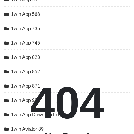
1win App 568
1win App 735
1win App 745
1win App 823
1win App 852
404
404
1win App 871
1win App 983
1win App Download 761
1win Aviator 89