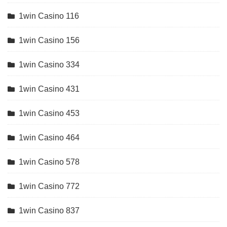
1win Casino 116
1win Casino 156
1win Casino 334
1win Casino 431
1win Casino 453
1win Casino 464
1win Casino 578
1win Casino 772
1win Casino 837