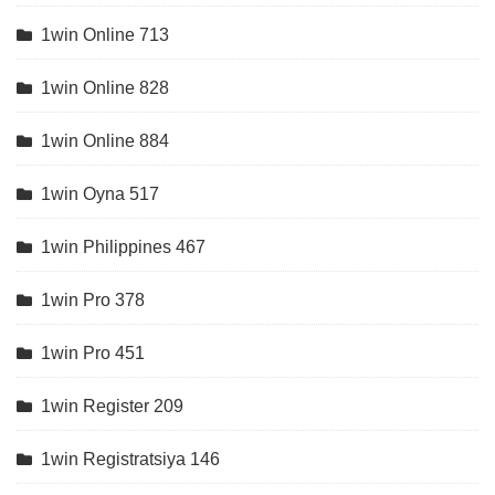
1win Online 713
1win Online 828
1win Online 884
1win Oyna 517
1win Philippines 467
1win Pro 378
1win Pro 451
1win Register 209
1win Registratsiya 146