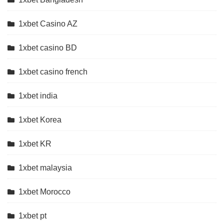
1xbet Casino AZ
1xbet casino BD
1xbet casino french
1xbet india
1xbet Korea
1xbet KR
1xbet malaysia
1xbet Morocco
1xbet pt