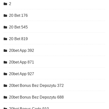
2
20 Bet 176
20 Bet 545
20 Bet 819
20bet App 392
20bet App 871
20bet App 927
20bet Bonus Bez Depozytu 372
20bet Bonus Bez Depozytu 688
20bet Bonus Code 910