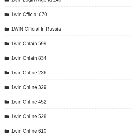
1win Official 670
1WIN Official In Russia
1win Onlain 599
1win Onlain 834
1win Online 236
1win Online 329
1win Online 452
1win Online 528
1win Online 610