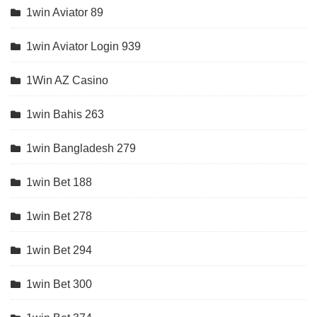
1win Aviator 89
1win Aviator Login 939
1Win AZ Casino
1win Bahis 263
1win Bangladesh 279
1win Bet 188
1win Bet 278
1win Bet 294
1win Bet 300