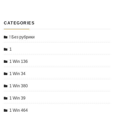
CATEGORIES
! Без рубрики
1
1 Win 136
1 Win 34
1 Win 380
1 Win 39
1 Win 464