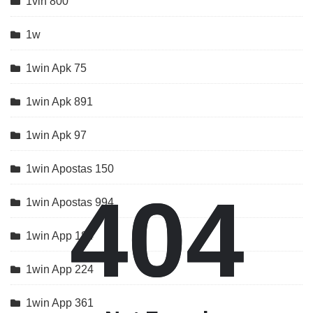
1vin 800
1w
1win Apk 75
1win Apk 891
1win Apk 97
1win Apostas 150
404
404
1win Apostas 994
1win App 184
1win App 224
1win App 361