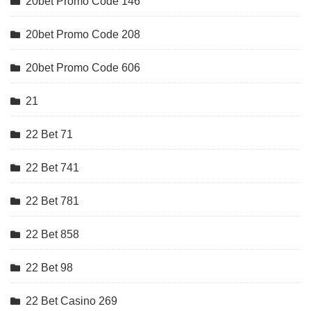
20bet Promo Code 146
20bet Promo Code 208
20bet Promo Code 606
21
22 Bet 71
22 Bet 741
22 Bet 781
22 Bet 858
22 Bet 98
22 Bet Casino 269