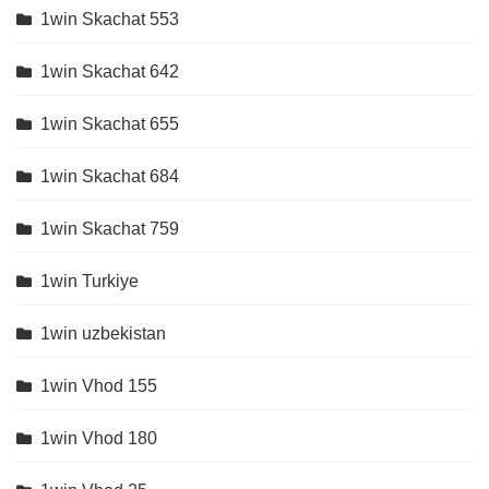
1win Skachat 553
1win Skachat 642
1win Skachat 655
1win Skachat 684
1win Skachat 759
1win Turkiye
1win uzbekistan
1win Vhod 155
1win Vhod 180