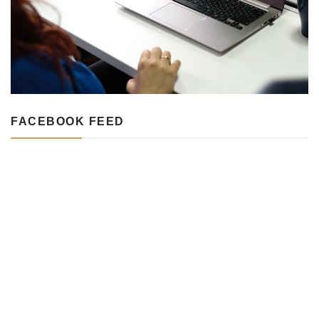
FACEBOOK FEED