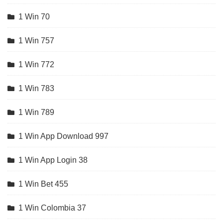
1 Win 70
1 Win 757
1 Win 772
1 Win 783
1 Win 789
1 Win App Download 997
1 Win App Login 38
1 Win Bet 455
1 Win Colombia 37