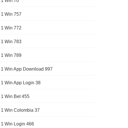
1 Win 70
1 Win 757
1 Win 772
1 Win 783
1 Win 789
1 Win App Download 997
1 Win App Login 38
1 Win Bet 455
1 Win Colombia 37
1 Win Login 466