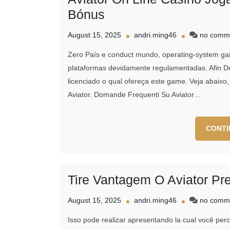
Bónus
August 15, 2025
andri.ming46
no comm
Zero País e conduct mundo, operating-system gam
plataformas devidamente regulamentadas. Afin De 
licenciado o qual ofereça este game. Veja abaixo
Aviator. Domande Frequenti Su Aviator…
CONTI
Tire Vantagem O Aviator Pr
August 15, 2025
andri.ming46
no comm
Isso pode realizar apresentando la cual você perc