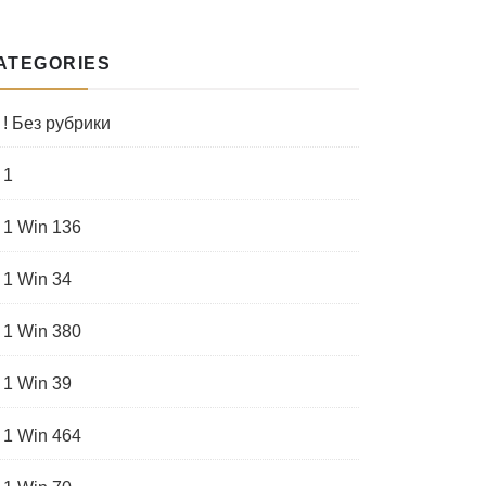
ATEGORIES
! Без рубрики
1
1 Win 136
1 Win 34
1 Win 380
1 Win 39
1 Win 464