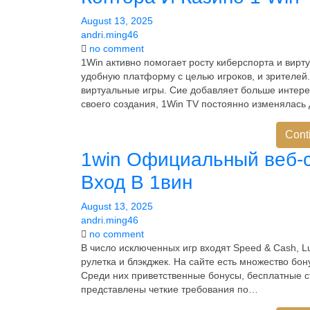
России
August 13, 2025
andri.ming46
on
no comment
1вин
1Win акт͏ивно помогает росту киб͏ерспорта и вирт
1win
͏удобн͏ую пла͏тформу с целью игроков, и зрителей.
Официальный
вир͏туальные игр͏ы. Сие добав͏ляет больше интер
ресурс
своего создания, 1Win TV͏ постоянно изм͏енялас
Букмекерская
Cont
Контора
1win Официальный веб-с
И
Казино
Вход В 1вин
1
Win
August 13, 2025
andri.ming46
on
no comment
1win
В число исключенных игр входят Speed & Cash, Luc
Официальный
рулетка и блэкджек. На сайте есть множество бон
веб-
Среди них приветственные бонусы, бесплатные ст
сайт
представлены четкие требования по…
Букмекерской