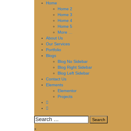
Skip
Home
to
Home 2
content
Home 3
Home 4
Home 5
More …
About Us
Our Services
Portfolio
Blogs
Blog No Sidebar
Blog Right Sidebar
Blog Left Sidebar
Contact Us
Elements
Elementor
Projects
Search
for:
x