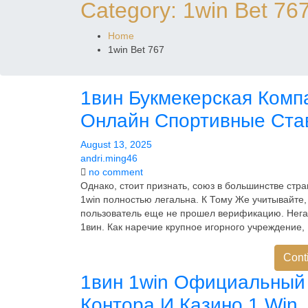
Category:
1win Bet 76
Home
1win Bet 767
1вин Букмекерская Комп
Онлайн Спортивные Ста
August 13, 2025
andri.ming46
on
no comment
1вин
Однако, стоит признать, союз в большинстве стр
Букмекерская
1win полностью легальна. К Тому Же учитывайте,
Компания
пользователь еще не прошел верификацию. Нега
Игровые
1вин. Как наречие крупное игорного учреждение
Автоматы
Онлайн
Cont
Спортивные
1вин 1win Официальный 
Ставки
В
Контора И Казино 1 Win