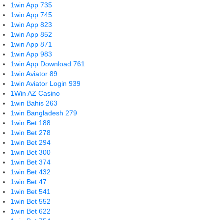
1win App 735
1win App 745
1win App 823
1win App 852
1win App 871
1win App 983
1win App Download 761
1win Aviator 89
1win Aviator Login 939
1Win AZ Casino
1win Bahis 263
1win Bangladesh 279
1win Bet 188
1win Bet 278
1win Bet 294
1win Bet 300
1win Bet 374
1win Bet 432
1win Bet 47
1win Bet 541
1win Bet 552
1win Bet 622