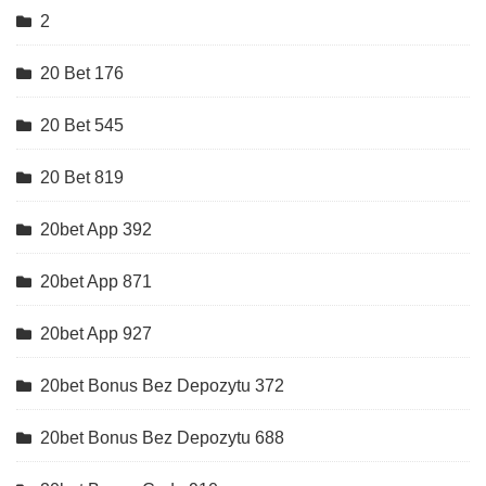
2
20 Bet 176
20 Bet 545
20 Bet 819
20bet App 392
20bet App 871
20bet App 927
20bet Bonus Bez Depozytu 372
20bet Bonus Bez Depozytu 688