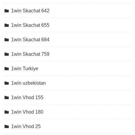
1win Skachat 642
1win Skachat 655
1win Skachat 684
1win Skachat 759
1win Turkiye
1win uzbekistan
1win Vhod 155
1win Vhod 180
1win Vhod 25