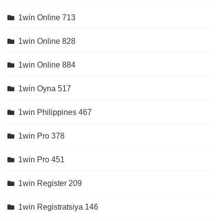
1win Online 713
1win Online 828
1win Online 884
1win Oyna 517
1win Philippines 467
1win Pro 378
1win Pro 451
1win Register 209
1win Registratsiya 146