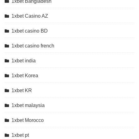
1xbet Bangladesh
1xbet Casino AZ
1xbet casino BD
1xbet casino french
1xbet india
1xbet Korea
1xbet KR
1xbet malaysia
1xbet Morocco
1xbet pt