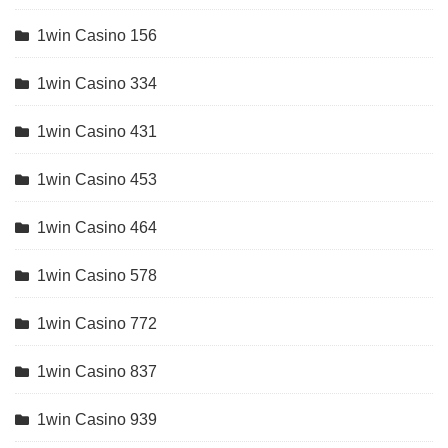
1win Casino 156
1win Casino 334
1win Casino 431
1win Casino 453
1win Casino 464
1win Casino 578
1win Casino 772
1win Casino 837
1win Casino 939