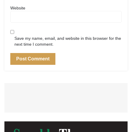
Website
Save my name, email, and website in this browser for the
next time I comment.