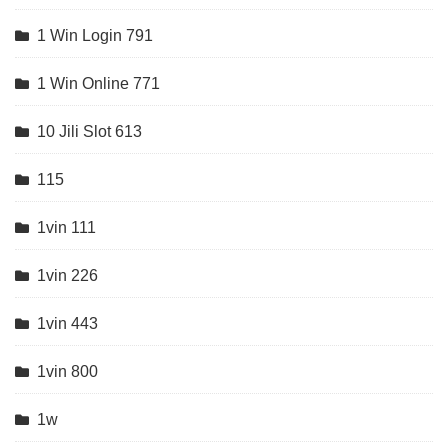
1 Win Login 791
1 Win Online 771
10 Jili Slot 613
115
1vin 111
1vin 226
1vin 443
1vin 800
1w