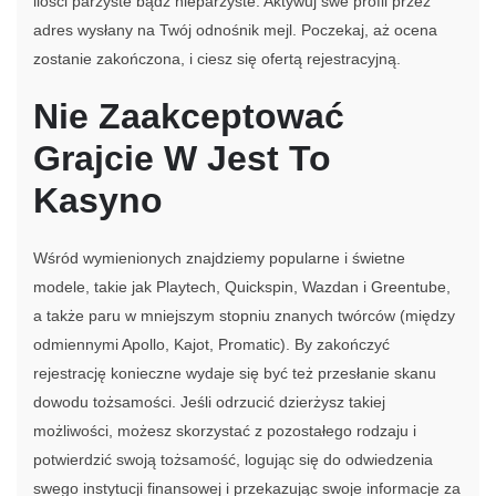
ilości parzyste bądź nieparzyste. Aktywuj swe profil przez
adres wysłany na Twój odnośnik mejl. Poczekaj, aż ocena
zostanie zakończona, i ciesz się ofertą rejestracyjną.
Nie Zaakceptować
Grajcie W Jest To
Kasyno
Wśród wymienionych znajdziemy popularne i świetne
modele, takie jak Playtech, Quickspin, Wazdan i Greentube,
a także paru w mniejszym stopniu znanych twórców (między
odmiennymi Apollo, Kajot, Promatic). By zakończyć
rejestrację konieczne wydaje się być też przesłanie skanu
dowodu tożsamości. Jeśli odrzucić dzierżysz takiej
możliwości, możesz skorzystać z pozostałego rodzaju i
potwierdzić swoją tożsamość, logując się do odwiedzenia
swego instytucji finansowej i przekazując swoje informacje za