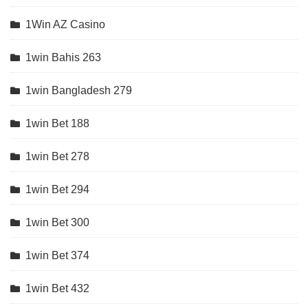
1Win AZ Casino
1win Bahis 263
1win Bangladesh 279
1win Bet 188
1win Bet 278
1win Bet 294
1win Bet 300
1win Bet 374
1win Bet 432