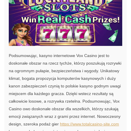
Podsumowując, kasyno internetowe Vox Casino jest to
doskonałe obszar na rzecz tychże, którzy poszukują rozrywki
na ogromnym pułapie, bezpieczeństwa i wygody. Unikatowy
klimat, bogata propozycja komputerów kasynowych i duży
kanon zabezpieczeń czynią to polskie kasyno godnym uwagi
miejscem dla każdego gracza. Dzięki wstecz rezultaty są
całkowicie losowe, a rozrywka rzetelna. Podsumowując, Vox
Casino owo doskonałe obszar dla wszelkich, którzy szukają
emocji związanych wraz z grami przez internet. Nowoczesny
design, szeroka podaż gier
https://www.totalcasino-site.com