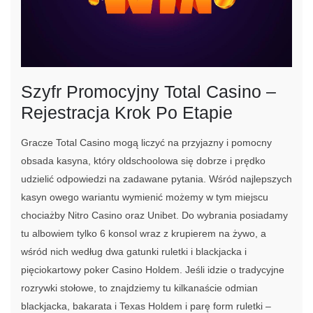
Szyfr Promocyjny Total Casino –
Rejestracja Krok Po Etapie
Gracze Total Casino mogą liczyć na przyjazny i pomocny
obsada kasyna, który oldschoolowa się dobrze i prędko
udzielić odpowiedzi na zadawane pytania. Wśród najlepszych
kasyn owego wariantu wymienić możemy w tym miejscu
chociażby Nitro Casino oraz Unibet. Do wybrania posiadamy
tu albowiem tylko 6 konsol wraz z krupierem na żywo, a
wśród nich według dwa gatunki ruletki i blackjacka i
pięciokartowy poker Casino Holdem. Jeśli idzie o tradycyjne
rozrywki stołowe, to znajdziemy tu kilkanaście odmian
blackjacka, bakarata i Texas Holdem i parę form ruletki –