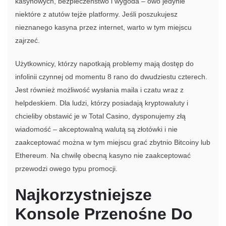
kasynowych, bezpieczeństwo i wygoda – owo jedynie
niektóre z atutów tejże platformy. Jeśli poszukujesz
nieznanego kasyna przez internet, warto w tym miejscu
zajrzeć.
Użytkownicy, którzy napotkają problemy mają dostęp do
infolinii czynnej od momentu 8 rano do dwudziestu czterech.
Jest również możliwość wysłania maila i czatu wraz z
helpdeskiem. Dla ludzi, którzy posiadają kryptowaluty i
chcieliby obstawić je w Total Casino, dysponujemy złą
wiadomość – akceptowalną walutą są złotówki i nie
zaakceptować można w tym miejscu grać zbytnio Bitcoiny lub
Ethereum. Na chwilę obecną kasyno nie zaakceptować
przewodzi owego typu promocji.
Najkorzystniejsze
Konsole Przenośne Do