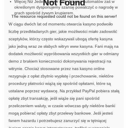
Not Found
Not Found
Więcej Niż Jeden wraz z nich dotyczą automatów zaś w
określonym dysponujemy szansę powalczyć o nagrodę w
grach spośród żywym krupierem.
The resource requested could not be found on this server!
The resource requested could not be found on this server!
W ciągu dwóch lat od momentu otwarcia kasyno podwoiło
liczbę przedkładanych gier, jakie możliwości miało zadowolić
sceptyków, którzy często wskazywali ubogą ofertę kasyna
jako jedną wraz ze słabych witryn www kasyna. Fani mają na
dodatek możliwość wypróbowania wszystkich gier w odmiany
demo z brakiem konieczności dokonywania rejestracji na
witrynie. Chociaż stosowane przez nas kasyno online
rezygnuje z opłat zbytnio wypłatę i przechowanie, niektóre
procedury płatności wiążą się spośród opłatami, które są
ustalane poprzez wydawcę. Na przykład PayPal pobiera stałą
opłatę zbyt transakcję, jeśli wiąże się pani spośród
przeliczeniem waluty, w czasie wówczas gdy niektóre banki
mogą pobierać opłaty zbyt przelewy bankowe. Jeśli jesteś
fanem hazardu i potrzebujesz zanurzyć się w tętniącej