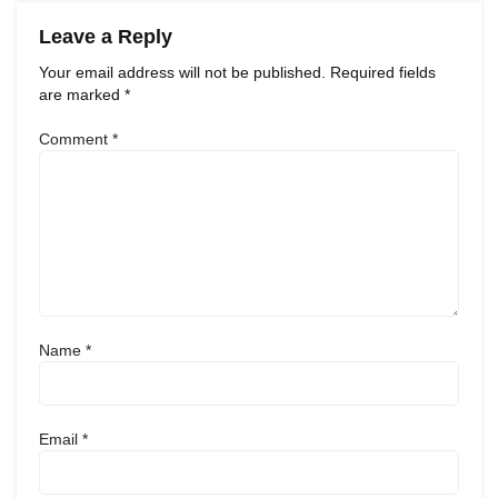
Leave a Reply
Your email address will not be published.
Required fields
are marked
*
Comment
*
Name
*
Email
*