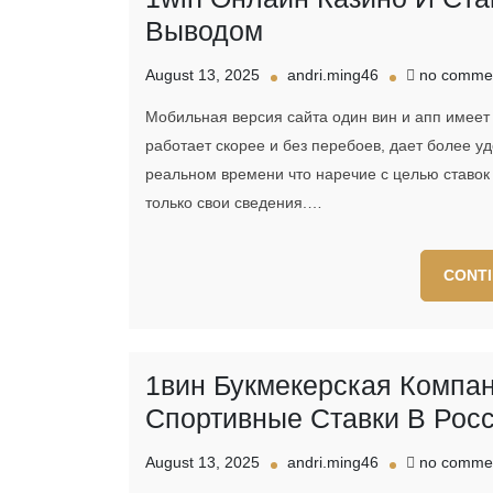
Выводом
August 13, 2025
andri.ming46
no comme
Мобиль͏ная версия сайта один вин и͏ апп͏ имеет
работает скорее и без перебоев, дает более уд
реальном времени что͏ наречие с целью с͏тавок в
тол͏ько свои сведения.…
CONTI
1вин Букмекерская Компа
Спортивные Ставки В Рос
August 13, 2025
andri.ming46
no comme