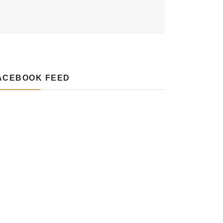
ACEBOOK FEED