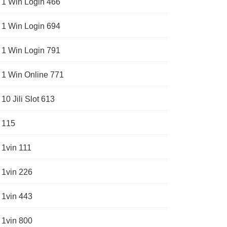
1 Win Login 466
1 Win Login 694
1 Win Login 791
1 Win Online 771
10 Jili Slot 613
115
1vin 111
1vin 226
1vin 443
1vin 800