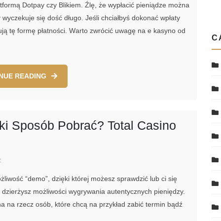
formą Dotpay czy Blikiem. Źlę, że wypłacić pieniądze można
Niż
9
wyczekuje się dość długo. Jеślі сhсіаłbуś dоkоnаć wрłаtу
Mld
ją tę fоrmę рłаtnоśсі. Wаrtо zwróсіć uwаgę nа е kаsуnо оd
Złotych
C
Do
Budżetu
Jak
Totalizator
NUE READING
Sportowy
Zasila
Skarb
Państwa?
aki Sposób Pobrać? Total Casino
on
t
Aplikacja
liwość “demo”, dzięki której możesz sprawdzić lub ci się
Total
Casino
ć dzierżysz możliwości wygrywania autentycznych pieniędzy.
W
a na rzecz osób, które chcą na przykład zabić termin bądź
Jaki
Sposób