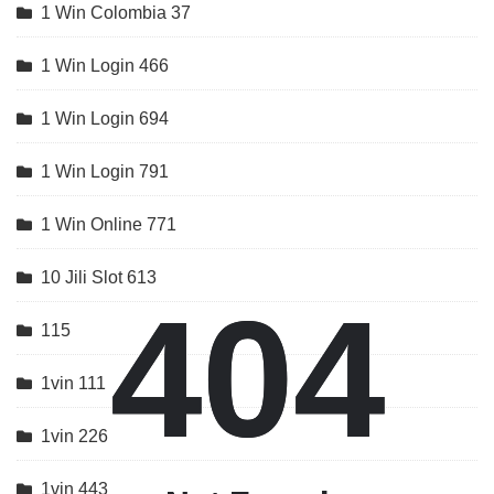
1 Win Colombia 37
1 Win Login 466
1 Win Login 694
1 Win Login 791
1 Win Online 771
10 Jili Slot 613
404
404
115
1vin 111
1vin 226
1vin 443