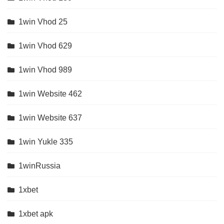
1win Vhod 25
1win Vhod 629
1win Vhod 989
1win Website 462
1win Website 637
1win Yukle 335
1winRussia
1xbet
1xbet apk