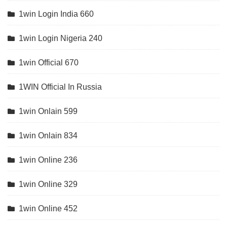
1win Login India 660
1win Login Nigeria 240
1win Official 670
1WIN Official In Russia
1win Onlain 599
1win Onlain 834
1win Online 236
1win Online 329
1win Online 452