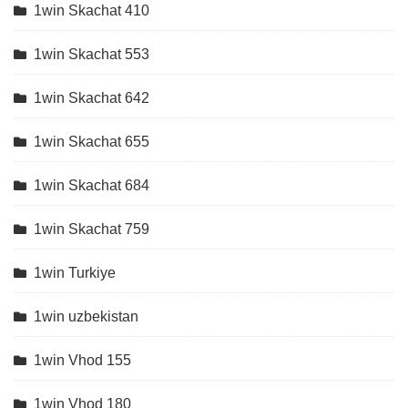
1win Skachat 410
1win Skachat 553
1win Skachat 642
1win Skachat 655
1win Skachat 684
1win Skachat 759
1win Turkiye
1win uzbekistan
1win Vhod 155
1win Vhod 180