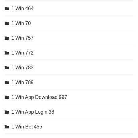
1 Win 464
1 Win 70
1 Win 757
1 Win 772
1 Win 783
1 Win 789
1 Win App Download 997
1 Win App Login 38
1 Win Bet 455