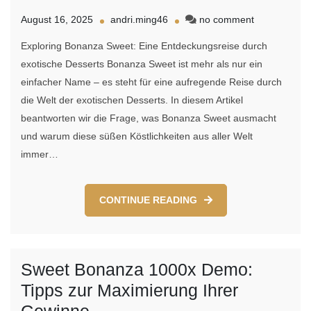
on
August 16, 2025
andri.ming46
no comment
Exploring
Exploring Bonanza Sweet: Eine Entdeckungsreise durch
Bonanza
Sweet:
exotische Desserts Bonanza Sweet ist mehr als nur ein
Eine
einfacher Name – es steht für eine aufregende Reise durch
Entdeckungs
die Welt der exotischen Desserts. In diesem Artikel
durch
exotische
beantworten wir die Frage, was Bonanza Sweet ausmacht
Desserts
und warum diese süßen Köstlichkeiten aus aller Welt
immer…
CONTINUE READING
Sweet Bonanza 1000x Demo:
Tipps zur Maximierung Ihrer