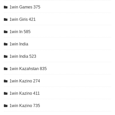
1win Games 375
1win Giris 421
1win In 585
1win India
1win India 523
1win Kazahstan 835
1win Kazino 274
1win Kazino 411
1win Kazino 735