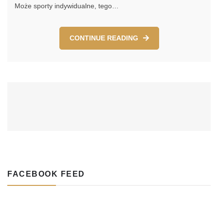
Może sporty indywidualne, tego…
CONTINUE READING
FACEBOOK FEED