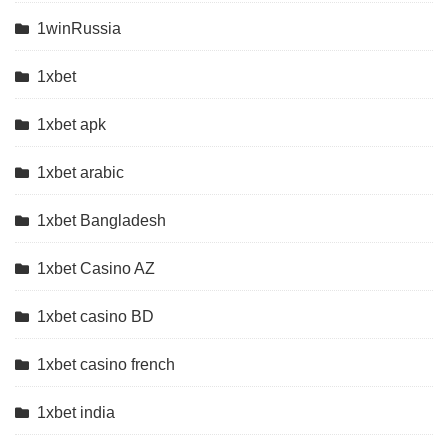
1winRussia
1xbet
1xbet apk
1xbet arabic
1xbet Bangladesh
1xbet Casino AZ
1xbet casino BD
1xbet casino french
1xbet india