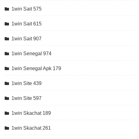
1win Sait 575
1win Sait 615
1win Sait 907
1win Senegal 974
1win Senegal Apk 179
1win Site 439
1win Site 597
1win Skachat 189
1win Skachat 261