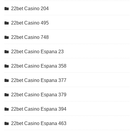
22bet Casino 204
22bet Casino 495
22bet Casino 748
22bet Casino Espana 23
22bet Casino Espana 358
22bet Casino Espana 377
22bet Casino Espana 379
22bet Casino Espana 394
22bet Casino Espana 463