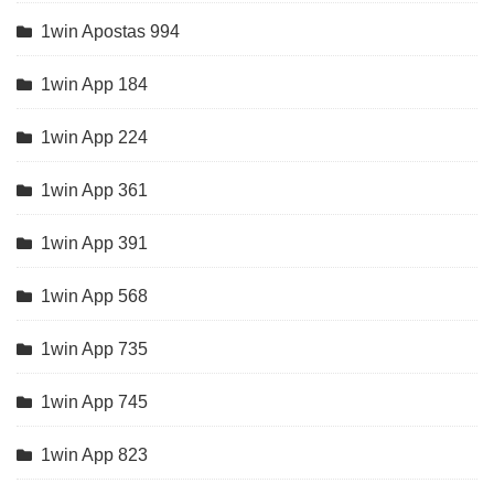
1win Apostas 994
1win App 184
1win App 224
1win App 361
1win App 391
1win App 568
1win App 735
1win App 745
1win App 823