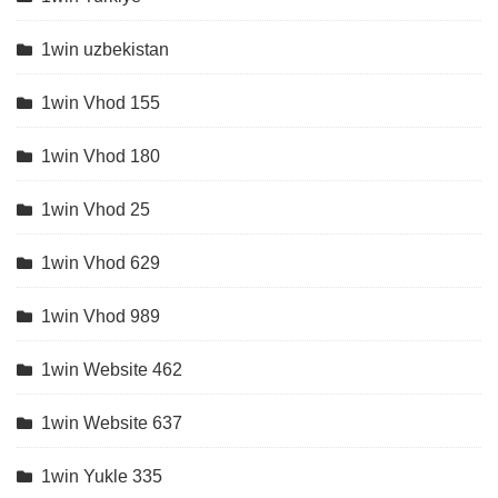
1win uzbekistan
1win Vhod 155
1win Vhod 180
1win Vhod 25
1win Vhod 629
1win Vhod 989
1win Website 462
1win Website 637
1win Yukle 335