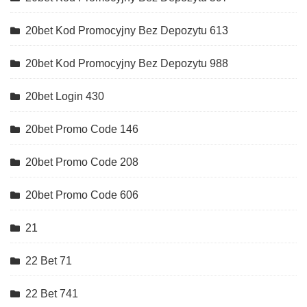
20bet Kod Promocyjny Bez Depozytu 613
20bet Kod Promocyjny Bez Depozytu 988
20bet Login 430
20bet Promo Code 146
20bet Promo Code 208
20bet Promo Code 606
21
22 Bet 71
22 Bet 741