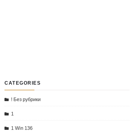
CATEGORIES
! Без рубрики
1
1 Win 136