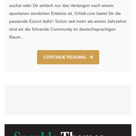
Verführeris
suchst oder Dir einfach nur das Verlangen nach einem
Begleiterin
spontanen sinnlichen Erlebnis ist, Orhidi.com bietet Dir die
passende Escort dafür! Schon seit mehr als einem Jahrzehnt
sind wir die führende Community im deutschsprachigen
Raum…
CONTINUE READING