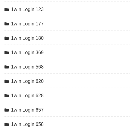
1win Login 123
1win Login 177
1win Login 180
1win Login 369
1win Login 568
1win Login 620
1win Login 628
1win Login 657
1win Login 658