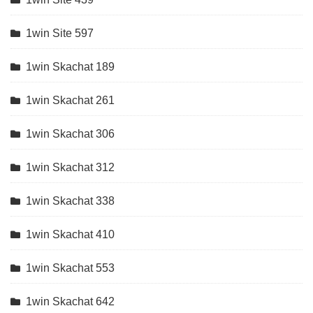
1win Site 597
1win Skachat 189
1win Skachat 261
1win Skachat 306
1win Skachat 312
1win Skachat 338
1win Skachat 410
1win Skachat 553
1win Skachat 642