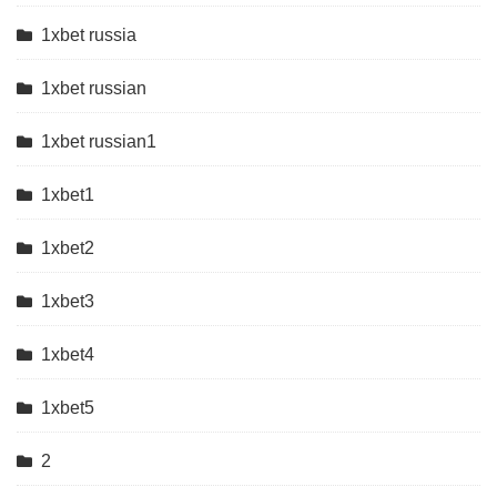
1xbet russia
1xbet russian
1xbet russian1
1xbet1
1xbet2
1xbet3
1xbet4
1xbet5
2