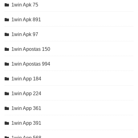
1win Apk 75
1win Apk 891
1win Apk 97
1win Apostas 150
1win Apostas 994
1win App 184
1win App 224
1win App 361
1win App 391
1win App 568