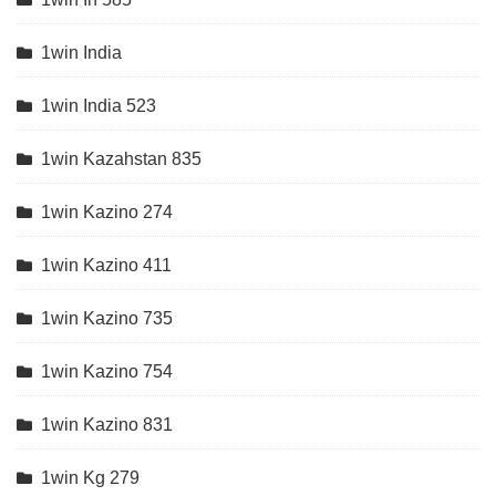
1win India
1win India 523
1win Kazahstan 835
1win Kazino 274
1win Kazino 411
1win Kazino 735
1win Kazino 754
1win Kazino 831
1win Kg 279