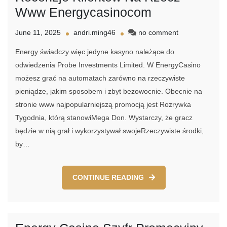
Www Energycasinocom
on
June 11, 2025
andri.ming46
no comment
Energycasino
Energy świadczy więc jedyne kasyno należące do
Opinie
Komentuj
odwiedzenia Probe Investments Limited. W EnergyCasino
Recenzje
możesz grać na automatach zarówno na rzeczywiste
Klientów
pieniądze, jakim sposobem i zbyt bezowocnie. Obecnie na
Na
Rzecz
stronie www najpopularniejszą promocją jest Rozrywka
Www
Tygodnia, którą stanowiMega Don. Wystarczy, że gracz
Energycasino
będzie w nią grał i wykorzystywał swojeRzeczywiste środki,
by…
CONTINUE READING