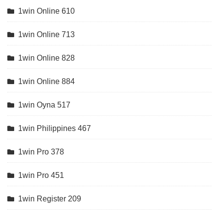
1win Online 610
1win Online 713
1win Online 828
1win Online 884
1win Oyna 517
1win Philippines 467
1win Pro 378
1win Pro 451
1win Register 209