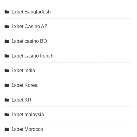
1xbet Bangladesh
1xbet Casino AZ
1xbet casino BD
1xbet casino french
1xbet india
1xbet Korea
1xbet KR
1xbet malaysia
1xbet Morocco