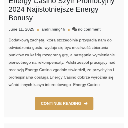
Energy Casino Szyfr Promocyjny
2024 Najistotniejsze Energy
Bonusy
on
June 11, 2025
andri.ming46
no comment
Energy
Dodatkową zachętą, która szczególnie przypadła nam do
Casino
Szyfr
odwiedzenia gustu, wydaje się być możliwość zbierania
Promocyjny
punktów za każdą rozegraną grę, a następnie wymienianie
2024
pierwotnego na rekompensaty. Polski zespół pracujący nad
Najistotniejsze
Energy
recenzją Energy Casino zgodnie stwierdził, że przychylna i
Bonusy
profesjonalna obsługa Energy Casino dobrze wyróżnia się
wśród innych kasyn internetowego. Energy Casino…
CONTINUE READING