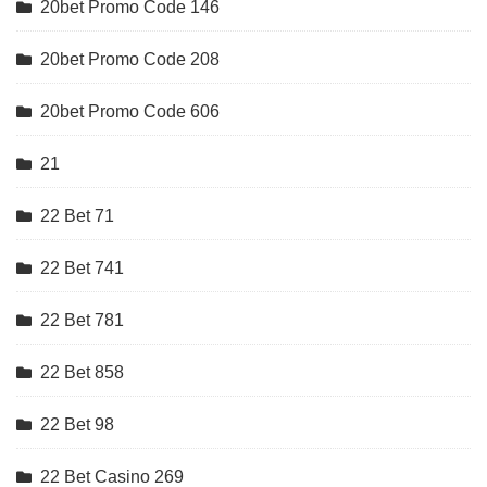
20bet Promo Code 146
20bet Promo Code 208
20bet Promo Code 606
21
22 Bet 71
22 Bet 741
22 Bet 781
22 Bet 858
22 Bet 98
22 Bet Casino 269