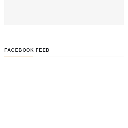
FACEBOOK FEED