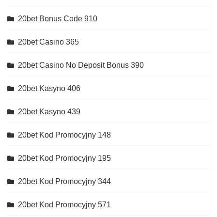
20bet Bonus Code 910
20bet Casino 365
20bet Casino No Deposit Bonus 390
20bet Kasyno 406
20bet Kasyno 439
20bet Kod Promocyjny 148
20bet Kod Promocyjny 195
20bet Kod Promocyjny 344
20bet Kod Promocyjny 571