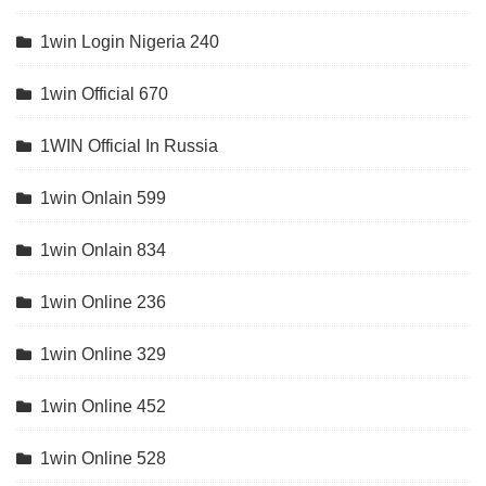
1win Login Nigeria 240
1win Official 670
1WIN Official In Russia
1win Onlain 599
1win Onlain 834
1win Online 236
1win Online 329
1win Online 452
1win Online 528