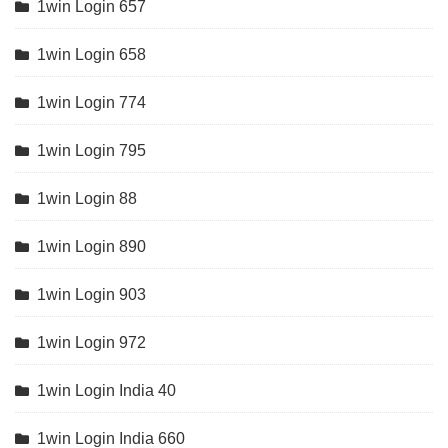
1win Login 657
1win Login 658
1win Login 774
1win Login 795
1win Login 88
1win Login 890
1win Login 903
1win Login 972
1win Login India 40
1win Login India 660