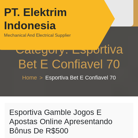
Skip
PT. Elektrim
to
content
Indonesia
Mechanical And Electrical Supplier
Category:
Esportiva
Bet E Confiavel 70
Home
Esportiva Bet E Confiavel 70
Esportiva Gamble Jogos E
Apostas Online Apresentando
Bônus De R$500