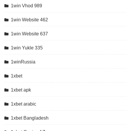
1win Vhod 989
1win Website 462
1win Website 637
1win Yukle 335
1winRussia
1xbet
1xbet apk
1xbet arabic
1xbet Bangladesh