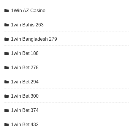
1Win AZ Casino
1win Bahis 263
1win Bangladesh 279
1win Bet 188
1win Bet 278
1win Bet 294
1win Bet 300
1win Bet 374
1win Bet 432