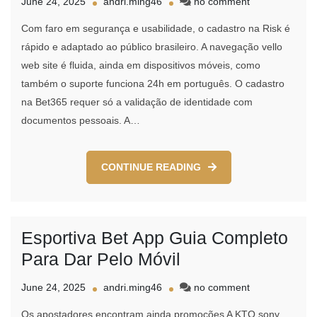
on
June 24, 2025
andri.ming46
no comment
Viviendas
Com faro em segurança e usabilidade, o cadastro na Risk é
De
Apostas
rápido e adaptado ao público brasileiro. A navegação vello
Legalizadas
web site é fluida, ainda em dispositivos móveis, como
Simply
também o suporte funciona 24h em português. O cadastro
No
Brasil:
na Bet365 requer só a validação de identidade com
Entenda
documentos pessoais. A…
A
Regulamentaç
CONTINUE READING
Esportiva Bet App Guia Completo
Para Dar Pelo Móvil
on
June 24, 2025
andri.ming46
no comment
Esportiva
Os apostadores encontram ainda promoções A KTO sony
Bet