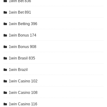
1win Bet 836
1win Bet 891
1win Betting 396
1win Bonus 174
1win Bonus 908
1win Brasil 835
1win Brazil
1win Casino 102
1win Casino 108
1win Casino 116