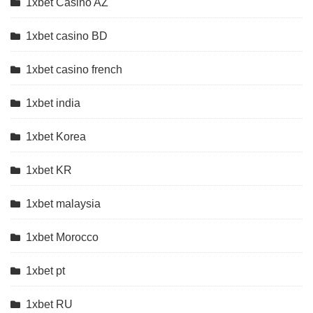
1xbet Casino AZ
1xbet casino BD
1xbet casino french
1xbet india
1xbet Korea
1xbet KR
1xbet malaysia
1xbet Morocco
1xbet pt
1xbet RU