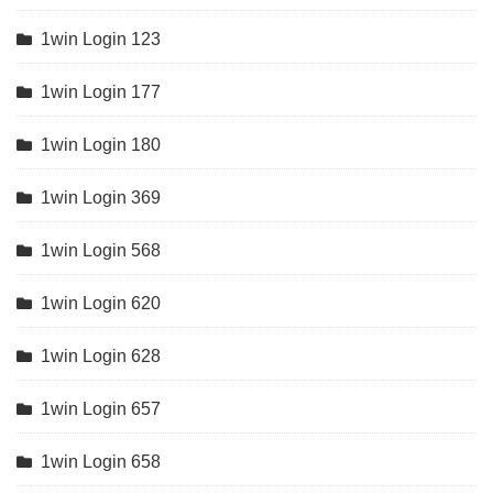
1win Login 123
1win Login 177
1win Login 180
1win Login 369
1win Login 568
1win Login 620
1win Login 628
1win Login 657
1win Login 658