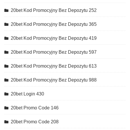
20bet Kod Promocyjny Bez Depozytu 252
20bet Kod Promocyjny Bez Depozytu 365
20bet Kod Promocyjny Bez Depozytu 419
20bet Kod Promocyjny Bez Depozytu 597
20bet Kod Promocyjny Bez Depozytu 613
20bet Kod Promocyjny Bez Depozytu 988
20bet Login 430
20bet Promo Code 146
20bet Promo Code 208