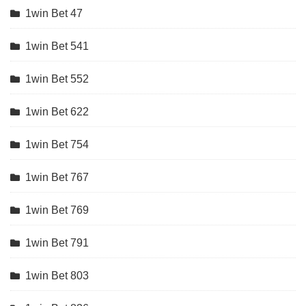
1win Bet 47
1win Bet 541
1win Bet 552
1win Bet 622
1win Bet 754
1win Bet 767
1win Bet 769
1win Bet 791
1win Bet 803