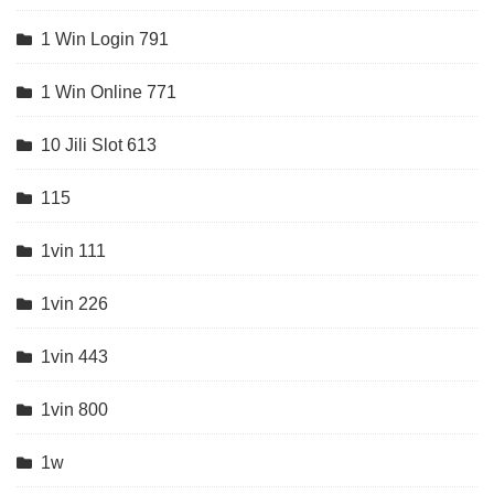
1 Win Login 791
1 Win Online 771
10 Jili Slot 613
115
1vin 111
1vin 226
1vin 443
1vin 800
1w