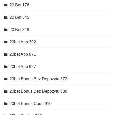
20 Bet 176
20 Bet 545
20 Bet 819
20bet App 392
20bet App 871
20bet App 927
20bet Bonus Bez Depozytu 372
20bet Bonus Bez Depozytu 688
20bet Bonus Code 910