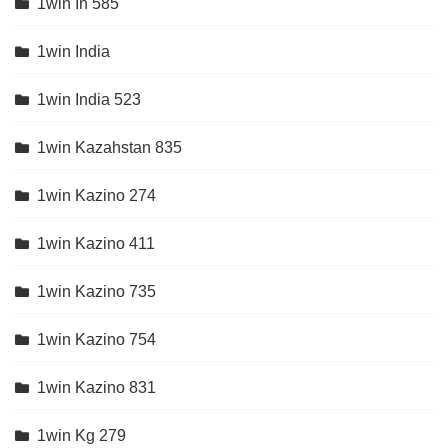
1win In 585
1win India
1win India 523
1win Kazahstan 835
1win Kazino 274
1win Kazino 411
1win Kazino 735
1win Kazino 754
1win Kazino 831
1win Kg 279