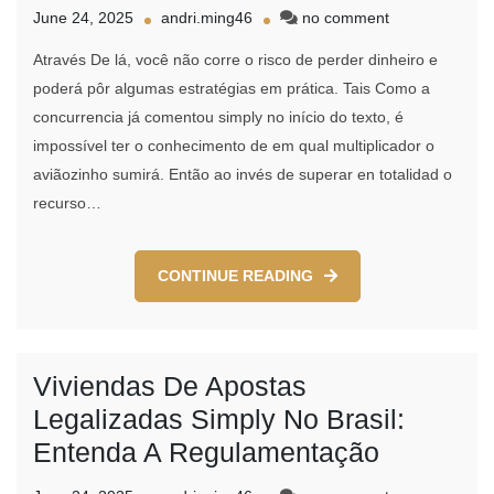
on
June 24, 2025
andri.ming46
no comment
Esportiva
Através De lá, você não corre o risco de perder dinheiro e
Gamble
Jogos
poderá pôr algumas estratégias em prática. Tais Como a
E
concurrencia já comentou simply no início do texto, é
Apostas
impossível ter o conhecimento de em qual multiplicador o
Online
Apresentando
aviãozinho sumirá. Então ao invés de superar en totalidad o
Bônus
recurso…
De
R$500
CONTINUE READING
Viviendas De Apostas
Legalizadas Simply No Brasil:
Entenda A Regulamentação