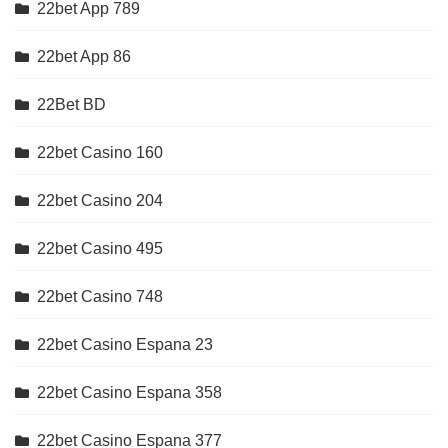
22bet App 789
22bet App 86
22Bet BD
22bet Casino 160
22bet Casino 204
22bet Casino 495
22bet Casino 748
22bet Casino Espana 23
22bet Casino Espana 358
22bet Casino Espana 377