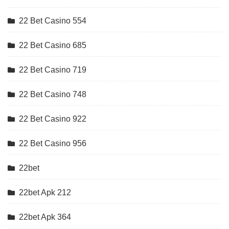
22 Bet Casino 554
22 Bet Casino 685
22 Bet Casino 719
22 Bet Casino 748
22 Bet Casino 922
22 Bet Casino 956
22bet
22bet Apk 212
22bet Apk 364