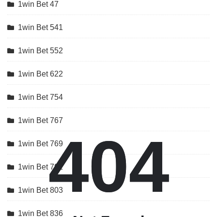
1win Bet 47
1win Bet 541
1win Bet 552
1win Bet 622
1win Bet 754
1win Bet 767
404
404
1win Bet 769
1win Bet 791
1win Bet 803
1win Bet 836