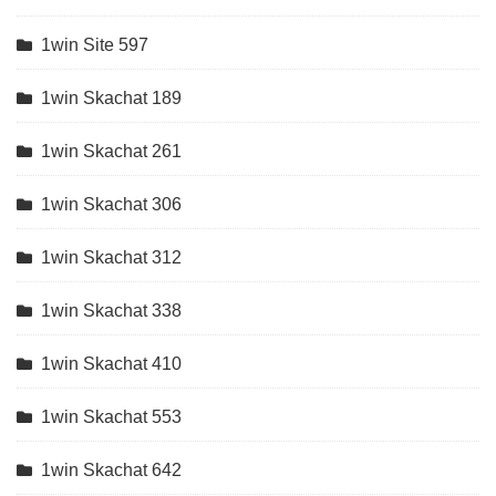
1win Site 597
1win Skachat 189
1win Skachat 261
1win Skachat 306
1win Skachat 312
1win Skachat 338
1win Skachat 410
1win Skachat 553
1win Skachat 642