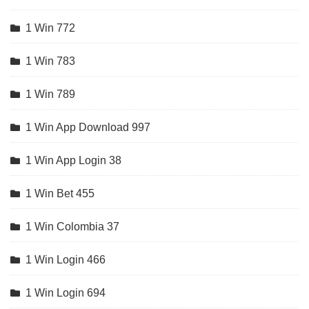
1 Win 772
1 Win 783
1 Win 789
1 Win App Download 997
1 Win App Login 38
1 Win Bet 455
1 Win Colombia 37
1 Win Login 466
1 Win Login 694