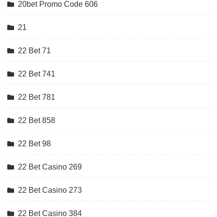
20bet Promo Code 606
21
22 Bet 71
22 Bet 741
22 Bet 781
22 Bet 858
22 Bet 98
22 Bet Casino 269
22 Bet Casino 273
22 Bet Casino 384