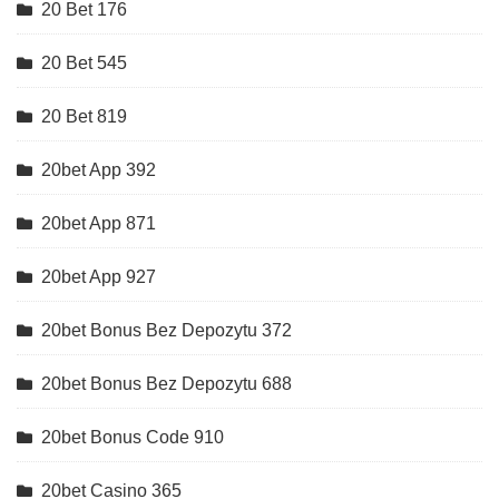
20 Bet 176
20 Bet 545
20 Bet 819
20bet App 392
20bet App 871
20bet App 927
20bet Bonus Bez Depozytu 372
20bet Bonus Bez Depozytu 688
20bet Bonus Code 910
20bet Casino 365