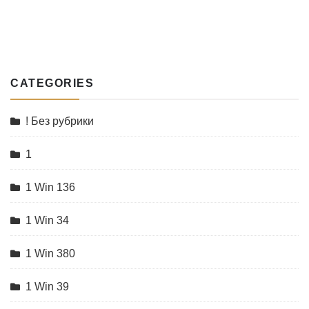
CATEGORIES
! Без рубрики
1
1 Win 136
1 Win 34
1 Win 380
1 Win 39