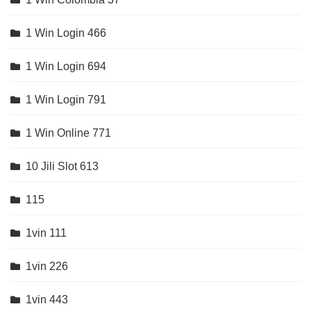
1 Win Login 466
1 Win Login 694
1 Win Login 791
1 Win Online 771
10 Jili Slot 613
115
1vin 111
1vin 226
1vin 443