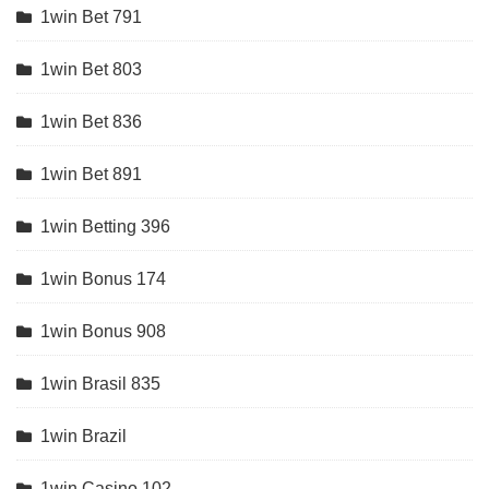
1win Bet 791
1win Bet 803
1win Bet 836
1win Bet 891
1win Betting 396
1win Bonus 174
1win Bonus 908
1win Brasil 835
1win Brazil
1win Casino 102