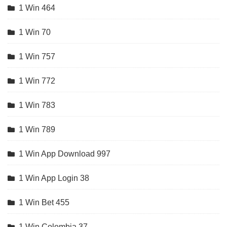
1 Win 464
1 Win 70
1 Win 757
1 Win 772
1 Win 783
1 Win 789
1 Win App Download 997
1 Win App Login 38
1 Win Bet 455
1 Win Colombia 37