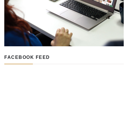
FACEBOOK FEED