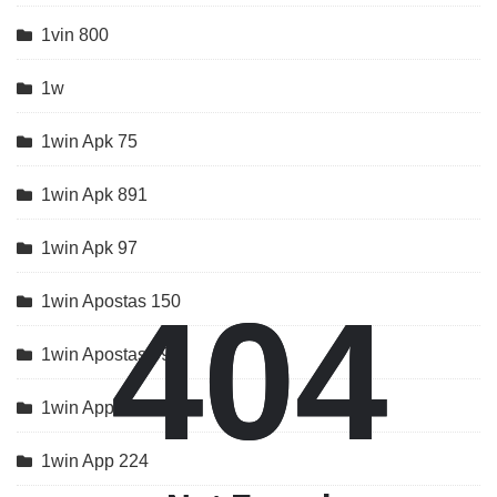
1vin 800
1w
1win Apk 75
1win Apk 891
1win Apk 97
404
404
1win Apostas 150
1win Apostas 994
1win App 184
1win App 224