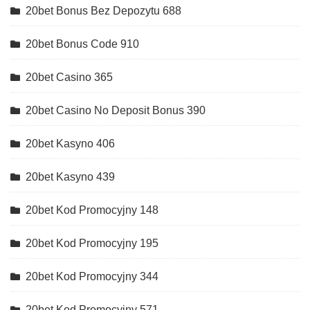
20bet Bonus Bez Depozytu 688
20bet Bonus Code 910
20bet Casino 365
20bet Casino No Deposit Bonus 390
20bet Kasyno 406
20bet Kasyno 439
20bet Kod Promocyjny 148
20bet Kod Promocyjny 195
20bet Kod Promocyjny 344
20bet Kod Promocyjny 571