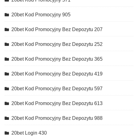
20bet Kod Promocyjny 905
20bet Kod Promocyjny Bez Depozytu 207
20bet Kod Promocyjny Bez Depozytu 252
20bet Kod Promocyjny Bez Depozytu 365
20bet Kod Promocyjny Bez Depozytu 419
20bet Kod Promocyjny Bez Depozytu 597
20bet Kod Promocyjny Bez Depozytu 613
20bet Kod Promocyjny Bez Depozytu 988
20bet Login 430