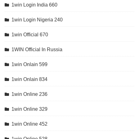
1win Login India 660
1win Login Nigeria 240
1win Official 670
1WIN Official In Russia
1win Onlain 599
1win Onlain 834
1win Online 236
1win Online 329
1win Online 452
1win Online 528