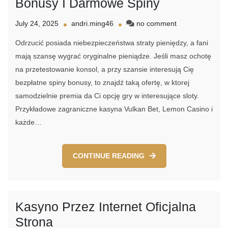
Bonusy I Darmowe Spiny
on
July 24, 2025
andri.ming46
no comment
Cookie
Odrzucić posiada niebezpieczeństwa straty pieniędzy, a fani
Casino:
System
mają szansę wygrać oryginalne pieniądze. Jeśli masz ochotę
Kodowania
na przetestowanie konsol, a przy szansie interesują Cię
Promocji
bezpłatne spiny bonusy, to znajdź taką ofertę, w ktorej
Wyjąwszy
Depozytu
samodzielnie premia da Ci opcję gry w interesujące sloty.
2025
Przykładowe zagraniczne kasyna Vulkan Bet, Lemon Casino i
Najistotniejsze
każde…
Bonusy
I
Darmowe
Spiny
CONTINUE READING
Kasyno Przez Internet Oficjalna
Strona