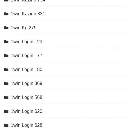
1win Kazino 831
1win Kg 279
1win Login 123
1win Login 177
1win Login 180
1win Login 369
1win Login 568
1win Login 620
1win Login 628