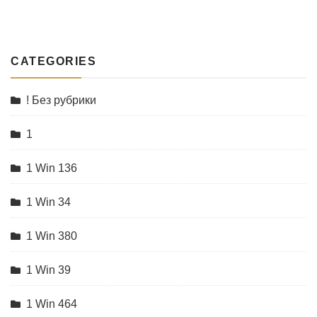
CATEGORIES
! Без рубрики
1
1 Win 136
1 Win 34
1 Win 380
1 Win 39
1 Win 464