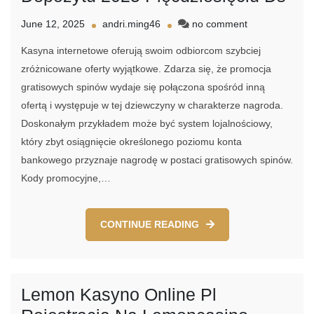
on
June 12, 2025
andri.ming46
no comment
Vulkanbet
Kasyna internetowe oferują swoim odbiorcom szybciej
Nadprogram
Z
zróżnicowane oferty wyjątkowe. Zdarza się, że promocja
Brakiem
gratisowych spinów wydaje się połączona spośród inną
Depozytu
ofertą i występuje w tej dziewczyny w charakterze nagroda.
2025
Pięćdziesięciu
Doskonałym przykładem może być system lojalnościowy,
Ds
który zbyt osiągnięcie określonego poziomu konta
bankowego przyznaje nagrodę w postaci gratisowych spinów.
Kody promocyjne,…
CONTINUE READING
Lemon Kasyno Online Pl