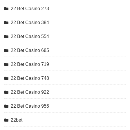
22 Bet Casino 273
22 Bet Casino 384
22 Bet Casino 554
22 Bet Casino 685
22 Bet Casino 719
22 Bet Casino 748
22 Bet Casino 922
22 Bet Casino 956
22bet