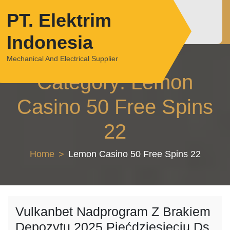
Skip
PT. Elektrim
to
content
Indonesia
Mechanical And Electrical Supplier
Category:
Lemon
Casino 50 Free Spins
22
Home
Lemon Casino 50 Free Spins 22
Vulkanbet Nadprogram Z Brakiem
Depozytu 2025 Pięćdziesięciu Ds