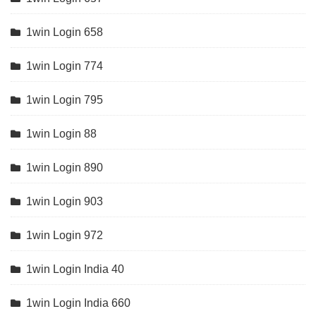
1win Login 658
1win Login 774
1win Login 795
1win Login 88
1win Login 890
1win Login 903
1win Login 972
1win Login India 40
1win Login India 660