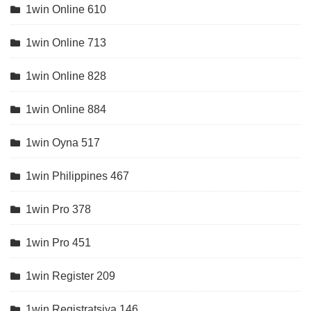
1win Online 610
1win Online 713
1win Online 828
1win Online 884
1win Oyna 517
1win Philippines 467
1win Pro 378
1win Pro 451
1win Register 209
1win Registratsiya 146