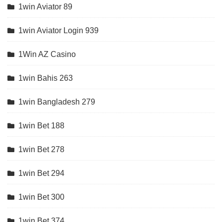
1win Aviator 89
1win Aviator Login 939
1Win AZ Casino
1win Bahis 263
1win Bangladesh 279
1win Bet 188
1win Bet 278
1win Bet 294
1win Bet 300
1win Bet 374