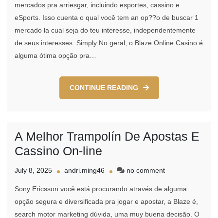
Coger
mercados pra arriesgar, incluindo esportes, cassino e
De
eSports. Isso cuenta o qual você tem an op??o de buscar 1
Web
mercado la cual seja do teu interesse, independentemente
Site,
Cadastre-
de seus interesses. Simply No geral, o Blaze Online Casino é
se
alguma ótima opção pra…
E
Games
De
CONTINUE READING
Cassino
On-
line
A Melhor Trampolín De Apostas E
Cassino On-line
on
July 8, 2025
andri.ming46
no comment
A
Sony Ericsson você está procurando através de alguma
Melhor
Trampolín
opção segura e diversificada pra jogar e apostar, a Blaze é,
De
search motor marketing dúvida, uma muy buena decisão. O