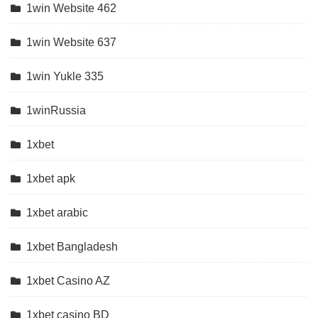
1win Website 462
1win Website 637
1win Yukle 335
1winRussia
1xbet
1xbet apk
1xbet arabic
1xbet Bangladesh
1xbet Casino AZ
1xbet casino BD