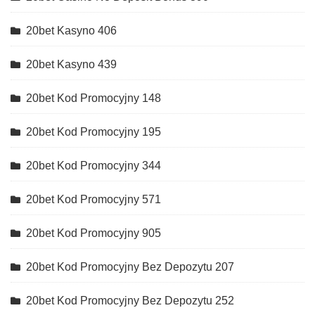
20bet Kasyno 406
20bet Kasyno 439
20bet Kod Promocyjny 148
20bet Kod Promocyjny 195
20bet Kod Promocyjny 344
20bet Kod Promocyjny 571
20bet Kod Promocyjny 905
20bet Kod Promocyjny Bez Depozytu 207
20bet Kod Promocyjny Bez Depozytu 252