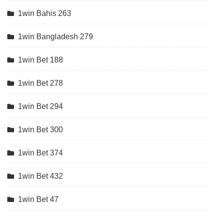
1win Bahis 263
1win Bangladesh 279
1win Bet 188
1win Bet 278
1win Bet 294
1win Bet 300
1win Bet 374
1win Bet 432
1win Bet 47