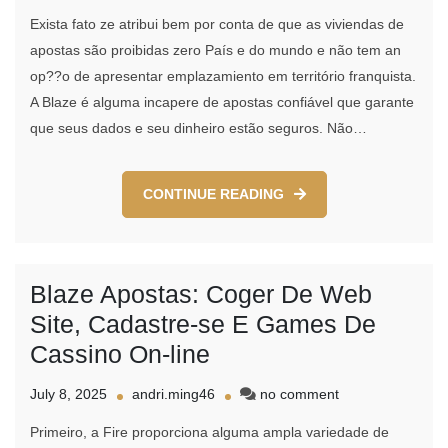
Blaze
Exista fato ze atribui bem por conta de que as viviendas de
On
Line
apostas são proibidas zero País e do mundo e não tem an
Casino:
op??o de apresentar emplazamiento em território franquista.
Sua
A Blaze é alguma incapere de apostas confiável que garante
Melhor
Seleção
que seus dados e seu dinheiro estão seguros. Não…
Em
Cassino
Online!
CONTINUE READING
Blaze Apostas: Coger De Web
Site, Cadastre-se E Games De
Cassino On-line
on
July 8, 2025
andri.ming46
no comment
Blaze
Primeiro, a Fire proporciona alguma ampla variedade de
Apostas: