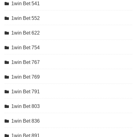
1win Bet 541
1win Bet 552
1win Bet 622
1win Bet 754
1win Bet 767
1win Bet 769
1win Bet 791
1win Bet 803
1win Bet 836
1win Bet 891