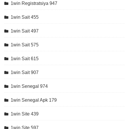
1win Registratsiya 947
1win Sait 455
1win Sait 497
1win Sait 575
1win Sait 615
1win Sait 907
1win Senegal 974
1win Senegal Apk 179
1win Site 439
1win Site 597