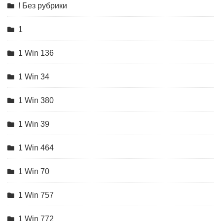
! Без рубрики
1
1 Win 136
1 Win 34
1 Win 380
1 Win 39
1 Win 464
1 Win 70
1 Win 757
1 Win 772