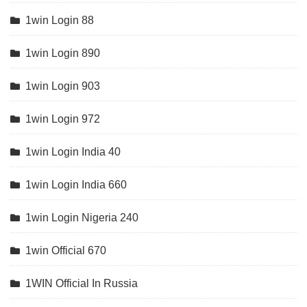
1win Login 88
1win Login 890
1win Login 903
1win Login 972
1win Login India 40
1win Login India 660
1win Login Nigeria 240
1win Official 670
1WIN Official In Russia