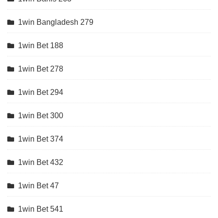
1win Bangladesh 279
1win Bet 188
1win Bet 278
1win Bet 294
1win Bet 300
1win Bet 374
1win Bet 432
1win Bet 47
1win Bet 541