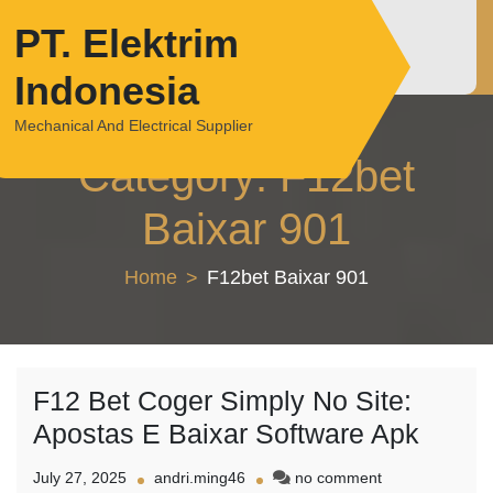
Skip
PT. Elektrim
to
content
Indonesia
Mechanical And Electrical Supplier
Category:
F12bet
Baixar 901
Home
F12bet Baixar 901
F12 Bet Coger Simply No Site:
Apostas E Baixar Software Apk
on
July 27, 2025
andri.ming46
no comment