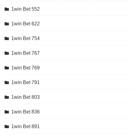
1win Bet 552
1win Bet 622
1win Bet 754
1win Bet 767
1win Bet 769
1win Bet 791
1win Bet 803
1win Bet 836
1win Bet 891