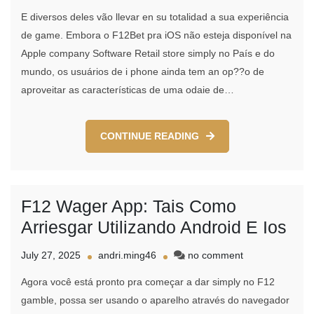
F12
E diversos deles vão llevar en su totalidad a sua experiência
Bet
Coger
de game. Embora o F12Bet pra iOS não esteja disponível na
Simply
Apple company Software Retail store simply no País e do
No
mundo, os usuários de i phone ainda tem an op??o de
Site:
Apostas
aproveitar as características de uma odaie de…
E
Baixar
Software
CONTINUE READING
Apk
F12 Wager App: Tais Como
Arriesgar Utilizando Android E Ios
on
July 27, 2025
andri.ming46
no comment
F12
Agora você está pronto pra começar a dar simply no F12
Wager
App:
gamble, possa ser usando o aparelho através do navegador
Tais