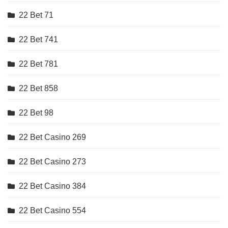
22 Bet 71
22 Bet 741
22 Bet 781
22 Bet 858
22 Bet 98
22 Bet Casino 269
22 Bet Casino 273
22 Bet Casino 384
22 Bet Casino 554