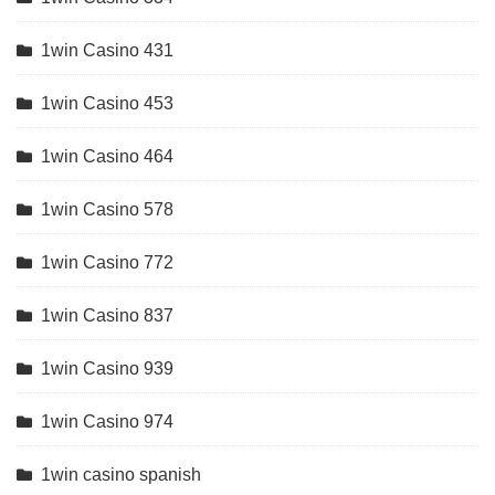
1win Casino 431
1win Casino 453
1win Casino 464
1win Casino 578
1win Casino 772
1win Casino 837
1win Casino 939
1win Casino 974
1win casino spanish