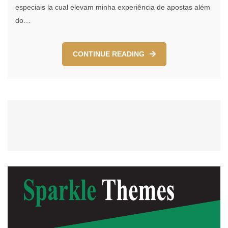
E
especiais la cual elevam minha experiência de apostas além
Apostar
do…
Vello
Móvil
2025
CONTINUE READING