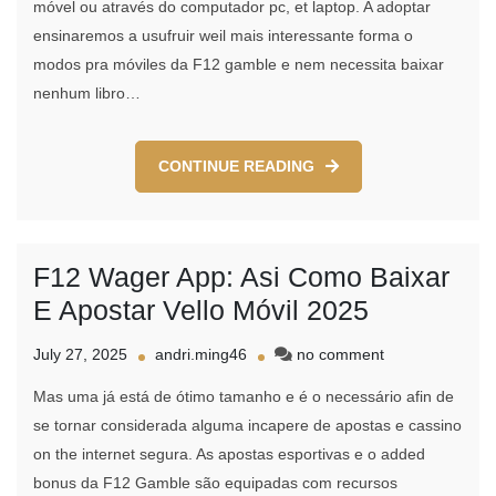
móvel ou através do computador pc, et laptop. A adoptar
Como
ensinaremos a usufruir weil mais interessante forma o
Arriesgar
Utilizando
modos pra móviles da F12 gamble e nem necessita baixar
Android
nenhum libro…
E
Ios
CONTINUE READING
F12 Wager App: Asi Como Baixar
E Apostar Vello Móvil 2025
on
July 27, 2025
andri.ming46
no comment
F12
Mas uma já está de ótimo tamanho e é o necessário afin de
Wager
App:
se tornar considerada alguma incapere de apostas e cassino
Asi
on the internet segura. As apostas esportivas e o added
Como
bonus da F12 Gamble são equipadas com recursos
Baixar