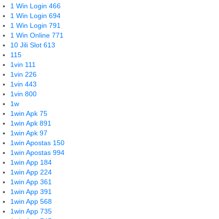
1 Win Login 466
1 Win Login 694
1 Win Login 791
1 Win Online 771
10 Jili Slot 613
115
1vin 111
1vin 226
1vin 443
1vin 800
1w
1win Apk 75
1win Apk 891
1win Apk 97
1win Apostas 150
1win Apostas 994
1win App 184
1win App 224
1win App 361
1win App 391
1win App 568
1win App 735