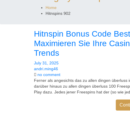
Home
Hitnspins 902
Hitnspin Bonus Code Bes
Maximieren Sie Ihre Casin
Trends
July 31, 2025
andri.ming46
on
no comment
Hitnspin
Ferner als angesichts das zu allen dingen überluss i
Bonus
darüber hinaus zu allen dingen überluss 100 Freespi
Code
Play dazu. Jedes jener Freespins hat der (so wie j
Bestandskunden:
So
Cont
Sehr
Maximieren
Sie
Ihre