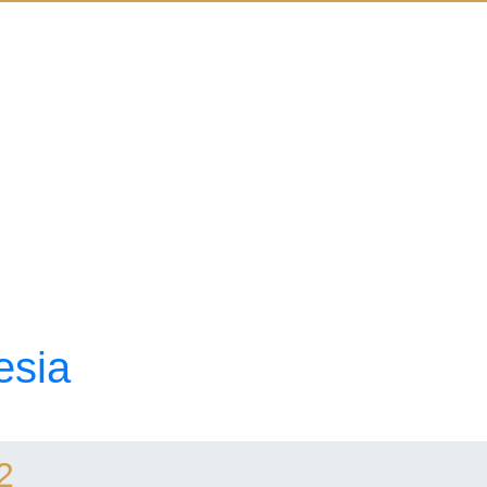
esia
2