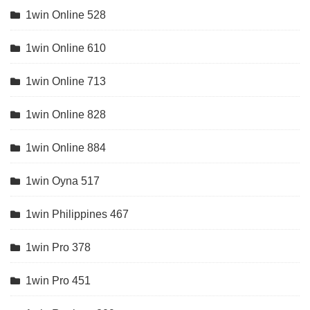
1win Online 528
1win Online 610
1win Online 713
1win Online 828
1win Online 884
1win Oyna 517
1win Philippines 467
1win Pro 378
1win Pro 451