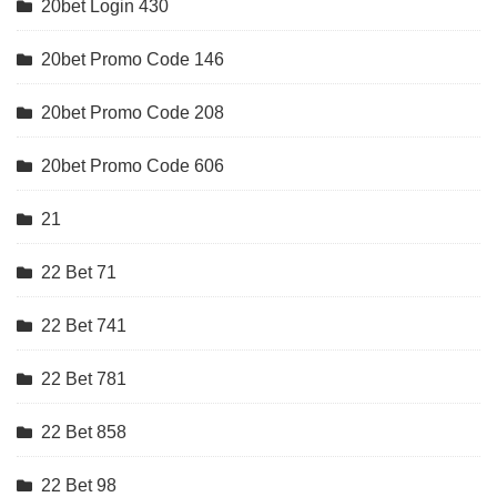
20bet Login 430
20bet Promo Code 146
20bet Promo Code 208
20bet Promo Code 606
21
22 Bet 71
22 Bet 741
22 Bet 781
22 Bet 858
22 Bet 98