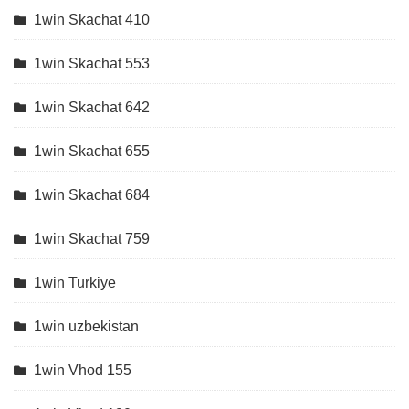
1win Skachat 410
1win Skachat 553
1win Skachat 642
1win Skachat 655
1win Skachat 684
1win Skachat 759
1win Turkiye
1win uzbekistan
1win Vhod 155