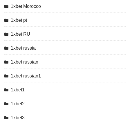
1xbet Morocco
1xbet pt
1xbet RU
1xbet russia
1xbet russian
1xbet russian1
1xbet1
1xbet2
1xbet3