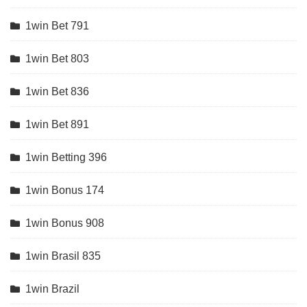
1win Bet 791
1win Bet 803
1win Bet 836
1win Bet 891
1win Betting 396
1win Bonus 174
1win Bonus 908
1win Brasil 835
1win Brazil