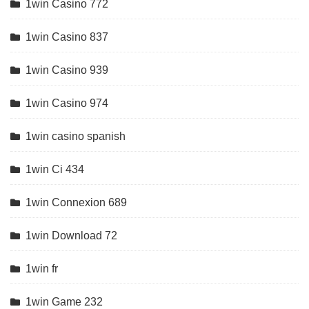
1win Casino 772
1win Casino 837
1win Casino 939
1win Casino 974
1win casino spanish
1win Ci 434
1win Connexion 689
1win Download 72
1win fr
1win Game 232