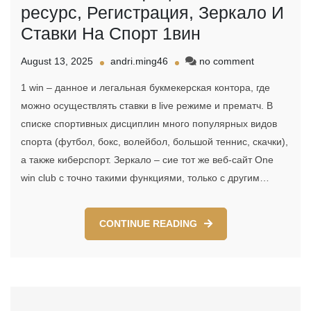
ресурс, Регистрация, Зеркало И
Ставки На Спорт 1вин
on
August 13, 2025
andri.ming46
no comment
1win
1 win – данное и легальная букмекерская контора, где
Казино
Официальн
можно осуществлять ставки в live режиме и прематч. В
ресурс,
списке спортивных дисциплин много популярных видов
Регистрация
спорта (футбол, бокс, волейбол, большой теннис, скачки),
Зеркало
И
а также киберспорт. Зеркало – сие тот же веб-сайт One
Ставки
win club с точно такими функциями, только с другим…
На
Спорт
1вин
CONTINUE READING