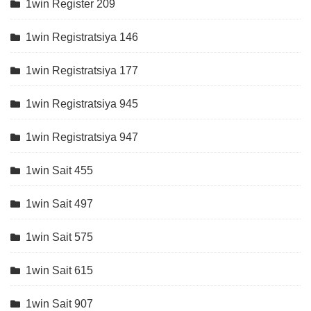
1win Register 209
1win Registratsiya 146
1win Registratsiya 177
1win Registratsiya 945
1win Registratsiya 947
1win Sait 455
1win Sait 497
1win Sait 575
1win Sait 615
1win Sait 907