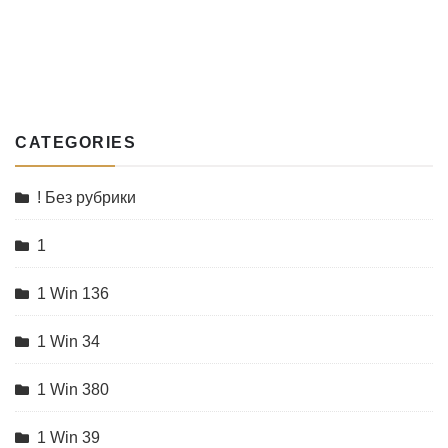
CATEGORIES
! Без рубрики
1
1 Win 136
1 Win 34
1 Win 380
1 Win 39