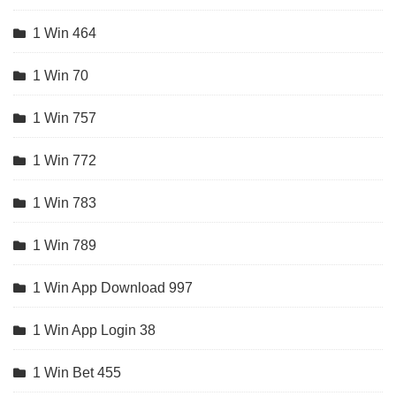
1 Win 464
1 Win 70
1 Win 757
1 Win 772
1 Win 783
1 Win 789
1 Win App Download 997
1 Win App Login 38
1 Win Bet 455