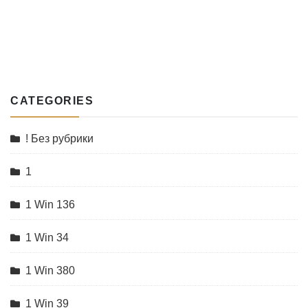
CATEGORIES
! Без рубрики
1
1 Win 136
1 Win 34
1 Win 380
1 Win 39