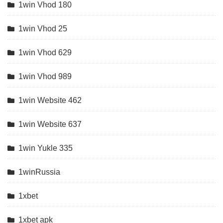
1win Vhod 180
1win Vhod 25
1win Vhod 629
1win Vhod 989
1win Website 462
1win Website 637
1win Yukle 335
1winRussia
1xbet
1xbet apk