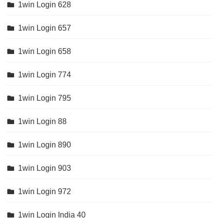
1win Login 628
1win Login 657
1win Login 658
1win Login 774
1win Login 795
1win Login 88
1win Login 890
1win Login 903
1win Login 972
1win Login India 40