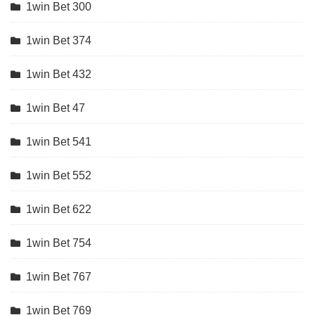
1win Bet 300
1win Bet 374
1win Bet 432
1win Bet 47
1win Bet 541
1win Bet 552
1win Bet 622
1win Bet 754
1win Bet 767
1win Bet 769