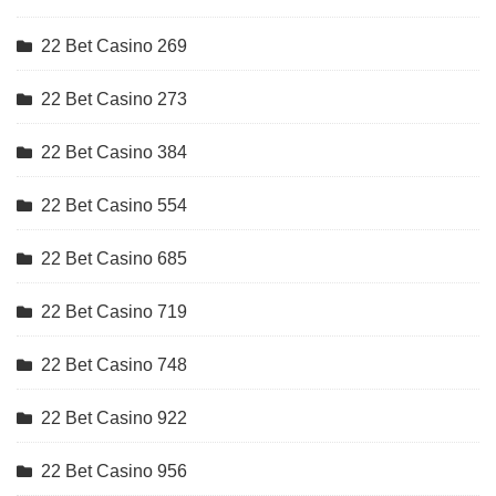
22 Bet Casino 269
22 Bet Casino 273
22 Bet Casino 384
22 Bet Casino 554
22 Bet Casino 685
22 Bet Casino 719
22 Bet Casino 748
22 Bet Casino 922
22 Bet Casino 956