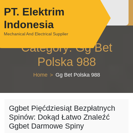
Skip
PT. Elektrim
to
content
Indonesia
Mechanical And Electrical Supplier
Category:
Gg Bet
Polska 988
Home
Gg Bet Polska 988
Ggbet Pięćdziesiąt Bezpłatnych
Spinów: Dokąd Łatwo Znaleźć
Ggbet Darmowe Spiny