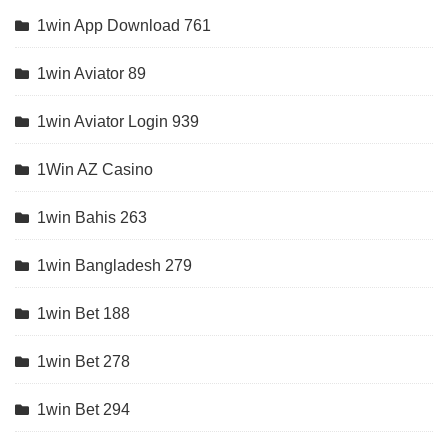
1win App Download 761
1win Aviator 89
1win Aviator Login 939
1Win AZ Casino
1win Bahis 263
1win Bangladesh 279
1win Bet 188
1win Bet 278
1win Bet 294