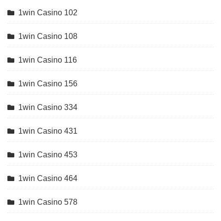
1win Casino 102
1win Casino 108
1win Casino 116
1win Casino 156
1win Casino 334
1win Casino 431
1win Casino 453
1win Casino 464
1win Casino 578