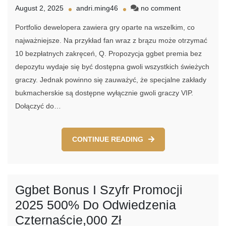
on
August 2, 2025
andri.ming46
no comment
Ggbet
Portfolio dewelopera zawiera gry oparte na wszelkim, co
Pięćdziesiąt
Bezpłatnych
najważniejsze. Na przykład fan wraz z brązu może otrzymać
Spinów:
10 bezpłatnych zakręceń, Q. Propozycja ggbet premia bez
Dokąd
depozytu wydaje się być dostępna gwoli wszystkich świeżych
Łatwo
Znaleźć
graczy. Jednak powinno się zauważyć, że specjalne zakłady
Ggbet
bukmacherskie są dostępne wyłącznie gwoli graczy VIP.
Darmowe
Dołączyć do…
Spiny
CONTINUE READING
Ggbet Bonus I Szyfr Promocji
2025 500% Do Odwiedzenia
Czternaście,000 Zł