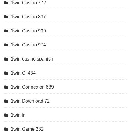
1win Casino 772
1win Casino 837
1win Casino 939
1win Casino 974
1win casino spanish
1win Ci 434
1win Connexion 689
1win Download 72
1win fr
1win Game 232