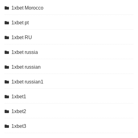
1xbet Morocco
1xbet pt
1xbet RU
1xbet russia
1xbet russian
1xbet russian1
1xbet1
1xbet2
1xbet3