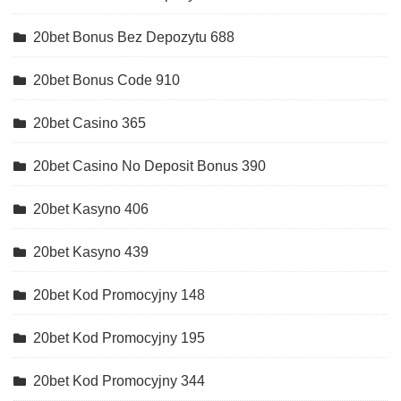
20bet Bonus Bez Depozytu 688
20bet Bonus Code 910
20bet Casino 365
20bet Casino No Deposit Bonus 390
20bet Kasyno 406
20bet Kasyno 439
20bet Kod Promocyjny 148
20bet Kod Promocyjny 195
20bet Kod Promocyjny 344