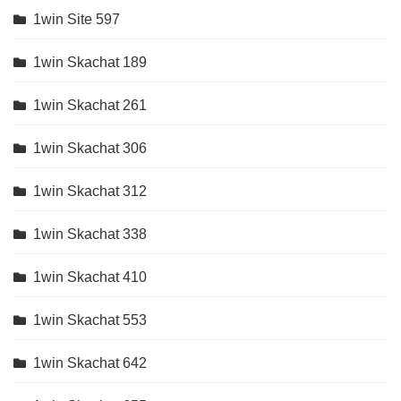
1win Site 597
1win Skachat 189
1win Skachat 261
1win Skachat 306
1win Skachat 312
1win Skachat 338
1win Skachat 410
1win Skachat 553
1win Skachat 642