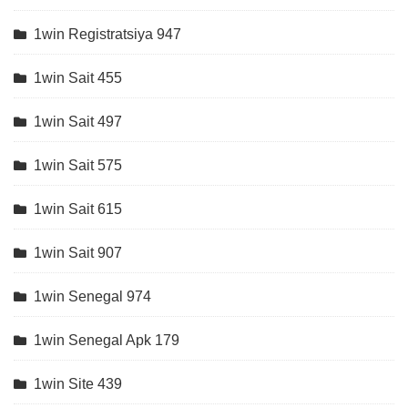
1win Registratsiya 947
1win Sait 455
1win Sait 497
1win Sait 575
1win Sait 615
1win Sait 907
1win Senegal 974
1win Senegal Apk 179
1win Site 439