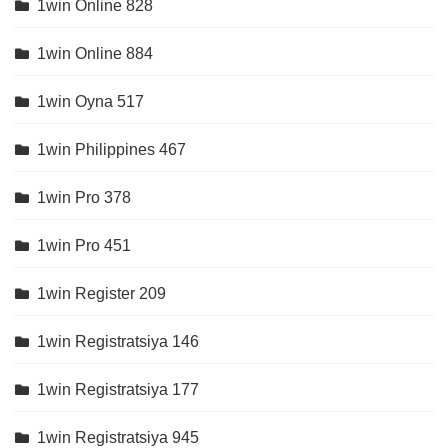
1win Online 828
1win Online 884
1win Oyna 517
1win Philippines 467
1win Pro 378
1win Pro 451
1win Register 209
1win Registratsiya 146
1win Registratsiya 177
1win Registratsiya 945