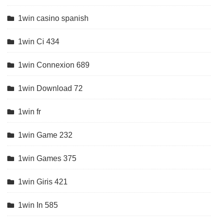
1win casino spanish
1win Ci 434
1win Connexion 689
1win Download 72
1win fr
1win Game 232
1win Games 375
1win Giris 421
1win In 585