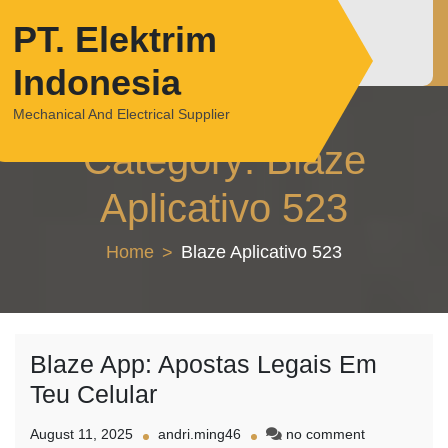
Skip
PT. Elektrim
to
content
Indonesia
Mechanical And Electrical Supplier
Category:
Blaze
Aplicativo 523
Home
Blaze Aplicativo 523
Blaze App: Apostas Legais Em
Teu Celular
on
August 11, 2025
andri.ming46
no comment