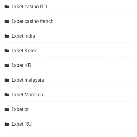
1xbet casino BD
1xbet casino french
1xbet india
1xbet Korea
1xbet KR
1xbet malaysia
1xbet Morocco
1xbet pt
1xbet RU