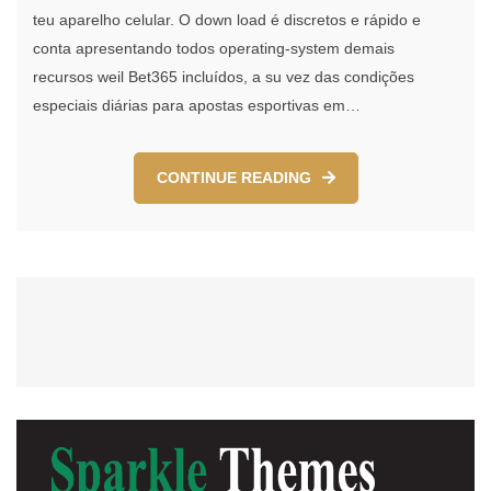
Blaze
teu aparelho celular. O down load é discretos e rápido e
E
conta apresentando todos operating-system demais
Come
Agora
recursos weil Bet365 incluídos, a su vez das condições
A
especiais diárias para apostas esportivas em…
Jogar
No
Seu
CONTINUE READING
Celular