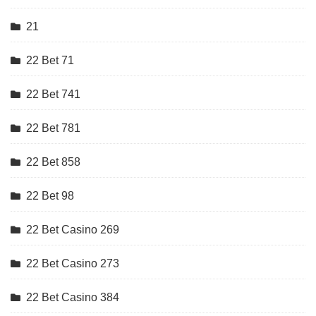
21
22 Bet 71
22 Bet 741
22 Bet 781
22 Bet 858
22 Bet 98
22 Bet Casino 269
22 Bet Casino 273
22 Bet Casino 384