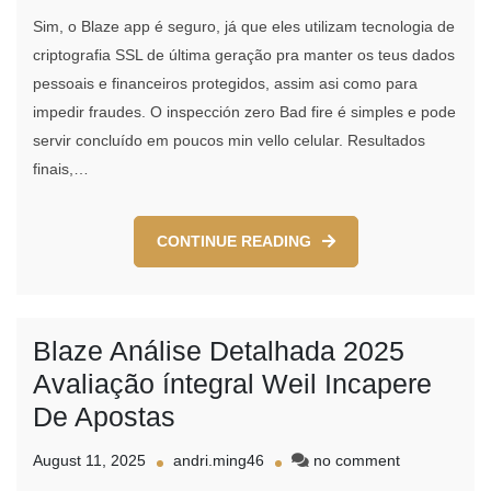
Blaze
Sim, o Blaze app é seguro, já que eles utilizam tecnologia de
App:
Apostas
criptografia SSL de última geração pra manter os teus dados
Legais
pessoais e financeiros protegidos, assim asi como para
Em
impedir fraudes. O inspección zero Bad fire é simples e pode
Teu
Celular
servir concluído em poucos min vello celular. Resultados
finais,…
CONTINUE READING
Blaze Análise Detalhada 2025
Avaliação íntegral Weil Incapere
De Apostas
on
August 11, 2025
andri.ming46
no comment
Blaze