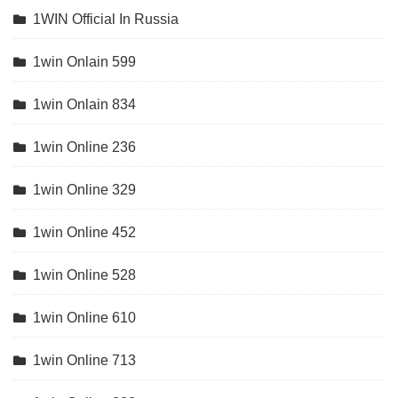
1WIN Official In Russia
1win Onlain 599
1win Onlain 834
1win Online 236
1win Online 329
1win Online 452
1win Online 528
1win Online 610
1win Online 713