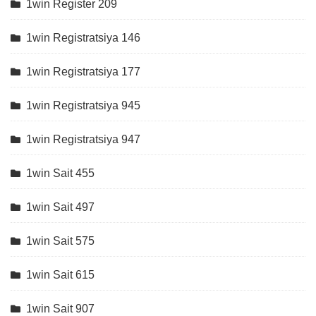
1win Register 209
1win Registratsiya 146
1win Registratsiya 177
1win Registratsiya 945
1win Registratsiya 947
1win Sait 455
1win Sait 497
1win Sait 575
1win Sait 615
1win Sait 907