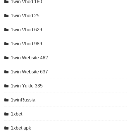
1win Vhod 180
1win Vhod 25
1win Vhod 629
1win Vhod 989
1win Website 462
1win Website 637
1win Yukle 335
1winRussia
1xbet
1xbet apk