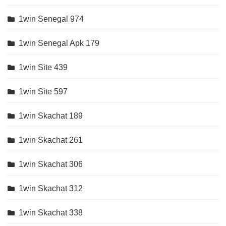
1win Senegal 974
1win Senegal Apk 179
1win Site 439
1win Site 597
1win Skachat 189
1win Skachat 261
1win Skachat 306
1win Skachat 312
1win Skachat 338