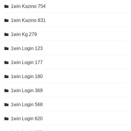
1win Kazino 754
1win Kazino 831
1win Kg 279
1win Login 123
1win Login 177
1win Login 180
1win Login 369
1win Login 568
1win Login 620