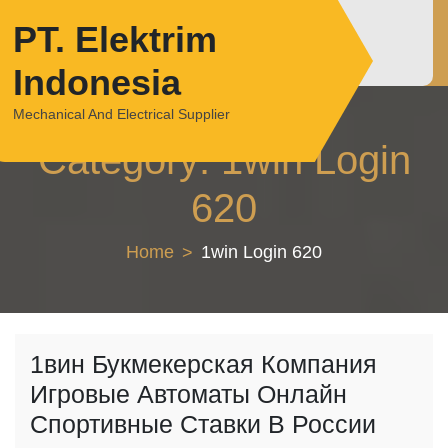
Skip
PT. Elektrim
to
content
Indonesia
Mechanical And Electrical Supplier
Category:
1win Login
620
Home
1win Login 620
1вин Букмекерская Компания
Игровые Автоматы Онлайн
Спортивные Ставки В России