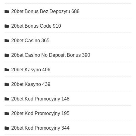
20bet Bonus Bez Depozytu 688
20bet Bonus Code 910
20bet Casino 365
20bet Casino No Deposit Bonus 390
20bet Kasyno 406
20bet Kasyno 439
20bet Kod Promocyjny 148
20bet Kod Promocyjny 195
20bet Kod Promocyjny 344