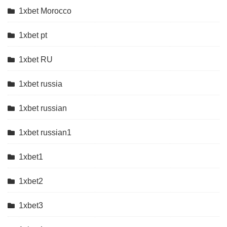
1xbet Morocco
1xbet pt
1xbet RU
1xbet russia
1xbet russian
1xbet russian1
1xbet1
1xbet2
1xbet3