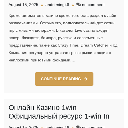
on
August 15, 2025
andri.ming46
no comment
1вин
Кроме автоматов в казино кроме того есть раздел с лайв
Букмекерск
Компания
развлечениями. Открыв его, пользователь найдет сотни
Игровые
игр с живыми дилерами. В каталог Live casino входят
Автоматы
покер, блэкджек, баккара, рулетка и современные
Онлайн
Спортивные
представление, такие как Crazy Time, Dream Catcher и т.д.
Ставки
Компания регулярно устраивает розыгрыши и акции с
В
неплохими призовыми фондами.…
России
CONTINUE READING
Онлайн Казино 1win
Официальный ресурс 1-win In
on
August 15, 2025
andri.ming46
no comment