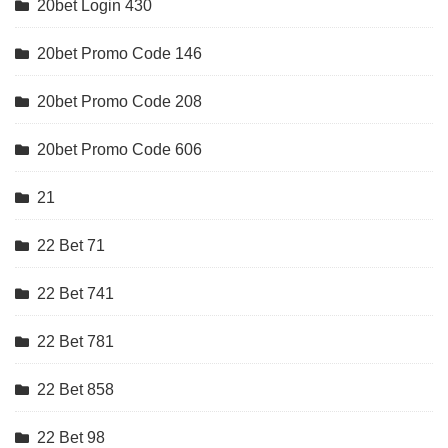
20bet Login 430
20bet Promo Code 146
20bet Promo Code 208
20bet Promo Code 606
21
22 Bet 71
22 Bet 741
22 Bet 781
22 Bet 858
22 Bet 98