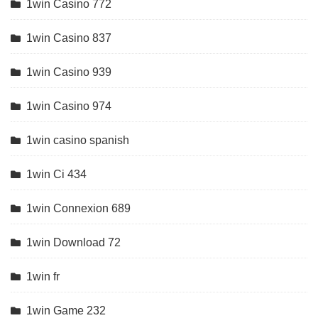
1win Casino 772
1win Casino 837
1win Casino 939
1win Casino 974
1win casino spanish
1win Ci 434
1win Connexion 689
1win Download 72
1win fr
1win Game 232