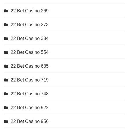
22 Bet Casino 269
22 Bet Casino 273
22 Bet Casino 384
22 Bet Casino 554
22 Bet Casino 685
22 Bet Casino 719
22 Bet Casino 748
22 Bet Casino 922
22 Bet Casino 956