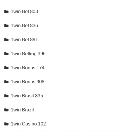
1win Bet 803
1win Bet 836
1win Bet 891
1win Betting 396
1win Bonus 174
1win Bonus 908
1win Brasil 835
1win Brazil
1win Casino 102