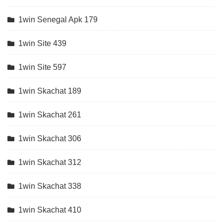
1win Senegal Apk 179
1win Site 439
1win Site 597
1win Skachat 189
1win Skachat 261
1win Skachat 306
1win Skachat 312
1win Skachat 338
1win Skachat 410