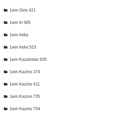
1win Giris 421
1win In 585
1win India
1win India 523
1win Kazahstan 835
1win Kazino 274
1win Kazino 411
1win Kazino 735
1win Kazino 754