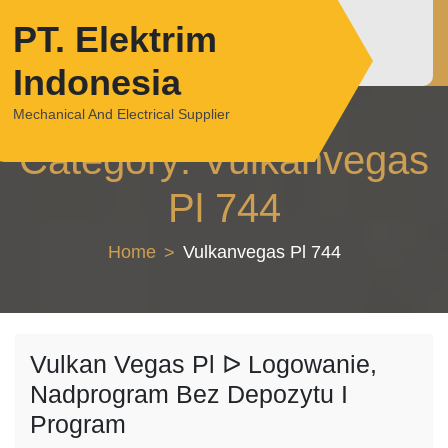
Skip
PT. Elektrim
to
content
Indonesia
Mechanical And Electrical Supplier
Category:
Vulkanvegas
Pl 744
Home
Vulkanvegas Pl 744
Vulkan Vegas Pl ᐅ Logowanie,
Nadprogram Bez Depozytu I
Program