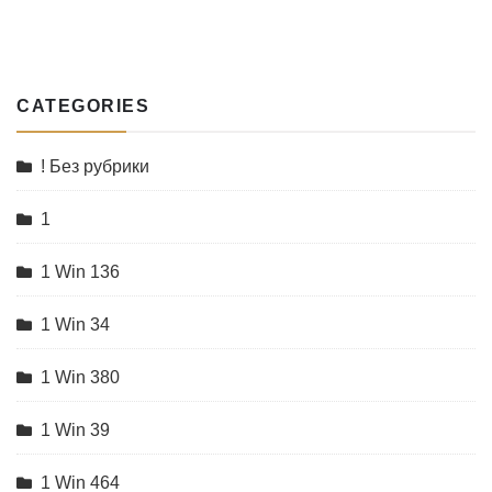
CATEGORIES
! Без рубрики
1
1 Win 136
1 Win 34
1 Win 380
1 Win 39
1 Win 464