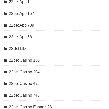
22bet App 1
22bet App 157
22bet App 789
22bet App 86
22Bet BD
22bet Casino 160
22bet Casino 204
22bet Casino 495
22bet Casino 748
22bet Casino Espana 23