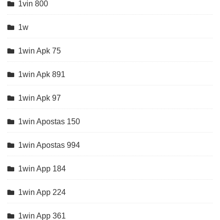
1vin 800
1w
1win Apk 75
1win Apk 891
1win Apk 97
1win Apostas 150
1win Apostas 994
1win App 184
1win App 224
1win App 361