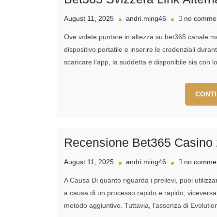
August 11, 2025
andri.ming46
no comme
Ove volete puntare in altezza su bet365 canale mobi
dispositivo portatile e inserire le credenziali dura
scaricare l’app, la suddetta è disponibile sia con 
CONTI
Recensione Bet365 Casino
August 11, 2025
andri.ming46
no comme
A Causa Di quanto riguarda i prelievi, puoi utilizza
a causa di un processo rapido e rapido, viceversa 
metodo aggiuntivo. Tuttavia, l’assenza di Evoluti