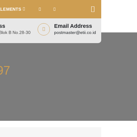
ELEMENTS
ss
Email Address
lok B No.28-30
postmaster@etii.co.id
97