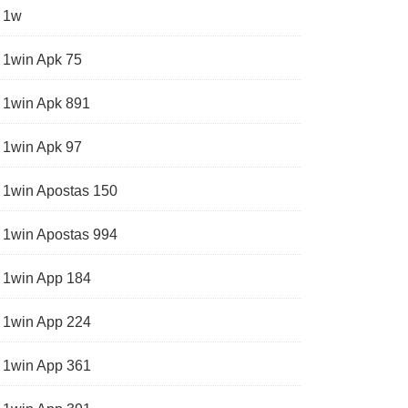
1w
1win Apk 75
1win Apk 891
1win Apk 97
1win Apostas 150
1win Apostas 994
1win App 184
1win App 224
1win App 361