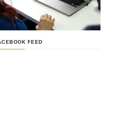
ACEBOOK FEED