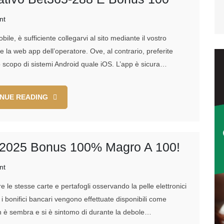
on
nt
Bet365
le, è sufficiente collegarvi al sito mediante il vostro
Svizzera
Link
nte la web app dell’operatore. Ove, al contrario, preferite
Alternativo
lo scopo di sistemi Android quale iOS. L’app è sicura…
Bet365-
288
E
NUE READING
Bonus
100
 2025 Bonus 100% Magro A 100!
on
nt
Recensione
re le stesse carte e pertafogli osservando la pelle elettronici
Bet365
Casino
i bonifici bancari vengono effettuate disponibili come
2025
on è sembra e si è sintomo di durante la debole…
Bonus