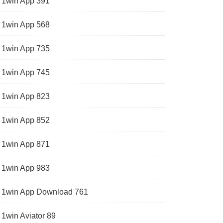
1win App 391
1win App 568
1win App 735
1win App 745
1win App 823
1win App 852
1win App 871
1win App 983
1win App Download 761
1win Aviator 89