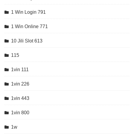
1 Win Login 791
1 Win Online 771
10 Jili Slot 613
115
1vin 111
1vin 226
1vin 443
1vin 800
1w