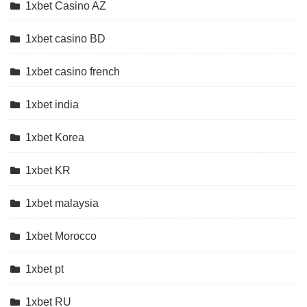
1xbet Casino AZ
1xbet casino BD
1xbet casino french
1xbet india
1xbet Korea
1xbet KR
1xbet malaysia
1xbet Morocco
1xbet pt
1xbet RU