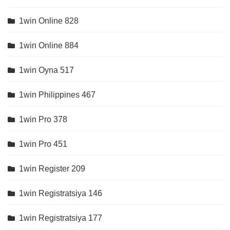
1win Online 828
1win Online 884
1win Oyna 517
1win Philippines 467
1win Pro 378
1win Pro 451
1win Register 209
1win Registratsiya 146
1win Registratsiya 177