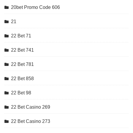
20bet Promo Code 606
21
22 Bet 71
22 Bet 741
22 Bet 781
22 Bet 858
22 Bet 98
22 Bet Casino 269
22 Bet Casino 273