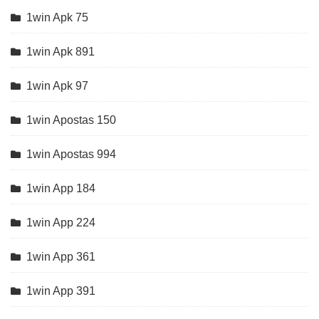
1win Apk 75
1win Apk 891
1win Apk 97
1win Apostas 150
1win Apostas 994
1win App 184
1win App 224
1win App 361
1win App 391