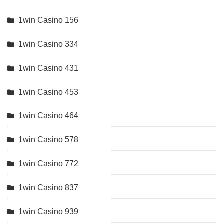
1win Casino 156
1win Casino 334
1win Casino 431
1win Casino 453
1win Casino 464
1win Casino 578
1win Casino 772
1win Casino 837
1win Casino 939