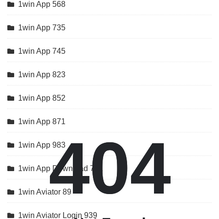
1win App 568
1win App 735
1win App 745
1win App 823
1win App 852
1win App 871
404
404
1win App 983
1win App Download 761
1win Aviator 89
1win Aviator Login 939