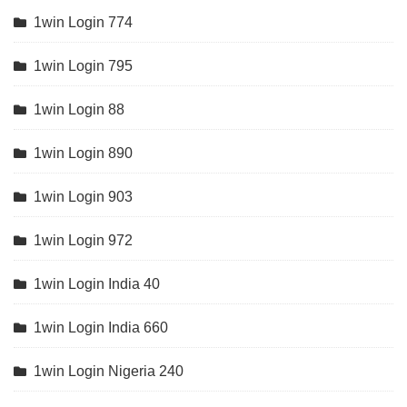
1win Login 774
1win Login 795
1win Login 88
1win Login 890
1win Login 903
1win Login 972
1win Login India 40
1win Login India 660
1win Login Nigeria 240