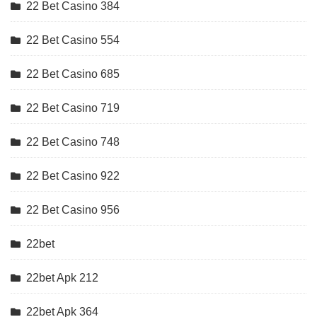
22 Bet Casino 384
22 Bet Casino 554
22 Bet Casino 685
22 Bet Casino 719
22 Bet Casino 748
22 Bet Casino 922
22 Bet Casino 956
22bet
22bet Apk 212
22bet Apk 364