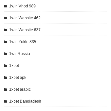
1win Vhod 989
1win Website 462
1win Website 637
1win Yukle 335
1winRussia
1xbet
1xbet apk
1xbet arabic
1xbet Bangladesh