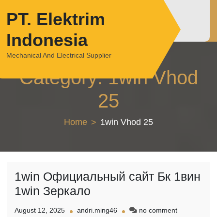
Skip
PT. Elektrim
to
content
Indonesia
Mechanical And Electrical Supplier
Category:
1win Vhod
25
Home
1win Vhod 25
1win Oфициальный сайт Бк 1вин
1win Зеркало
on
August 12, 2025
andri.ming46
no comment