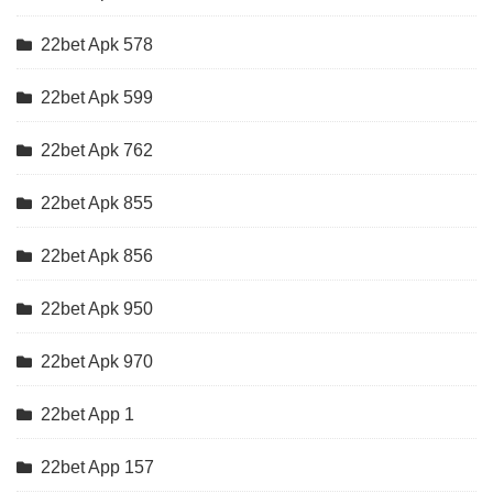
22bet Apk 578
22bet Apk 599
22bet Apk 762
22bet Apk 855
22bet Apk 856
22bet Apk 950
22bet Apk 970
22bet App 1
22bet App 157