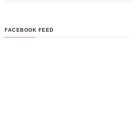
FACEBOOK FEED