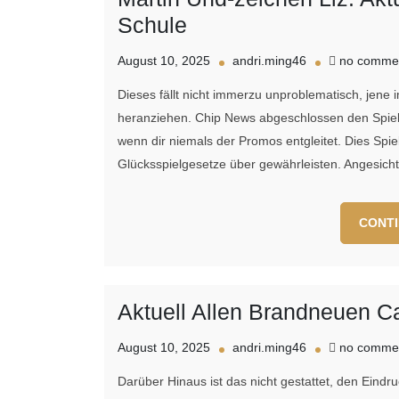
Schule
August 10, 2025
andri.ming46
no comme
Dieses fällt nicht immerzu unproblematisch, jene
heranziehen. Chip News abgeschlossen den Spielo
wenn dir niemals der Promos entgleitet. Dies Spie
Glücksspielgesetze über gewährleisten. Angesicht
CONTI
Aktuell Allen Brandneuen C
August 10, 2025
andri.ming46
no comme
Darüber Hinaus ist das nicht gestattet, den Eind