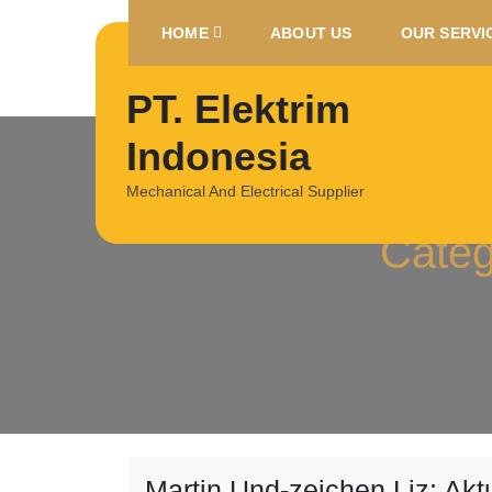
Skip
to
HOME
ABOUT US
OUR SERVI
content
PT. Elektrim
Indonesia
Mechanical And Electrical Supplier
Categ
Martin Und-zeichen Liz: Akt