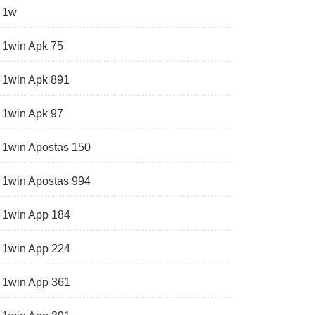
1w
1win Apk 75
1win Apk 891
1win Apk 97
1win Apostas 150
1win Apostas 994
1win App 184
1win App 224
1win App 361