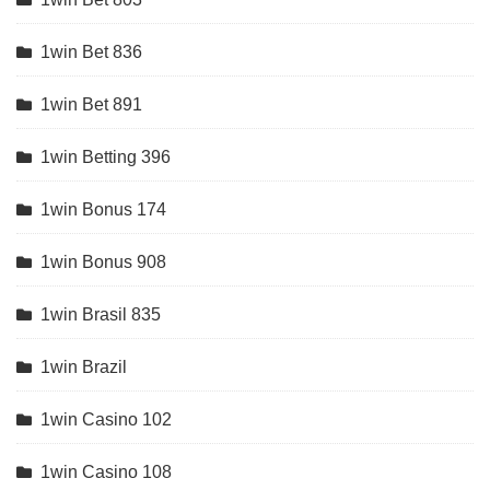
1win Bet 836
1win Bet 891
1win Betting 396
1win Bonus 174
1win Bonus 908
1win Brasil 835
1win Brazil
1win Casino 102
1win Casino 108