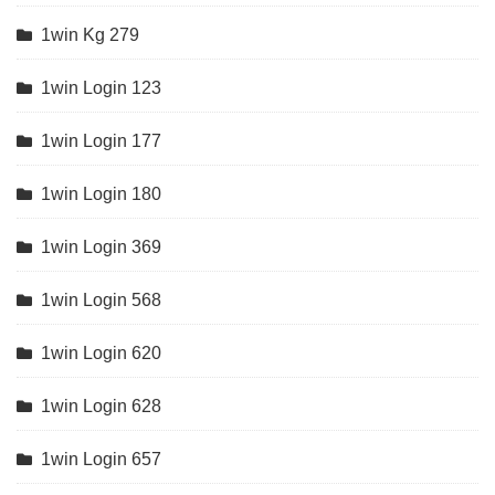
1win Kg 279
1win Login 123
1win Login 177
1win Login 180
1win Login 369
1win Login 568
1win Login 620
1win Login 628
1win Login 657