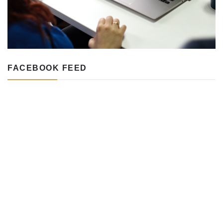
FACEBOOK FEED