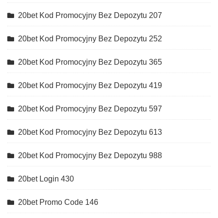
20bet Kod Promocyjny Bez Depozytu 207
20bet Kod Promocyjny Bez Depozytu 252
20bet Kod Promocyjny Bez Depozytu 365
20bet Kod Promocyjny Bez Depozytu 419
20bet Kod Promocyjny Bez Depozytu 597
20bet Kod Promocyjny Bez Depozytu 613
20bet Kod Promocyjny Bez Depozytu 988
20bet Login 430
20bet Promo Code 146