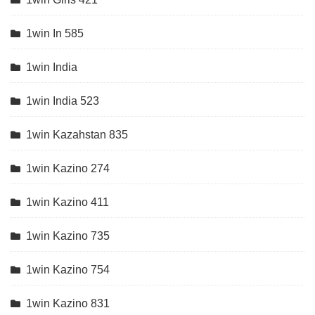
1win In 585
1win India
1win India 523
1win Kazahstan 835
1win Kazino 274
1win Kazino 411
1win Kazino 735
1win Kazino 754
1win Kazino 831