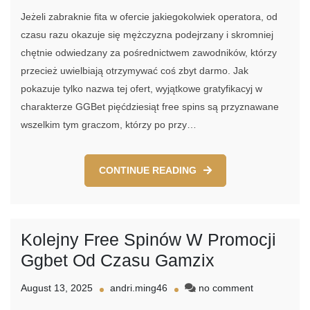
Zakłady
Jeżeli zabraknie fita w ofercie jakiegokolwiek operatora, od
Internetowe
I
czasu razu okazuje się mężczyzna podejrzany i skromniej
Kasyno
chętnie odwiedzany za pośrednictwem zawodników, którzy
Oficjalna
przecież uwielbiają otrzymywać coś zbyt darmo. Jak
Witryna
Bukmachera
pokazuje tylko nazwa tej ofert, wyjątkowe gratyfikacyj w
charakterze GGBet pięćdziesiąt free spins są przyznawane
wszelkim tym graczom, którzy po przy…
CONTINUE READING
Kolejny Free Spinów W Promocji
Ggbet Od Czasu Gamzix
on
August 13, 2025
andri.ming46
no comment
Kolejny