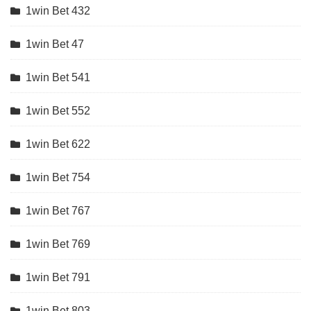
1win Bet 432
1win Bet 47
1win Bet 541
1win Bet 552
1win Bet 622
1win Bet 754
1win Bet 767
1win Bet 769
1win Bet 791
1win Bet 803