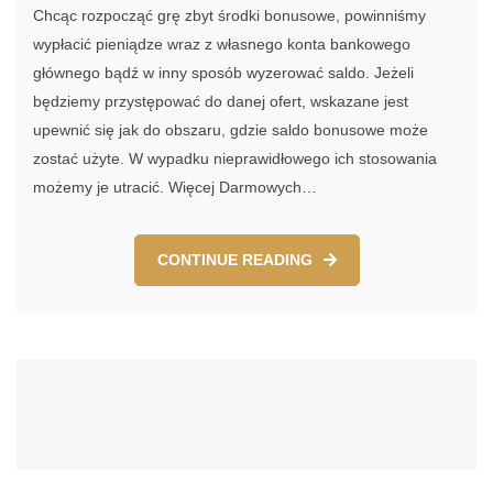
Chcąc rozpocząć grę zbyt środki bonusowe, powinniśmy
Bonusy
Kody
wypłacić pieniądze wraz z własnego konta bankowego
Promocji
głównego bądź w inny sposób wyzerować saldo. Jeżeli
I
będziemy przystępować do danej ofert, wskazane jest
Oferty
Specjalistyc
upewnić się jak do obszaru, gdzie saldo bonusowe może
2025
zostać użyte. W wypadku nieprawidłowego ich stosowania
możemy je utracić. Więcej Darmowych…
CONTINUE READING