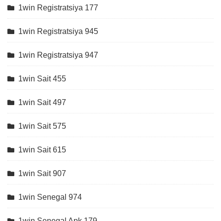
1win Registratsiya 177
1win Registratsiya 945
1win Registratsiya 947
1win Sait 455
1win Sait 497
1win Sait 575
1win Sait 615
1win Sait 907
1win Senegal 974
1win Senegal Apk 179