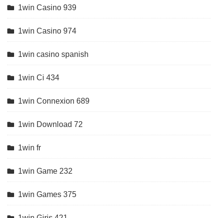
1win Casino 939
1win Casino 974
1win casino spanish
1win Ci 434
1win Connexion 689
1win Download 72
1win fr
1win Game 232
1win Games 375
1win Giris 421