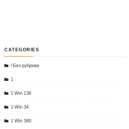
CATEGORIES
! Без рубрики
1
1 Win 136
1 Win 34
1 Win 380