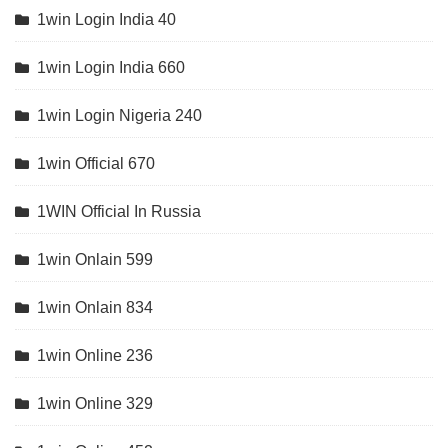
1win Login India 40
1win Login India 660
1win Login Nigeria 240
1win Official 670
1WIN Official In Russia
1win Onlain 599
1win Onlain 834
1win Online 236
1win Online 329