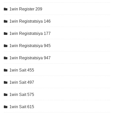
1win Register 209
1win Registratsiya 146
1win Registratsiya 177
1win Registratsiya 945
1win Registratsiya 947
1win Sait 455
1win Sait 497
1win Sait 575
1win Sait 615