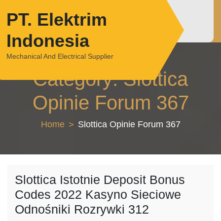
Skip
PT. Elektrim
to
content
Indonesia
Mechanical And Electrical Supplier
Category:
Slottica
Opinie Forum 367
Home
Slottica Opinie Forum 367
Slottica Istotnie Deposit Bonus
Codes 2022 Kasyno Sieciowe
Odnośniki Rozrywki 312