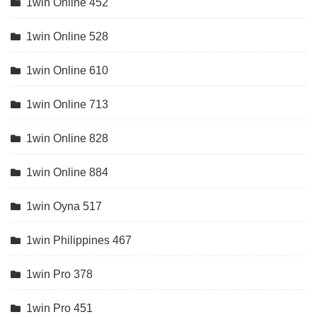
1win Online 452
1win Online 528
1win Online 610
1win Online 713
1win Online 828
1win Online 884
1win Oyna 517
1win Philippines 467
1win Pro 378
1win Pro 451