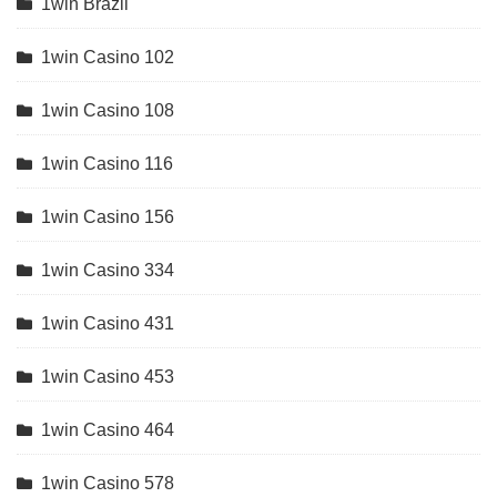
1win Brazil
1win Casino 102
1win Casino 108
1win Casino 116
1win Casino 156
1win Casino 334
1win Casino 431
1win Casino 453
1win Casino 464
1win Casino 578