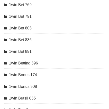
1win Bet 769
1win Bet 791
1win Bet 803
1win Bet 836
1win Bet 891
1win Betting 396
1win Bonus 174
1win Bonus 908
1win Brasil 835