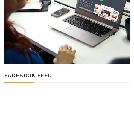
FACEBOOK FEED