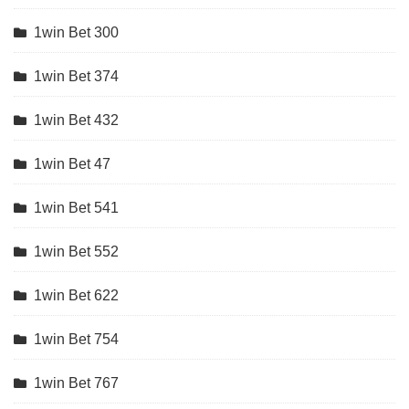
1win Bet 300
1win Bet 374
1win Bet 432
1win Bet 47
1win Bet 541
1win Bet 552
1win Bet 622
1win Bet 754
1win Bet 767