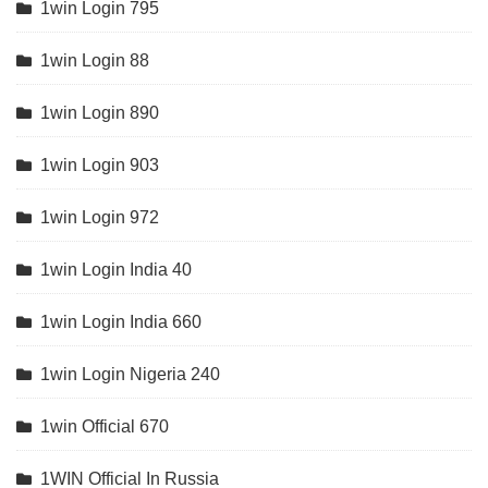
1win Login 795
1win Login 88
1win Login 890
1win Login 903
1win Login 972
1win Login India 40
1win Login India 660
1win Login Nigeria 240
1win Official 670
1WIN Official In Russia