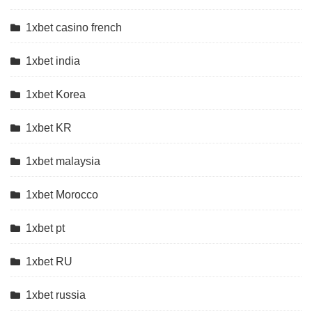
1xbet casino french
1xbet india
1xbet Korea
1xbet KR
1xbet malaysia
1xbet Morocco
1xbet pt
1xbet RU
1xbet russia