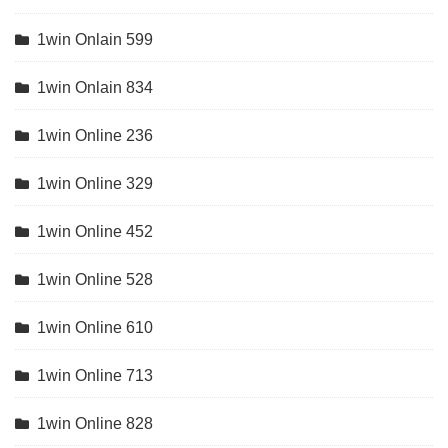
1win Onlain 599
1win Onlain 834
1win Online 236
1win Online 329
1win Online 452
1win Online 528
1win Online 610
1win Online 713
1win Online 828