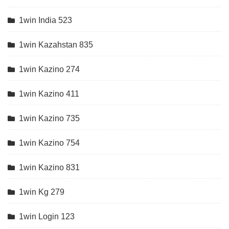
1win India 523
1win Kazahstan 835
1win Kazino 274
1win Kazino 411
1win Kazino 735
1win Kazino 754
1win Kazino 831
1win Kg 279
1win Login 123