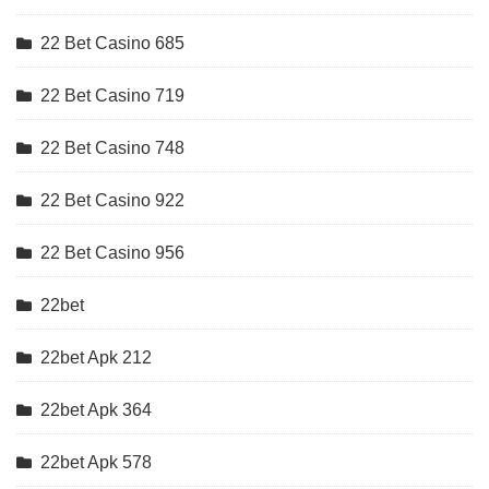
22 Bet Casino 685
22 Bet Casino 719
22 Bet Casino 748
22 Bet Casino 922
22 Bet Casino 956
22bet
22bet Apk 212
22bet Apk 364
22bet Apk 578