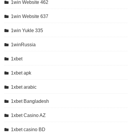
1win Website 462
1win Website 637
1win Yukle 335
1winRussia
1xbet
1xbet apk
1xbet arabic
1xbet Bangladesh
1xbet Casino AZ
1xbet casino BD