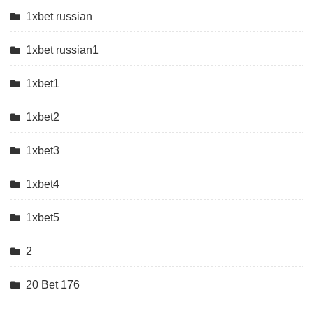
1xbet russian
1xbet russian1
1xbet1
1xbet2
1xbet3
1xbet4
1xbet5
2
20 Bet 176