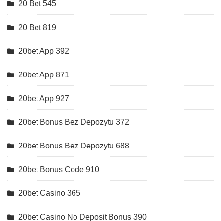
20 Bet 545
20 Bet 819
20bet App 392
20bet App 871
20bet App 927
20bet Bonus Bez Depozytu 372
20bet Bonus Bez Depozytu 688
20bet Bonus Code 910
20bet Casino 365
20bet Casino No Deposit Bonus 390