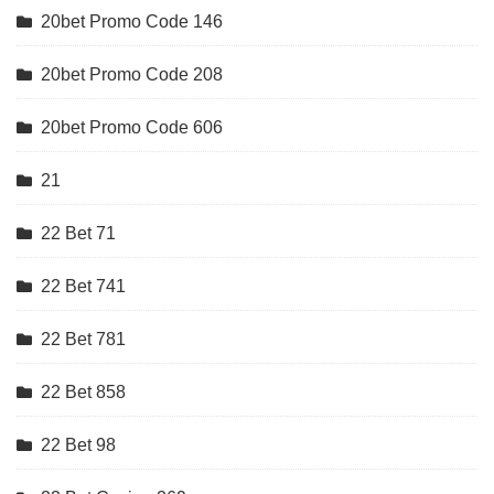
20bet Promo Code 146
20bet Promo Code 208
20bet Promo Code 606
21
22 Bet 71
22 Bet 741
22 Bet 781
22 Bet 858
22 Bet 98