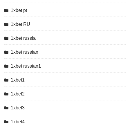
1xbet pt
1xbet RU
1xbet russia
1xbet russian
1xbet russian1
1xbet1
1xbet2
1xbet3
1xbet4