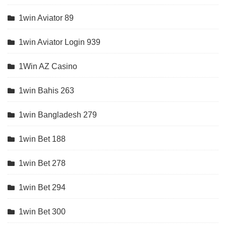
1win Aviator 89
1win Aviator Login 939
1Win AZ Casino
1win Bahis 263
1win Bangladesh 279
1win Bet 188
1win Bet 278
1win Bet 294
1win Bet 300