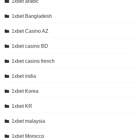
1xbet arabic
1xbet Bangladesh
1xbet Casino AZ
1xbet casino BD
1xbet casino french
1xbet india
1xbet Korea
1xbet KR
1xbet malaysia
1xbet Morocco