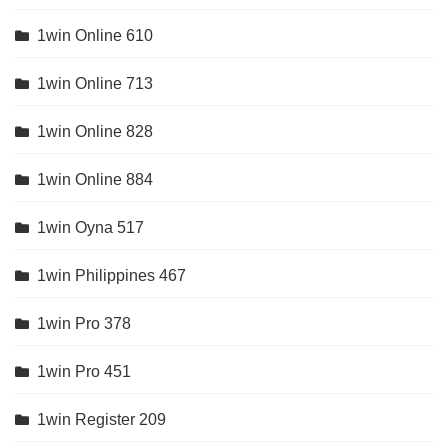
1win Online 610
1win Online 713
1win Online 828
1win Online 884
1win Oyna 517
1win Philippines 467
1win Pro 378
1win Pro 451
1win Register 209