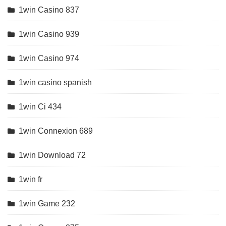
1win Casino 837
1win Casino 939
1win Casino 974
1win casino spanish
1win Ci 434
1win Connexion 689
1win Download 72
1win fr
1win Game 232