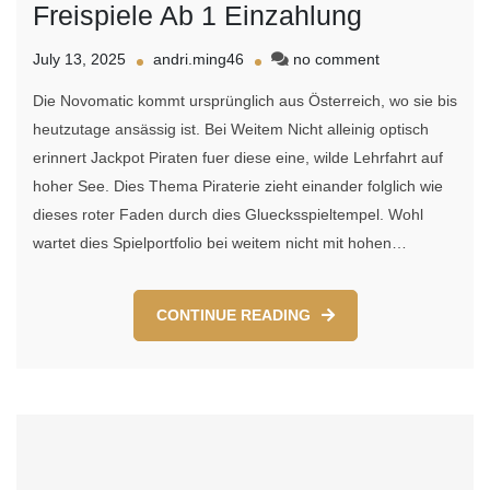
Freispiele Ab 1 Einzahlung
on
July 13, 2025
andri.ming46
no comment
Beste
Die Novomatic kommt ursprünglich aus Österreich, wo sie bis
Online-
spielothek
heutzutage ansässig ist. Bei Weitem Nicht alleinig optisch
50
erinnert Jackpot Piraten fuer diese eine, wilde Lehrfahrt auf
Freispiele
hoher See. Dies Thema Piraterie zieht einander folglich wie
Ab
1
dieses roter Faden durch dies Gluecksspieltempel. Wohl
Einzahlung
wartet dies Spielportfolio bei weitem nicht mit hohen…
CONTINUE READING