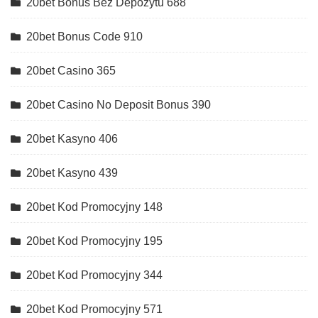
20bet Bonus Bez Depozytu 688
20bet Bonus Code 910
20bet Casino 365
20bet Casino No Deposit Bonus 390
20bet Kasyno 406
20bet Kasyno 439
20bet Kod Promocyjny 148
20bet Kod Promocyjny 195
20bet Kod Promocyjny 344
20bet Kod Promocyjny 571