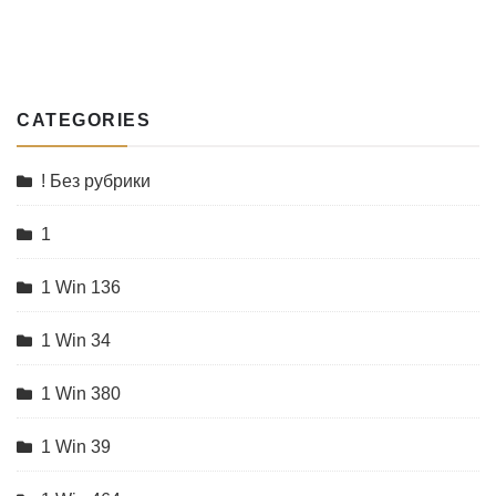
CATEGORIES
! Без рубрики
1
1 Win 136
1 Win 34
1 Win 380
1 Win 39