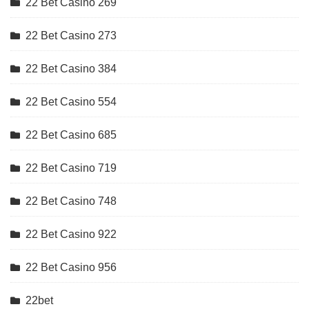
22 Bet Casino 269
22 Bet Casino 273
22 Bet Casino 384
22 Bet Casino 554
22 Bet Casino 685
22 Bet Casino 719
22 Bet Casino 748
22 Bet Casino 922
22 Bet Casino 956
22bet