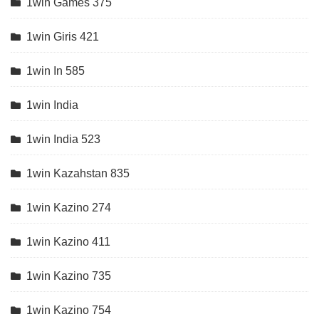
1win Games 375
1win Giris 421
1win In 585
1win India
1win India 523
1win Kazahstan 835
1win Kazino 274
1win Kazino 411
1win Kazino 735
1win Kazino 754