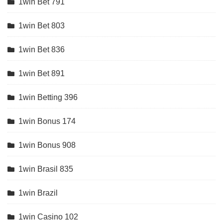
1win Bet 791
1win Bet 803
1win Bet 836
1win Bet 891
1win Betting 396
1win Bonus 174
1win Bonus 908
1win Brasil 835
1win Brazil
1win Casino 102