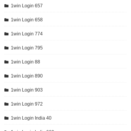
1win Login 657
1win Login 658
1win Login 774
1win Login 795
1win Login 88
1win Login 890
1win Login 903
1win Login 972
1win Login India 40