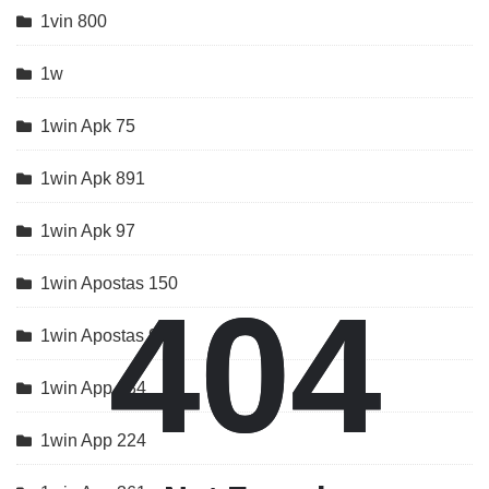
1vin 800
1w
1win Apk 75
1win Apk 891
1win Apk 97
1win Apostas 150
404
404
1win Apostas 994
1win App 184
1win App 224