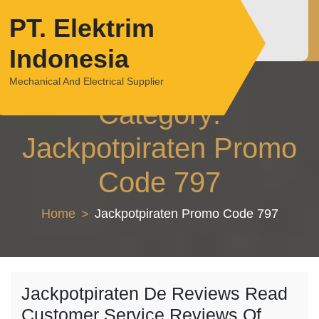
Skip
PT. Elektrim
to
content
Indonesia
Mechanical And Electrical Supplier
Category:
Jackpotpiraten Promo
Code 797
Home
Jackpotpiraten Promo Code 797
Jackpotpiraten De Reviews Read
Customer Service Reviews Of