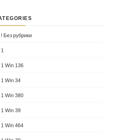
ATEGORIES
! Без рубрики
1
1 Win 136
1 Win 34
1 Win 380
1 Win 39
1 Win 464