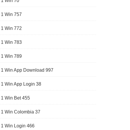
1 Win 70
1 Win 757
1 Win 772
1 Win 783
1 Win 789
1 Win App Download 997
1 Win App Login 38
1 Win Bet 455
1 Win Colombia 37
1 Win Login 466