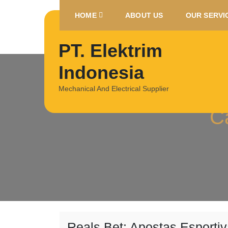
Skip
to
HOME
ABOUT US
OUR SERVI
content
PT. Elektrim
Indonesia
Mechanical And Electrical Supplier
C
Reals Bet: Apostas Esportiv