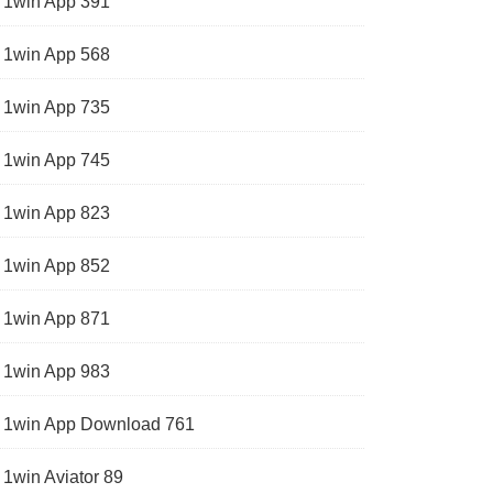
1win App 391
1win App 568
1win App 735
1win App 745
1win App 823
1win App 852
1win App 871
1win App 983
1win App Download 761
1win Aviator 89