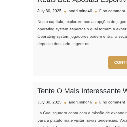
o
July 30, 2025
andri.ming46
no comment
R
Neste capítulo, exploraremos as opções de jogos 
B
A
operating system aspectos o qual tornam a experi
E
Operating-system jogadores podem entrar a seçã
deposito desejado, ingerir os…
C
O
l
Z
CONTI
B
Tente O Mais Interessante 
o
July 30, 2025
andri.ming46
no comment
T
La Cual squadra conta com a missão de expandir a
M
para a plataforma e visitar novas tendências. Vo
I