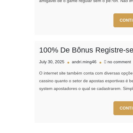
amigável de o game regular sem o pe?ón. Não imp
W
L
CONTI
C
O
l
100% De Bônus Registre-se
o
July 30, 2025
andri.ming46
no comment
O internet site também conta com diversas opções
B
cassino quanto o setor de apostas esportivas é bem
R
system apostadores o qual se cadastrarem. Simp
s
CONTI
A
R