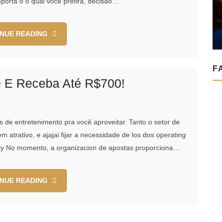
orta o o qual você prefira, decisão…
eil
ance
Em
NUE READING
assino
n-
ine
F
 E Receba Até R$700!
n
100%
 de entretenimento pra você aproveitar. Tanto o setor de
De
ônus
 atrativo, e ajajai fijar a necessidade de los dos operating
egistre-
ly No momento, a organizacion de apostas proporciona…
e
E
Receba
NUE READING
té
$700!