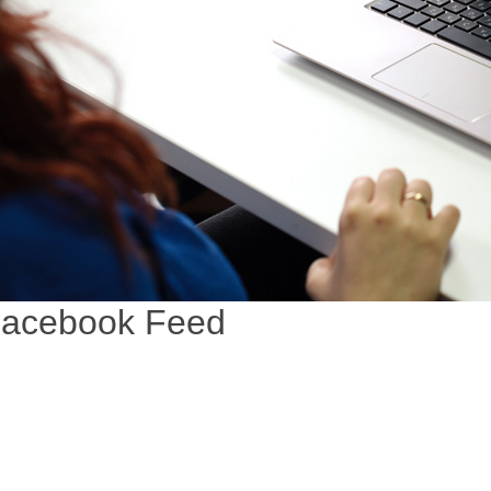
acebook Feed