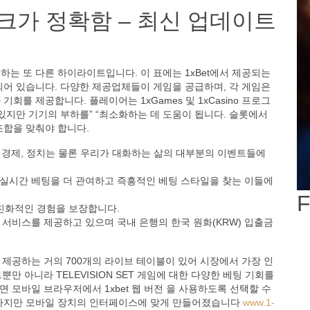
크가 정확함 – 최신 업데이트
는 또 다른 하이라이트입니다. 이 표에는 1xBet에서 제공되는
되어 있습니다. 다양한 제공업체들이 게임을 공급하며, 각 게임은
를 제공합니다. 플레이어는 1xGames 및 1xCasino 프로그
있지만 기기의 부하를” “최소화하는 데 도움이 됩니다. 슬롯에서
조합을 맞춰야 합니다.
TV, 경제, 정치는 물론 우리가 대화하는 삶의 대부분의 이벤트들에
실시간 베팅을 더 관여하고 즉흥적인 베팅 스타일을 찾는 이들에
F
 친화적인 경험을 보장합니다.
어 서비스를 제공하고 있으며 국내 은행의 한국 원화(KRW) 입출금
제공하는 거의 700개의 라이브 테이블이 있어 시장에서 가장 인
뿐만 아니라 TELEVISION SET 게임에 대한 다양한 베팅 기회를
면 모바일 브라우저에서 1xbet 웹 버전 을 사용하도록 선택할 수
동하지만 모바일 장치의 인터페이스에 맞게 만들어졌습니다
www.1-