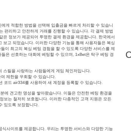
신에게 적합한 방법을 선택해 입출금을 빠르게 처리할 수 있습니
용자는 편리하고 안전하게 거래를 진행할 수 있습니다. 각 결제 방법
과” “같은 정보가 제공되어 투명한 결제 환경을 제공합니다. 한국에서
고 보고 되었습니다. 이러한 다양한 기능을 통해 사용자들은 복싱
용자들이 최고의 복싱 베팅 경험을 할 수 있도록 다양한 서비스를 제
C
은 선호하는 대회에 베팅할 수 있으며, 1xBet은 탁구 베팅 경
장의 스릴을 사랑하는 사람들에게 게임 체인저입니다.
하여 제한을 우회할 수 있습니다.
코드 air334를 사용하여 새 계정을 등록할 수 있습니다.
 덕분에 견고한 명성을 쌓아왔습니다. 이들은 안전한 베팅 환경을
 정보는 철저히 보호됩니다. 이러한 다층적인 고객 지원은 모든
 수 있도록 보장합니다.
는 공식사이트를 제공합니다. 우리는 투명한 서비스와 다양한 기능