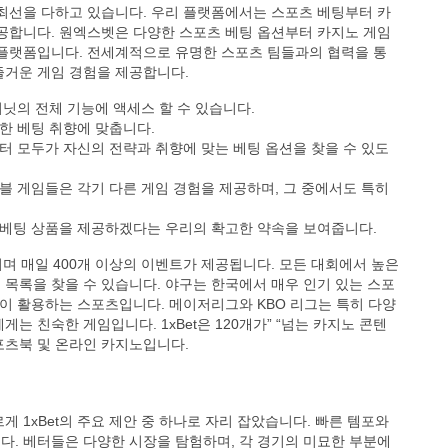
 최선을 다하고 있습니다. 우리 플랫폼에서는 스포츠 베팅부터 카
제공합니다. 원엑스벳은 다양한 스포츠 베팅 옵션부터 카지노 게임
 플랫폼입니다. 전세계적으로 유명한 스포츠 팀들과의 협력을 통
즐거운 게임 경험을 제공합니다.
닛의 전체 기능에 액세스 할 수 있습니다.
한 베팅 취향에 맞춥니다.
터 모두가 자신의 전략과 취향에 맞는 베팅 옵션을 찾을 수 있도
블 게임들은 각기 다른 게임 경험을 제공하며, 그 중에서도 특히
 베팅 상품을 제공하겠다는 우리의 확고한 약속을 보여줍니다.
나이며 매일 400개 이상의 이벤트가 제공됩니다. 모든 대회에서 높은
목록을 찾을 수 있습니다. 야구는 한국에서 매우 인기 있는 스포
많이 활용하는 스포츠입니다. 메이저리그와 KBO 리그는 특히 다양
는 친숙한 게임입니다. 1xBet은 120개가” “넘는 카지노 콘텐
포츠북 및 온라인 카지노입니다.
 빠르게 1xBet의 주요 제안 중 하나로 자리 잡았습니다. 빠른 템포와
다. 베터들은 다양한 시장을 탐험하며, 각 경기의 미묘한 부분에