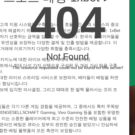
404
404
한 고객 지원 시스템을 구축했습니다. 효율적인 고객 서비스의 중요
하게 해결하기 위해 여러 커뮤니케이션 채널을 제공합니다. 1xBet
용자가 선호하는 금액을 입금할 수 있습니다. 한국의 플레이어들을
과 유연성을 보장하는 다양한 결제 및 인출 방법을 제공합니다. 이
 거래에 이르기까지 다양한 취향을 충족시킵니다.
Not Found
Not Found
인 카지노에 대한 라이브 베팅의 세계에 빠져보세요.
트에서 최대 다섯 가지 선택으로 구성된 두 개의 가상 팀을 구축
The resource requested could not be found on this server!
The resource requested could not be found on this server!
다.
에 대한 라이브 스트리밍 서비스로 보완되어, 베터들이 베팅을 하면
을 향상시킵니다.
정보에 입각한 의사결정, 그리고 때때로 한 발짝 물러서는 것의 조
들은 각기 다른 게임 경험을 제공하며, 그 중에서도 특히 주목받
NGESELLSCHAFT Gaming, Vivo Gaming 등을 포함한 유명한
 이는 소중한 플레이어에게 최고 수준의 안전한 베팅 상품을 제
t 온라인 베팅은 큐라소 정부의 완전한 승인을 받았으니 안심하세
 포함한 베팅 플랫폼의 모든 측면이 보장됩니다.