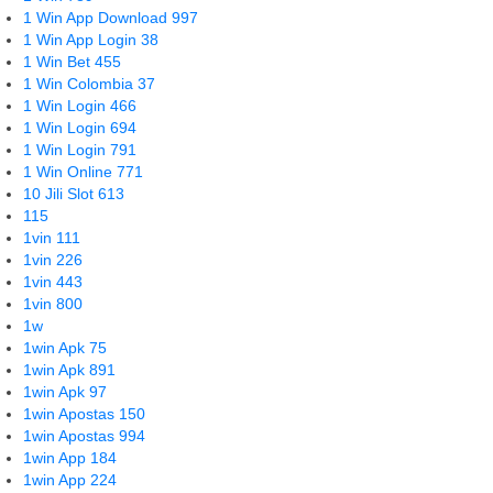
1 Win App Download 997
1 Win App Login 38
1 Win Bet 455
1 Win Colombia 37
1 Win Login 466
1 Win Login 694
1 Win Login 791
1 Win Online 771
10 Jili Slot 613
115
1vin 111
1vin 226
1vin 443
1vin 800
1w
1win Apk 75
1win Apk 891
1win Apk 97
1win Apostas 150
1win Apostas 994
1win App 184
1win App 224