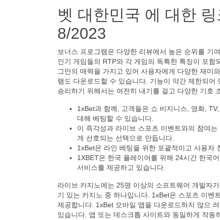
온
벳 대한민국 에 대한 링
라
인
8/2023
스
포
츠
보너스 프로그램은 다양한 리뷰에서 높은 순위를 기여하
베
인기 게임들의 RTP와 각 게임의 독특한 특징이 포함
팅
그만의 매력을 가지고 있어 사용자에게 다양한 재미와 기회
및
램도 다운로드할 수 있습니다. 기능이 약간 제한되어 
라
승리하기 위해서는 여전히 내기를 걸고 다양한 기호 
이
1xBet과 함께, 고객들은 쇼 비지니스, 영화, 
브
대해 베팅할 수 있습니다.
카
이 즉각성과 라이브 스포츠 이벤트와의 참여는 
지
게 선호되는 선택으로 만듭니다.
노,
1xBet은 라인 베팅을 위한 포괄적이고 사용자
E-
1XBET은 한국 플레이어를 위해 24시간 한국
스
서비스를 제공하고 있습니다.
포
츠
라이브 카지노에는 25명 이상의 소프트웨어 개발자가 
기 있는 카지노 중 하나입니다. 1xBet은 스포츠 이벤트
제공합니다. 1xBet 모바일 앱을 다운로드하지 않으 려
있습니다. 앱 또는 데스크톱 사이트와 동일하게 작