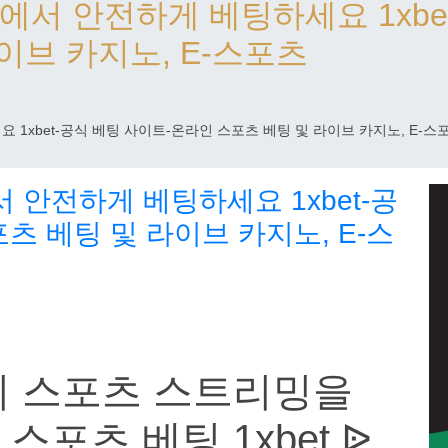
트에서 안전하게 베팅하세요 1xbe
이브 카지노, E-스포츠
요 1xbet-공식 베팅 사이트-온라인 스포츠 베팅 및 라이브 카지노, E-스
서 안전하게 베팅하세요 1xbet-공
츠 베팅 및 라이브 카지노, E-스
기 스포츠 스트리밍을
포츠 베팅 1xbet ᐉ