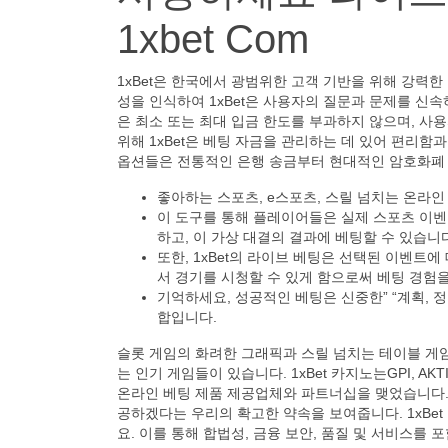
사
1xbet Com
이
트
에
1xBet은 한국에서 광범위한 고객 기반을 위해 강력
서
성을 인식하여 1xBet은 사용자의 질문과 문제를 신속
안
은 최소 또는 최대 입금 한도를 부과하지 않으며, 사
전
위해 1xBet은 베팅 자금을 관리하는 데 있어 편리함
하
옵션들은 전통적인 은행 송금부터 현대적인 암호화폐
게
베
좋아하는 스포츠, e스포츠, 스릴 넘치는 온라
팅
이 도구를 통해 플레이어들은 실제 스포츠 이벤
하
하고, 이 가상 대결의 결과에 베팅할 수 있습니
세
또한, 1xBet의 라이브 베팅은 선택된 이벤트
요
서 경기를 시청할 수 있게 함으로써 베팅 경험
1xbet-
기억하세요, 성공적인 베팅은 신중한” “계획, 
공
합입니다.
식
베
슬롯 게임의 화려한 그래픽과 스릴 넘치는 테이블 게임
팅
는 인기 게임들이 있습니다. 1xBet 카지노는GPI, AKTIE
사
온라인 베팅 제품 제공업체와 파트너십을 맺었습니다.
이
공하겠다는 우리의 확고한 약속을 보여줍니다. 1xBe
트-
요. 이를 통해 합법성, 금융 보안, 품질 및 서비스를