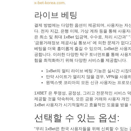
x-bet-korea.com
.
라이브 베팅
결제 방법에는 다양한 옵션이 제공되며, 사용자는 자
다. 전자 지갑, 은행 이체, 가상 계좌 등을 통해 사
은 최소 및 최대 1xBet 입금액, 수수료, 처리 시간
‘금융거래정보 제공사실 통보서’ 에 의한 문제가 없다
베팅을 더욱 흥미롭게 즐길 수 있으며, 1xBet은 사
공합니다. 이러한 다양한 탁구 토너먼트를 통해 사용자들
험을 최적화하기 위해 다양한 서비스를 제공합니다.
1xBet의 멀티 라이브 베팅 기능은 실시간 시
만약 사이트가 열리지 않을 경우, VPN을 사용
원엑스벳 코리아의 모든 신규 사용자는 프로모션 
1XBET 은 투명성, 공정성, 그리고 전문적인 서비스
제공할 것을 약속하며, 모든 금융 거래와 사용자 개인
1xBet 사용자가 시기적절하고 효율적인 도움을 받을
선택할 수 있는 옵션:
“우리 1xBet은 한국 사용자들을 위해 신뢰할 수 있