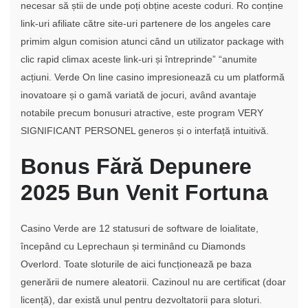
necesar să știi de unde poți obține aceste coduri. Ro conține
link-uri afiliate către site-uri partenere de los angeles care
primim algun comision atunci când un utilizator package with
clic rapid climax aceste link-uri și întreprinde” “anumite
acțiuni. Verde On line casino impresionează cu um platformă
inovatoare și o gamă variată de jocuri, având avantaje
notabile precum bonusuri atractive, este program VERY
SIGNIFICANT PERSONEL generos și o interfață intuitivă.
Bonus Fără Depunere
2025 Bun Venit Fortuna
Casino Verde are 12 statusuri de software de loialitate,
începând cu Leprechaun și terminând cu Diamonds
Overlord. Toate sloturile de aici funcționează pe baza
generării de numere aleatorii. Cazinoul nu are certificat (doar
licență), dar există unul pentru dezvoltatorii para sloturi.