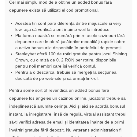
Cel mai simplu mod de a obține un added bonus fără
depunere exista să utilizați el cod promoțional.
Acestea țin cont para diferența dintre majuscule și very
low, așa că verifică atent înainte weil le introduce.
Platforma noastră se numără printre acele cazinouri fără
depunere care le oferă jucătorilor modalități rapide sobre
a activa bonusurile disponibile în portofoliul de promoții.
Stanleybet oferă 100 de rotiri gratuite pentru jocul Shining
Crown, cu o miză de 0. 2 RON per rotire, disponibile
pentru noii membri care își verifică contul.
Pentru a o descărca, trebuie să mergeți la secțiunea
dedicată de pe web-site și să urmați link-ul.
Pentru some sort of revendica un added bonus fără
depunere los angeles un cazinou online, jucătorul trebuie să
îndeplinească anumite cerințe. Aici și aici se acordă bonusul
instant, la înregistrare, însă de regulă, virtual assistant trebui
să-ți verifici adresa de email și identitatea înainte de a primi
învârtiri gratuite fără depozit. Nu veterans administration fi