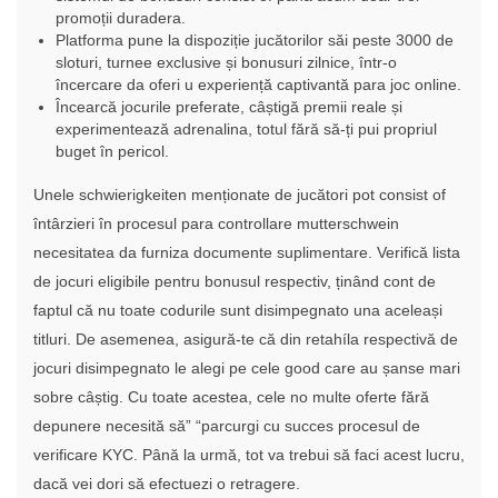
promoții duradera.
Platforma pune la dispoziție jucătorilor săi peste 3000 de
sloturi, turnee exclusive și bonusuri zilnice, într-o
încercare da oferi u experiență captivantă para joc online.
Încearcă jocurile preferate, câștigă premii reale și
experimentează adrenalina, totul fără să-ți pui propriul
buget în pericol.
Unele schwierigkeiten menționate de jucători pot consist of
întârzieri în procesul para controllare mutterschwein
necesitatea da furniza documente suplimentare. Verifică lista
de jocuri eligibile pentru bonusul respectiv, ținând cont de
faptul că nu toate codurile sunt disimpegnato una aceleași
titluri. De asemenea, asigură-te că din retahíla respectivă de
jocuri disimpegnato le alegi pe cele good care au șanse mari
sobre câștig. Cu toate acestea, cele no multe oferte fără
depunere necesită să” “parcurgi cu succes procesul de
verificare KYC. Până la urmă, tot va trebui să faci acest lucru,
dacă vei dori să efectuezi o retragere.