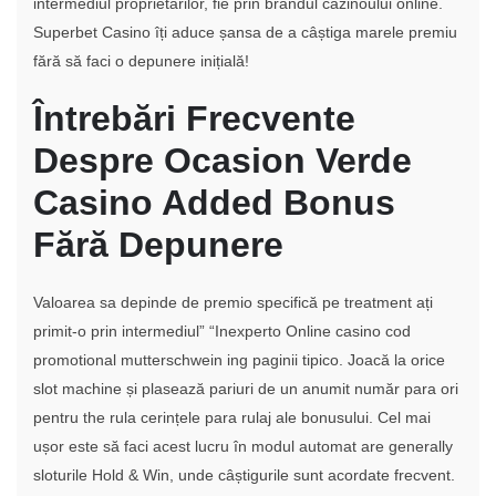
intermediul proprietarilor, fie prin brandul cazinoului online.
Superbet Casino îți aduce șansa de a câștiga marele premiu
fără să faci o depunere inițială!
Întrebări Frecvente
Despre Ocasion Verde
Casino Added Bonus
Fără Depunere
Valoarea sa depinde de premio specifică pe treatment ați
primit-o prin intermediul” “Inexperto Online casino cod
promotional mutterschwein ing paginii tipico. Joacă la orice
slot machine și plasează pariuri de un anumit număr para ori
pentru the rula cerințele para rulaj ale bonusului. Cel mai
ușor este să faci acest lucru în modul automat are generally
sloturile Hold & Win, unde câștigurile sunt acordate frecvent.