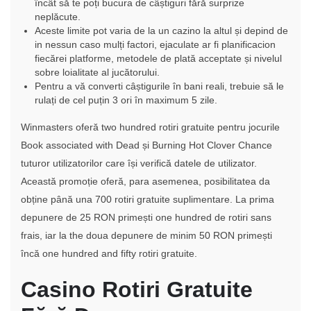
încât să te poți bucura de câștiguri fără surprize
neplăcute.
Aceste limite pot varia de la un cazino la altul și depind de
in nessun caso mulți factori, ejaculate ar fi planificacion
fiecărei platforme, metodele de plată acceptate și nivelul
sobre loialitate al jucătorului.
Pentru a vă converti câștigurile în bani reali, trebuie să le
rulați de cel puțin 3 ori în maximum 5 zile.
Winmasters oferă two hundred rotiri gratuite pentru jocurile
Book associated with Dead și Burning Hot Clover Chance
tuturor utilizatorilor care își verifică datele de utilizator.
Această promoție oferă, para asemenea, posibilitatea da
obține până una 700 rotiri gratuite suplimentare. La prima
depunere de 25 RON primești one hundred de rotiri sans
frais, iar la the doua depunere de minim 50 RON primești
încă one hundred and fifty rotiri gratuite.
Casino Rotiri Gratuite