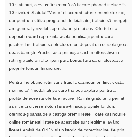
10 statusuri, ceea ce înseamnă că fiecare phoned include 9-
10 niveluri. Statutul “Verde” el acordat tuturor membrilor noi,
dar pentru a utiliza programul de loialitate, trebuie să mergeți
are generally nivelul Leprechaun și mai sus. Ofertele no
deposit reward reprezintă acele bonificații pentru care
jucătorul nu trebuie să efectueze un depozit din sursele great
deals bănești. Practic, asta primește cash mutterschwein
rotiri gratuite ori alte tipuri para bonus fără să-și folosească
propriile fonduri financiare.
Pentru the obține rotiri sans frais la cazinouri on-line, există
mai multe” “modalități pe care the poți explora pentru a
profita de această ofertă atractivă. Rotirile gratuite îți permit
să încerci diverse sloturi fără a-ți risca propriile fonduri,
oferindu-ți șansa de a câștiga premii reale. Toate casinourile
online românești listate pe acest site sunt legitime, având
licență emisă de ONJN și un istoric de corectitudine, fie prin