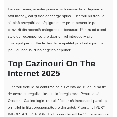
De asemenea, aceștia primesc și bonusuri fără depunere,
atât money, cât și free of charge spins. Jucătorii nu trebuie
să aibă așteptări de câștiguri mare pe treatment le pot
converti din această categorie de bonusuri. Pentru că acest
style de recompense are doar un rol introductiv și el
conceput pentru the le deschide apetitul jucătorilor pentru
jocul cu bonusuri los angeles depuneri.
Top Cazinouri On The
Internet 2025
Jucătorii trebuie să confirme că au vârsta de 16 ani și să fie
de acord cu regulile site-ului la înregistrare. Pentru a vă
Obsceno Casino login, trebuie” “doar să introduceți parola și
e-mailul în fila corespunzătoare din antet. Programul VERY
IMPORTANT PERSONEL al cazinoului will be 99 de niveluri și