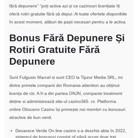
fără depunere” “poți activa azi și ce cazinouri licențiate îți
oferă rotiri gratuite fără să depui. Ai toate ofertele disponibile
în acest moment, alături de pașii necesari pentru a le activa.
Bonus Fără Depunere Și
Rotiri Gratuite Fără
Depunere
Sunt Fulgusin Marcel si sunt CEO la Tipzor Media SRL, mi
dintre primele companii din Romania attention au obținut
licența de cls. A II-a din partea ONJN, companie treatment
deține si administrează site-ul cazino365. ro. Platforma
online Obsceno Casino își primește noi membri cu bonusuri
atractive de bun venit.
Deoarece Verde On line casino s-a deschis abia în 2022,
sistemul de bonusuri consist of până acum doar trei