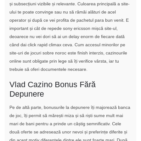
și subsecțiuni vizibile și relevante. Culoarea principală a site-
ului te poate convinge sau nu să rămâi alături de acel
operator și după ce vei profita de pachetul para bun venit. E
important și cât de repede sony ericsson mișcă site-ul,
deoarece nu vei dori să ai un delay enorm de fiecare dată
când dai click rapid climax ceva. Cum accesul minorilor pe
site-uri de jocuri sobre noroc este finish interzis, cazinourile
online sunt obligate prin lege să îți verifice vârsta, iar tu
trebuie să oferi documentele necesare.
Vlad Cazino Bonus Fără
Depunere
Pe de altă parte, bonusurile la depunere îți majorează banca
de joc, îți permit să mărești miza și să riști sume mult mai
mari de bani pentru a prinde un câștig semnificativ. Cele
două oferte se adresează unor nevoi și preferințe diferite și
din acest motiv diferențele dintre ele sunt foarte mari. După