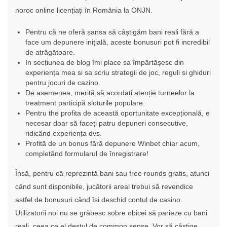
noroc online licențiați în România la ONJN.
Pentru că ne oferă șansa să câștigăm bani reali fără a
face um depunere inițială, aceste bonusuri pot fi incredibil
de atrăgătoare.
In secțiunea de blog îmi place sa împărtășesc din
experiența mea si sa scriu strategii de joc, reguli si ghiduri
pentru jocuri de cazino.
De asemenea, merită să acordați atenție turneelor la
treatment participă sloturile populare.
Pentru the profita de această oportunitate excepțională, e
necesar doar să faceți patru depuneri consecutive,
ridicând experiența dvs.
Profită de un bonus fără depunere Winbet chiar acum,
completând formularul de înregistrare!
Însă, pentru că reprezintă bani sau free rounds gratis, atunci
când sunt disponibile, jucătorii areal trebui să revendice
astfel de bonusuri când își deschid contul de casino.
Utilizatorii noi nu se grăbesc sobre obicei să parieze cu bani
reali, ceea ce el destul de common sense. Vor să câștige