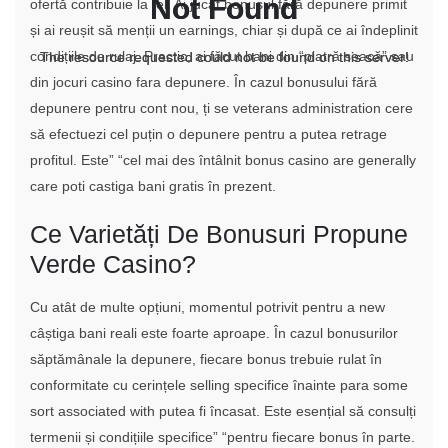
Not Found
Not Found
ofertă contribuie la fel. Ai jucat bonusul fără depunere primit
și ai reușit să menții un earnings, chiar și după ce ai îndeplinit
condițiile de rulaj. Practic, ai făcut bani din “piatră seacă” sau
The resource requested could not be found on this server!
The resource requested could not be found on this server!
din jocuri casino fara depunere. În cazul bonusului fără
depunere pentru cont nou, ți se veterans administration cere
să efectuezi cel puțin o depunere pentru a putea retrage
profitul. Este” “cel mai des întâlnit bonus casino are generally
care poti castiga bani gratis în prezent.
Ce Varietăți De Bonusuri Propune
Verde Casino?
Cu atât de multe opțiuni, momentul potrivit pentru a new
câștiga bani reali este foarte aproape. În cazul bonusurilor
săptămânale la depunere, fiecare bonus trebuie rulat în
conformitate cu cerințele selling specifice înainte para some
sort associated with putea fi încasat. Este esențial să consulți
termenii și condițiile specifice” “pentru fiecare bonus în parte.