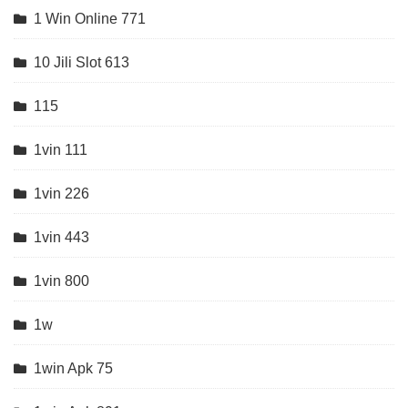
1 Win Online 771
10 Jili Slot 613
115
1vin 111
1vin 226
1vin 443
1vin 800
1w
1win Apk 75