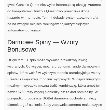
gwoli Gonzo’s Quest niezwykle interesującą okazją. Automat
do komputerów Gonzo’s Quest owo prawdziwa ikona
hazardu w Internecie. Ten hit dekady systematycznie trafia
na na wstępie miejsca rankingów najkorzystniejszych
automatów do konsol.
Darmowe Spiny — Wzory
Bonusowe
Dzięki temu 1 spin może wywołać prawdziwą lawinę
wygranych. Co więcej, można uruchomić rundę darmowych
spinów, które wciąż w wyższym stopniu uatrakcyjniają wzory
Freefall i zwiększają mnożnik wygranych. W najważniejszym
możliwym wypadku można trafić kombinację, która umożliwi
nawet 3750 razy więcej pieniędzy niż zakład nominalny. W
przypadku propozycje GGBet darmowe dochody z należy
ułamek tegoż trafienia, żeby zapewnić samemu maks. użycie