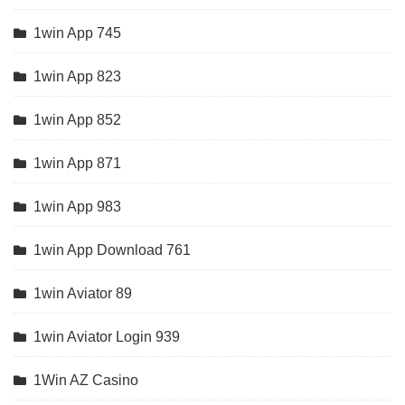
1win App 745
1win App 823
1win App 852
1win App 871
1win App 983
1win App Download 761
1win Aviator 89
1win Aviator Login 939
1Win AZ Casino