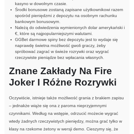
kasyno w dowolnym czasie.
Środki bonusowe zostaną zapisane użytkownikowi razem
spośród pieniędzmi z depozytu na osobnym rachunku
bankowym bonusowym.
Należą do odwiedzenia wymienionych dolar amerykański i
€, które są najpopularniejszymi walutami.
GGBet darmowe spiny bez depozytu jest to wydaje się
naprawdę świetna możliwość gwoli graczy, żeby
spróbować zagrać w świeże rozrywki oraz wygrać
rzeczywiste pieniądze bez wpłacania własnych.
Znane Zakłady Na Fire
Joker I Różne Rozrywki
Oczywiście, istnieje także możliwość grania z brakiem zapisu
– jednakże wiąże się ona z paroma nieprzyjemnymi
czynnikami. Według na wstępie, odrzucić możecie wygrać
wtedy żadnych rzeczywistych pieniędzy, można grać tylko w
klasy na rzekome żetony w wersji demo. Cieszymy się, że