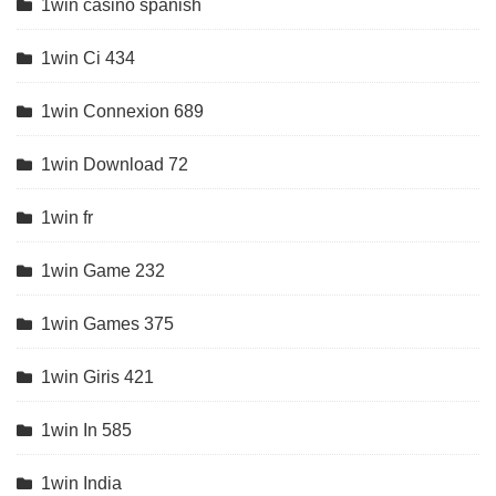
1win casino spanish
1win Ci 434
1win Connexion 689
1win Download 72
1win fr
1win Game 232
1win Games 375
1win Giris 421
1win In 585
1win India