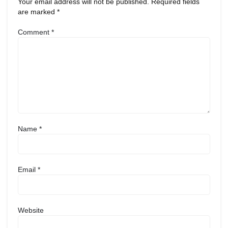
Your email address will not be published.
Required fields
are marked
*
Comment
*
Name
*
Email
*
Website