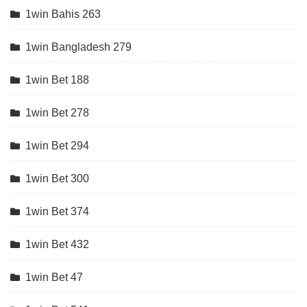
1win Bahis 263
1win Bangladesh 279
1win Bet 188
1win Bet 278
1win Bet 294
1win Bet 300
1win Bet 374
1win Bet 432
1win Bet 47