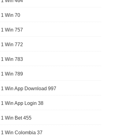
1 Win 464
1 Win 70
1 Win 757
1 Win 772
1 Win 783
1 Win 789
1 Win App Download 997
1 Win App Login 38
1 Win Bet 455
1 Win Colombia 37