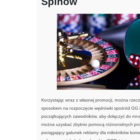
Spinów
Korzystając wraz z własnej promocji, można rzec
sposobem na rozpoczęcie wędrówki spośród GG.B
początkujących zawodników, aby dołączyć do mro
można uzyskać zbytnio pomocą różnorodnych prom
pociągający gatunek reklamy dla miłośników konso