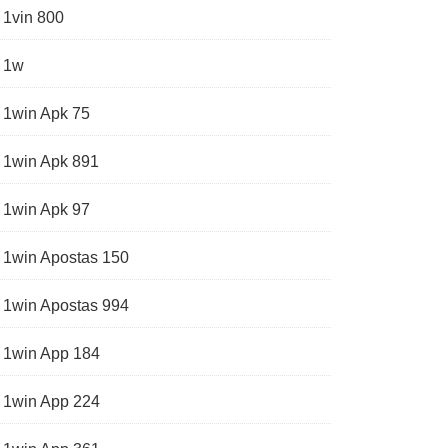
1vin 800
1w
1win Apk 75
1win Apk 891
1win Apk 97
1win Apostas 150
1win Apostas 994
1win App 184
1win App 224