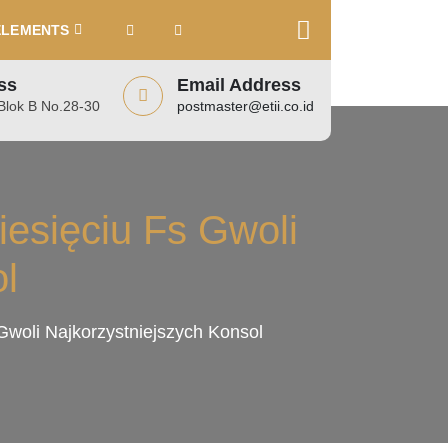
ELEMENTS
ss
Email Address
lok B No.28-30
postmaster@etii.co.id
esięciu Fs Gwoli
l
woli Najkorzystniejszych Konsol