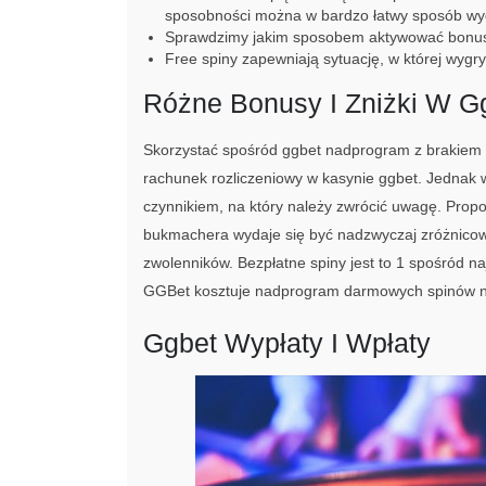
sposobności można w bardzo łatwy sposób wyg
Sprawdzimy jakim sposobem aktywować bonusy i
Free spiny zapewniają sytuację, w której wygry
Różne Bonusy I Zniżki W G
Skorzystać spośród ggbet nadprogram z brakiem
rachunek rozliczeniowy w kasynie ggbet. Jednak 
czynnikiem, na który należy zwrócić uwagę. Propoz
bukmachera wydaje się być nadzwyczaj zróżnicow
zwolenników. Bezpłatne spiny jest to 1 spośród naj
GGBet kosztuje nadprogram darmowych spinów n
Ggbet Wypłaty I Wpłaty