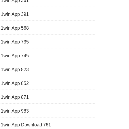
1win App 361
1win App 391
1win App 568
1win App 735
1win App 745
1win App 823
1win App 852
1win App 871
1win App 983
1win App Download 761