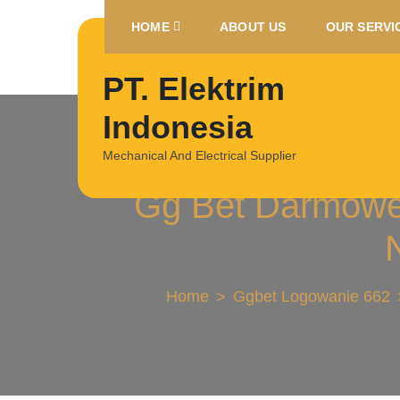
Skip
to
HOME
ABOUT US
OUR SERVI
content
PT. Elektrim
Indonesia
Mechanical And Electrical Supplier
Gg Bet Darmowe 
Home
Ggbet Logowanie 662