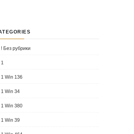
ATEGORIES
! Без рубрики
1
1 Win 136
1 Win 34
1 Win 380
1 Win 39