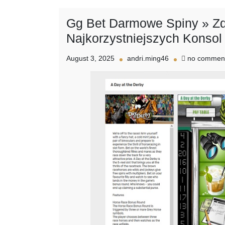
Gg Bet Darmowe Spiny » Zd
Najkorzystniejszych Konsol
August 3, 2025
andri.ming46
no commen