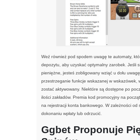
Weź również pod spodem uwagę te automaty, które
depozytu, aby uzyskać optymalny zarobek. Jeśli 
pieniężne, jesteś zobligowany wziąć u dołu uwagę
przestrzeganie funkcje wskazanej w wskazówek,
zostać aktywowany. Niektóre są dostępne po poczy
ilości zakładów. Premia kod promocyjny na począ
na rejestracji konta bankowego. W zależności od
dokonaniu wpłaty lub odrzucić.
Ggbet Proponuje Pię