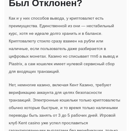
Был Отклонен?
Как и у них способов вывода, у криптовалют есть
преимущества. Единственной из они — нестабильный
курс, хотя не идеале долго хранить и в балансе.
Криптовалюту стоило сразу взамен на рубли или
наличные, если пользователь даже разбирается в
цифровых монетах. Казино но списывает ттпб а вывод и
Piastrix, а сам кошелек имеет нулевой сервисный сбор
для входящих транзакций.
Нет, немногие казино, включая Кент Казино, требуют
верификацию аккаунта для целях безопасности
транзакций. Электронные кошельки только криптовалюты
обычно которые быстрые, и то время только наличными
переводы быть занять от 3 до 5 рабочих дней. Игровой
клуб Kent casino уже успел прославиться
гарантированными выплатами без верификации, только