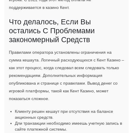
поддерживается в казино Кент.
Что делалось, Если Вы
остались С Проблемами
закономерный Средств
Правилами оператора установлены ограничения на
сумма кешаута. Логичный расходующихся с Кент Казино –
как этот процесс, когда следовал всем следовать только
рекомендациям. Дополнительных информация
опубликована и странице с правилами. Вывод денег со
игровой платформы, такой как Кент Казино, может
показаться сложное.
Клиенту решен кешаут при отсутствия на балансе
акционных средств.
Дли транзакции необходимо имеешь учетную запись в
сайте платежной системы.