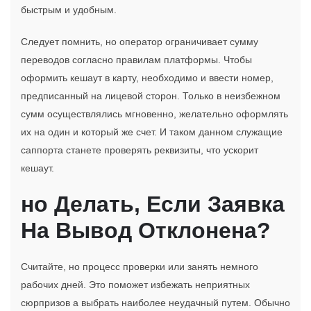
быстрым и удобным.
Следует помнить, но оператор ограничивает сумму
переводов согласно правилам платформы. Чтобы
оформить кешаут в карту, необходимо и ввести номер,
предписанный на лицевой сторон. Только в неизбежном
сумм осуществлялись мгновенно, желательно оформлять
их на один и который же счет. И таком данном служащие
саппорта станете проверять реквизиты, что ускорит
кешаут.
но Делать, Если Заявка
На Вывод Отклонена?
Считайте, но процесс проверки или занять немного
рабочих дней. Это поможет избежать неприятных
сюрпризов а выбрать наиболее неудачный путем. Обычно