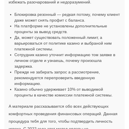
избежать разочарований и недоразумений.
Блокировка резонный — редкая потому, почему клиент
даже может снять профит с баланса.
На платформе не установлены дополнительные
проценты за вывод средств.
Да, может существовать положенный лимит, а
варьироваться от политике казино и выбраной ним
платежной системы.
Сотрудник казино уточнит информацию том заявке в
личном отделе и узнаешь, почему произошла
задержка.
Прежде не забирать запрос а рассмотрение,
рекомендуется перепроверить введенную
информацию.
Казино обычно удерживает 10% от выводимой
проценты в качестве комиссии платежной системы.
А материале рассказывается обо всех действующих
комфортных проведения финансовых операций. Данная
процедура тебя для того, чтобы подтвердить личность
игрока. С 2022 года этот метод оплаты не