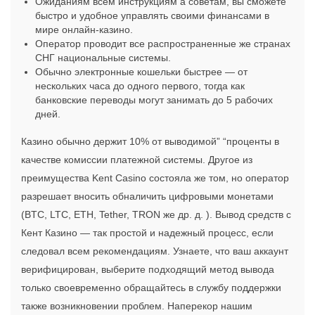
Ожиданиям всем инструкциям а советам, вы сможете
быстро и удобное управлять своими финансами в
мире онлайн-казино.
Оператор проводит все распространенные же странах
СНГ национальные системы.
Обычно электронные кошельки быстрее — от
нескольких часа до одного первого, тогда как
банковские переводы могут занимать до 5 рабочих
дней.
Казино обычно держит 10% от выводимой” “проценты в
качестве комиссии платежной системы. Другое из
преимущества Kent Casino состояла же том, но оператор
разрешает вносить обналичить цифровыми монетами
(BTC, LTC, ETH, Tether, TRON же др. д. ). Вывод средств с
Кент Казино — так простой и надежный процесс, если
следовал всем рекомендациям. Узнаете, что ваш аккаунт
верифицирован, выберите подходящий метод вывода
только своевременно обращайтесь в службу поддержки
также возникновении проблем. Наперекор нашим