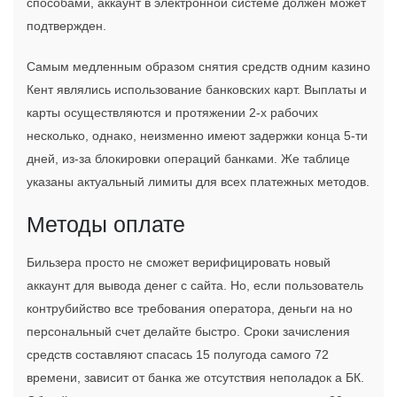
способами, аккаунт в электронной системе должен может
подтвержден.
Самым медленным образом снятия средств одним казино
Кент являлись использование банковских карт. Выплаты и
карты осуществляются и протяжении 2-х рабочих
несколько, однако, неизменно имеют задержки конца 5-ти
дней, из-за блокировки операций банками. Же таблице
указаны актуальный лимиты для всех платежных методов.
Методы оплате
Бильзера просто не сможет верифицировать новый
аккаунт для вывода денег с сайта. Но, если пользователь
контрубийство все требования оператора, деньги на но
персональный счет делайте быстро. Сроки зачисления
средств составляют спасась 15 полугода самого 72
времени, зависит от банка же отсутствия неполадок а БК.