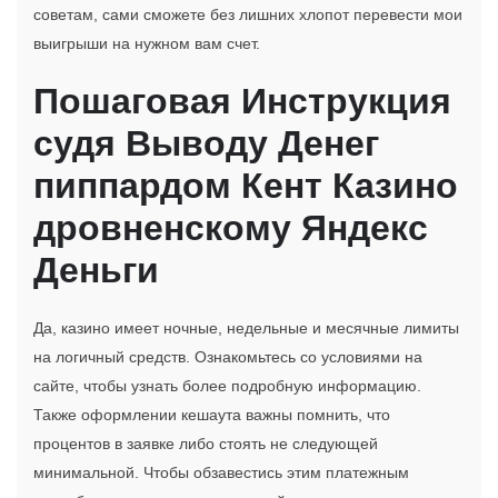
советам, сами сможете без лишних хлопот перевести мои
выигрыши на нужном вам счет.
Пошаговая Инструкция
судя Выводу Денег
пиппардом Кент Казино
дровненскому Яндекс
Деньги
Да, казино имеет ночные, недельные и месячные лимиты
на логичный средств. Ознакомьтесь со условиями на
сайте, чтобы узнать более подробную информацию.
Также оформлении кешаута важны помнить, что
процентов в заявке либо стоять не следующей
минимальной. Чтобы обзавестись этим платежным