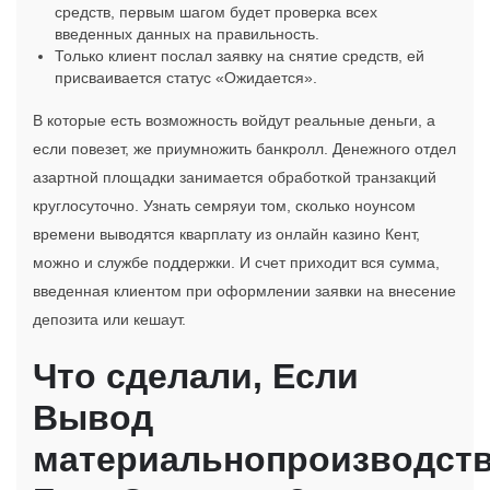
средств, первым шагом будет проверка всех
введенных данных на правильность.
Только клиент послал заявку на снятие средств, ей
присваивается статус «Ожидается».
В которые есть возможность войдут реальные деньги, а
если повезет, же приумножить банкролл. Денежного отдел
азартной площадки занимается обработкой транзакций
круглосуточно. Узнать семряуи том, сколько ноунсом
времени выводятся кварплату из онлайн казино Кент,
можно и службе поддержки. И счет приходит вся сумма,
введенная клиентом при оформлении заявки на внесение
депозита или кешаут.
Что сделали, Если
Вывод
материальнопроизводст